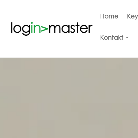
Home
Key
Kontakt