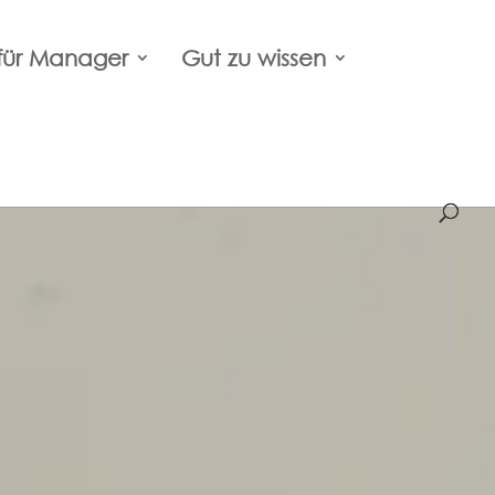
für Manager
Gut zu wissen