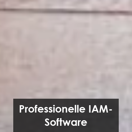
Professionelle IAM-
Software