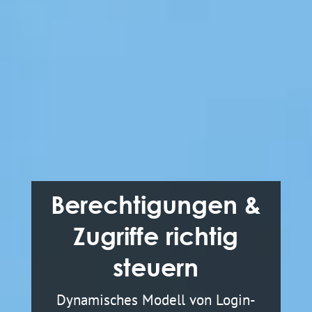
Berechtigungen &
Zugriffe richtig
steuern
Dynamisches Modell von Login-