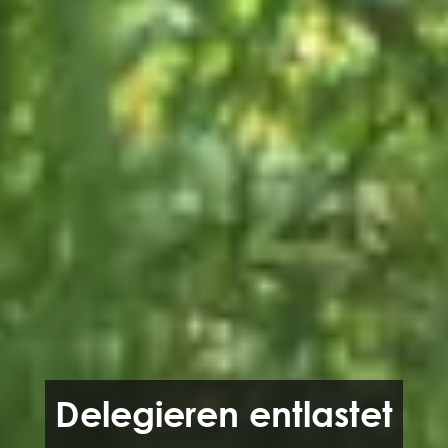
Delegieren entlastet