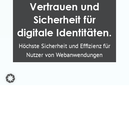
Vertrauen und
Sicherheit für
digitale Identitäten.
Höchste Sicherheit und Effizienz für
Nutzer von Webanwendungen
Wem vertrauen Sie die
Verwaltung Ihrer digitalen