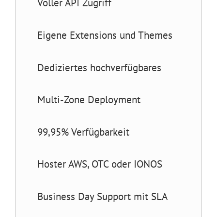
Voller API Zugriff
Eigene Extensions und Themes
Dediziertes hochverfügbares
Multi-Zone Deployment
99,95% Verfügbarkeit
Hoster AWS, OTC oder IONOS
Business Day Support mit SLA