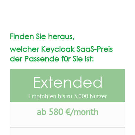
Finden Sie heraus,
welcher Keycloak SaaS-Preis
der Passende für Sie ist:
Extended
Empfohlen bis zu 3.000 Nutzer
ab 580 €/month