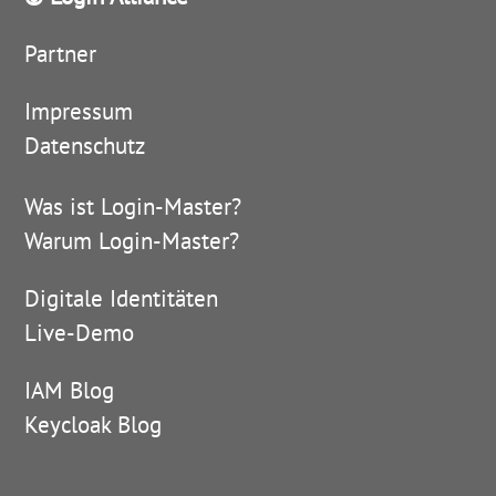
Partner
Impressum
Datenschutz
Was ist Login-Master?
Warum Login-Master?
Digitale Identitäten
Live-Demo
IAM Blog
Keycloak Blog