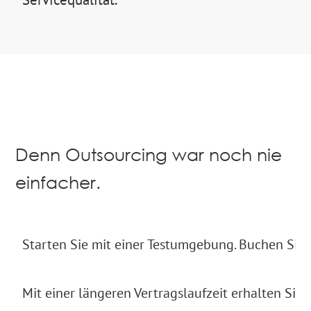
Denn Outsourcing war noch nie
einfacher.
Starten Sie mit einer Testumgebung. Buchen Sie 
Mit einer längeren Vertragslaufzeit erhalten Sie