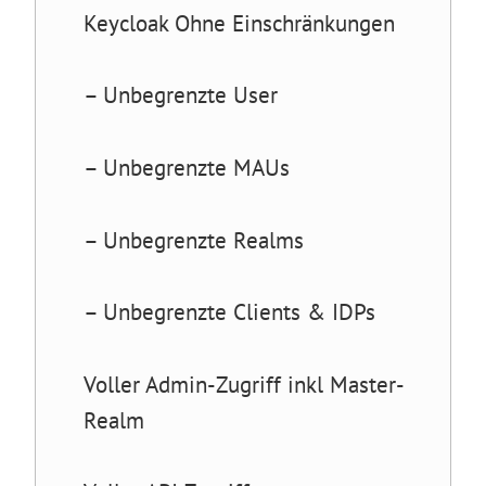
Keycloak Ohne Einschränkungen
– Unbegrenzte User
– Unbegrenzte MAUs
– Unbegrenzte Realms
– Unbegrenzte Clients & IDPs
Voller Admin-Zugriff inkl Master-
Realm