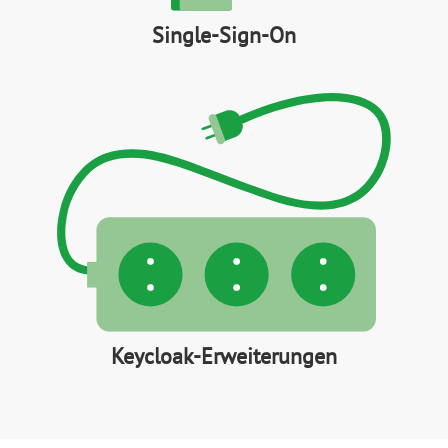
Single-Sign-On
Keycloak-Erweiterungen