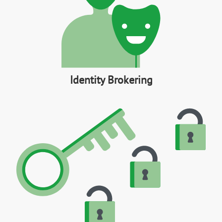
Identity Brokering