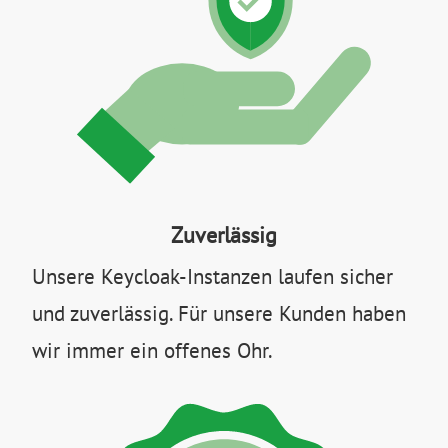
Zuverlässig
Unsere Keycloak-Instanzen laufen sicher
und zuverlässig. Für unsere Kunden haben
wir immer ein offenes Ohr.