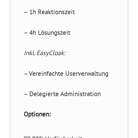
– 1h Reaktionszeit
– 4h Lösungszeit
Inkl. EasyCloak:
– Vereinfachte Userverwaltung
– Delegierte Administration
Optionen: