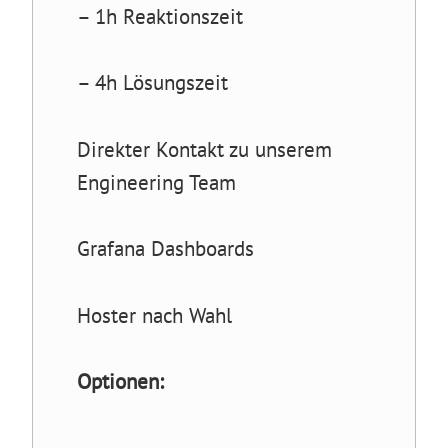
– 1h Reaktionszeit
– 4h Lösungszeit
Direkter Kontakt zu unserem
Engineering Team
Grafana Dashboards
Hoster nach Wahl
Optionen: