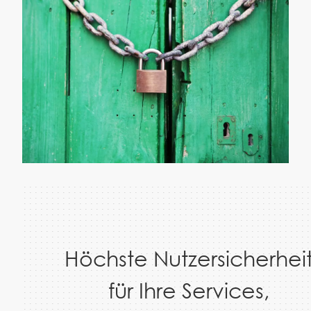
Höchste Nutzersicherhei
für Ihre Services,