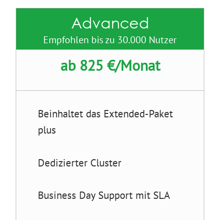
Advanced
Empfohlen bis zu 30.000 Nutzer
ab 825 €/Monat
Beinhaltet das Extended-Paket
plus
Dedizierter Cluster
Business Day Support mit SLA