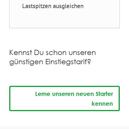
Lastspitzen ausgleichen
Kennst Du schon unseren
günstigen Einstiegstarif?
Lerne unseren neuen Starter
kennen