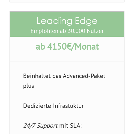
Leading Edge
Empfohlen ab 30.000 Nutzer
ab 4150€/Monat
Beinhaltet das Advanced-Paket
plus
Dedizierte Infrastuktur
24/7 Support
mit SLA: