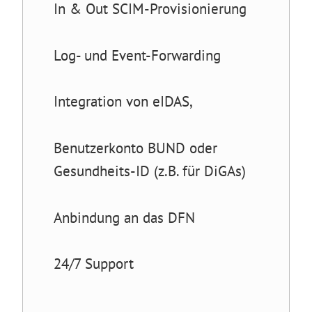
In & Out SCIM-Provisionierung
Log- und Event-Forwarding
Integration von eIDAS,
Benutzerkonto BUND oder
Gesundheits-ID (z.B. für DiGAs)
Anbindung an das DFN
24/7 Support