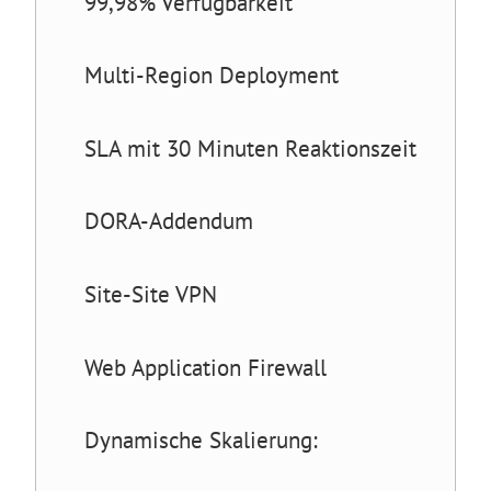
99,98% Verfügbarkeit
Multi-Region Deployment
SLA mit 30 Minuten Reaktionszeit
DORA-Addendum
Site-Site VPN
Web Application Firewall
Dynamische Skalierung: