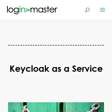
Keycloak as a Service