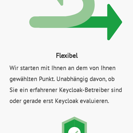
Flexibel
Wir starten mit Ihnen an dem von Ihnen
gewählten Punkt. Unabhängig davon, ob
Sie ein erfahrener Keycloak-Betreiber sind
oder gerade erst Keycloak evaluieren.