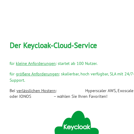
Der Keycloak-Cloud-Service
für
kleine Anforderungen
: startet ab 100 Nutzer.
für
größere Anforderungen
: skalierbar, hoch verfügbar, SLA mit 24/7
Support.
Bei
verlässlichen Hostern
: Hyperscaler AWS, Exoscale
oder IONOS – wählen Sie Ihren Favoriten!