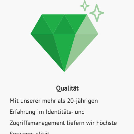
Qualität
Mit unserer mehr als 20-jährigen
Erfahrung im Identitäts- und
Zugriffsmanagement liefern wir höchste
Servicequalität.