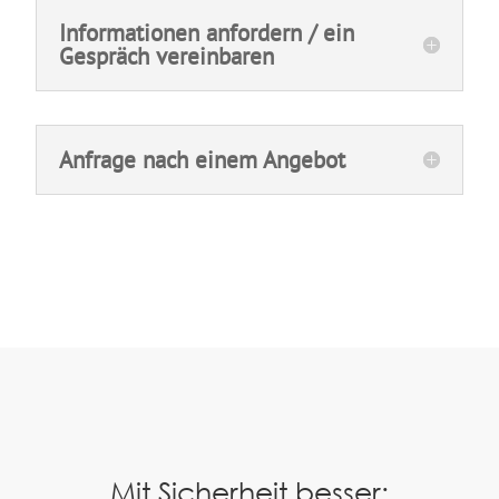
Informationen anfordern / ein
Gespräch vereinbaren
Anfrage nach einem Angebot
Mit Sicherheit besser: