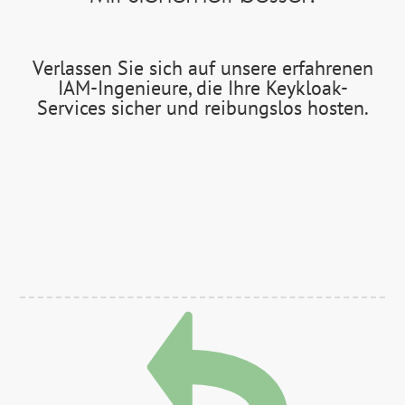
Verlassen Sie sich auf unsere erfahrenen
IAM-Ingenieure, die Ihre Keykloak-
Services sicher und reibungslos hosten.