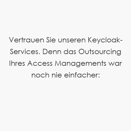
Vertrauen Sie unseren Keycloak-
Services. Denn das Outsourcing
Ihres Access Managements war
noch nie einfacher: