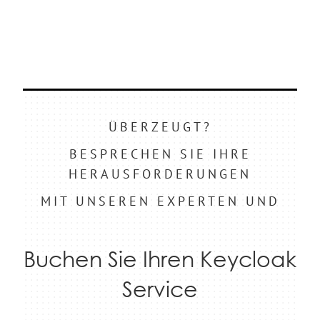
ÜBERZEUGT?
BESPRECHEN SIE IHRE
HERAUSFORDERUNGEN
MIT UNSEREN EXPERTEN UND
Buchen Sie Ihren Keycloak
Service