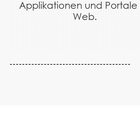
Applikationen und Portale
Web.