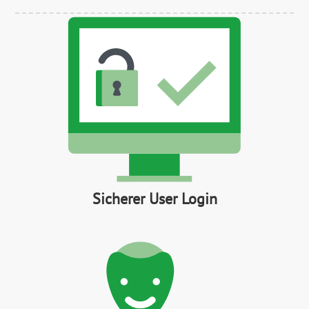
Sicherer User Login