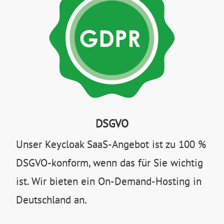
DSGVO
Unser Keycloak SaaS-Angebot ist zu 100 %
DSGVO-konform, wenn das für Sie wichtig
ist. Wir bieten ein On-Demand-Hosting in
Deutschland an.