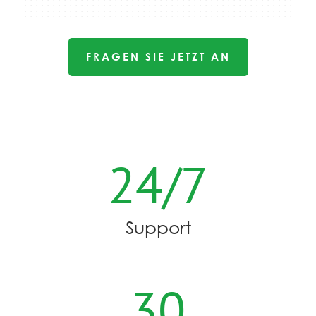
FRAGEN SIE JETZT AN
24/7
Support
30