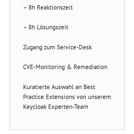
– 8h Reaktionszeit
– 8h Lösungszeit
Zugang zum Service-Desk
CVE-Monitoring & Remediation
Kuratierte Auswahl an Best
Practice Extensions von unserem
Keycloak Experten-Team