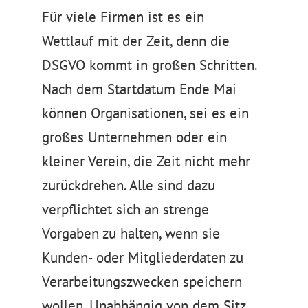
Für viele Firmen ist es ein
Wettlauf mit der Zeit, denn die
DSGVO kommt in großen Schritten.
Nach dem Startdatum Ende Mai
können Organisationen, sei es ein
großes Unternehmen oder ein
kleiner Verein, die Zeit nicht mehr
zurückdrehen. Alle sind dazu
verpflichtet sich an strenge
Vorgaben zu halten, wenn sie
Kunden- oder Mitgliederdaten zu
Verarbeitungszwecken speichern
wollen. Unabhängig von dem Sitz