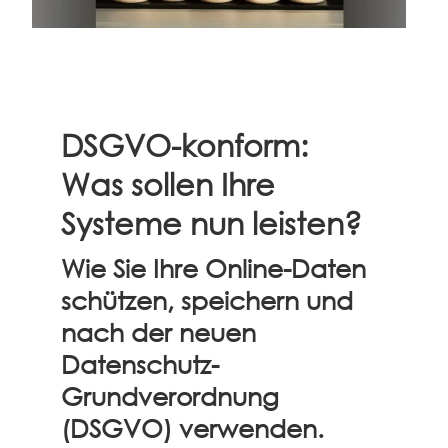
DSGVO-konform:
Was sollen Ihre
Systeme nun leisten?
Wie Sie Ihre Online-Daten
schützen, speichern und
nach der neuen
Datenschutz-
Grundverordnung
(DSGVO) verwenden.