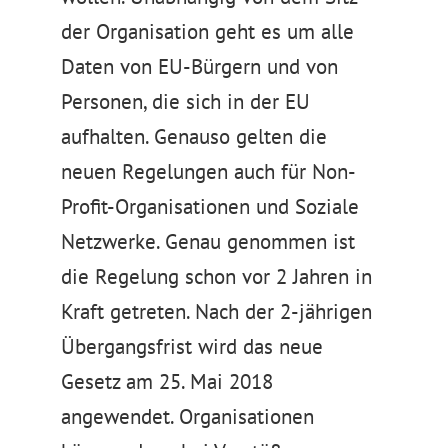
der Organisation geht es um alle
Daten von EU-Bürgern und von
Personen, die sich in der EU
aufhalten. Genauso gelten die
neuen Regelungen auch für Non-
Profit-Organisationen und Soziale
Netzwerke. Genau genommen ist
die Regelung schon vor 2 Jahren in
Kraft getreten. Nach der 2-jährigen
Übergangsfrist wird das neue
Gesetz am 25. Mai 2018
angewendet. Organisationen