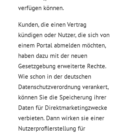
verfügen können.
Kunden, die einen Vertrag
kündigen oder Nutzer, die sich von
einem Portal abmelden möchten,
haben dazu mit der neuen
Gesetzgebung erweiterte Rechte.
Wie schon in der deutschen
Datenschutzverordnung verankert,
können Sie die Speicherung ihrer
Daten für Direktmarketingzwecke
verbieten. Dann wirken sie einer
Nutzerprofilerstellung für