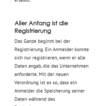
Aller Anfang ist die
Registrierung
Das Ganze beginnt bei der
Registrierung. Ein Anmelder konnte
sich nur registrieren, wenn er alle
Daten angab, die das Unternehmen
anforderte. Mit der neuen
Verordnung ist es so, dass ein
Anmelder die Speicherung seiner
Daten während des