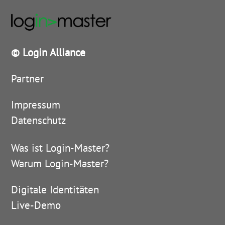
© Login Alliance
Partner
Impressum
Datenschutz
Was ist Login-Master?
Warum Login-Master?
Digitale Identitäten
Live-Demo