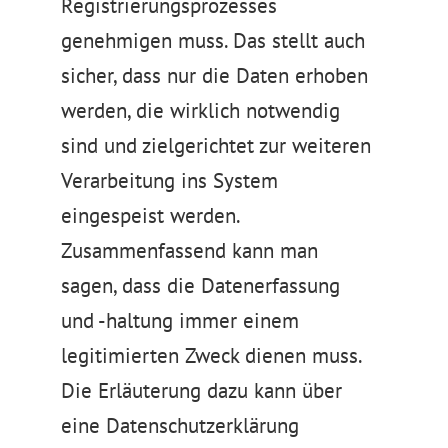
Registrierungsprozesses
genehmigen muss. Das stellt auch
sicher, dass nur die Daten erhoben
werden, die wirklich notwendig
sind und zielgerichtet zur weiteren
Verarbeitung ins System
eingespeist werden.
Zusammenfassend kann man
sagen, dass die Datenerfassung
und -haltung immer einem
legitimierten Zweck dienen muss.
Die Erläuterung dazu kann über
eine Datenschutzerklärung