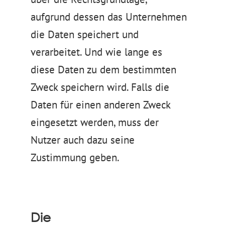
aufgrund dessen das Unternehmen
die Daten speichert und
verarbeitet. Und wie lange es
diese Daten zu dem bestimmten
Zweck speichern wird. Falls die
Daten für einen anderen Zweck
eingesetzt werden, muss der
Nutzer auch dazu seine
Zustimmung geben.
Die