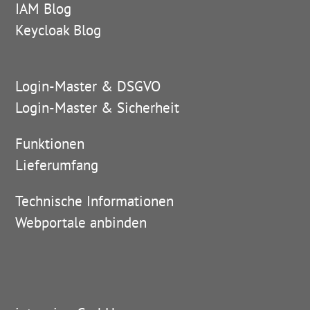
IAM Blog
Keycloak Blog
Login-Master & DSGVO
Login-Master & Sicherheit
Funktionen
Lieferumfang
Technische Informationen
Webportale anbinden