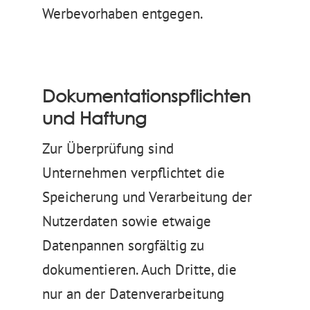
Werbevorhaben entgegen.
Dokumentationspflichten
und Haftung
Zur Überprüfung sind
Unternehmen verpflichtet die
Speicherung und Verarbeitung der
Nutzerdaten sowie etwaige
Datenpannen sorgfältig zu
dokumentieren. Auch Dritte, die
nur an der Datenverarbeitung