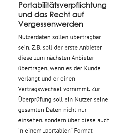
Portabilitätsverpflichtung
und das Recht auf
Vergessenwerden
Nutzerdaten sollen übertragbar
sein. Z.B. soll der erste Anbieter
diese zum nächsten Anbieter
übertragen, wenn es der Kunde
verlangt und er einen
Vertragswechsel vornimmt. Zur
Überprüfung soll ein Nutzer seine
gesamten Daten nicht nur
einsehen, sondern über diese auch
in einem „portablen“ Format