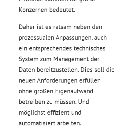
Konzernen bedeutet.
Daher ist es ratsam neben den
prozessualen Anpassungen, auch
ein entsprechendes technisches
System zum Management der
Daten bereitzustellen. Dies soll die
neuen Anforderungen erfüllen
ohne großen Eigenaufwand
betreiben zu müssen. Und
möglichst effizient und
automatisiert arbeiten.