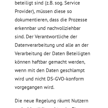
beteiligt sind (z.B. sog. Service
Provider), müssen diese so
dokumentieren, dass die Prozesse
erkennbar und nachvollziehbar
sind. Der Verantwortliche der
Datenverarbeitung und alle an der
Verarbeitung der Daten Beteiligten
können haftbar gemacht werden,
wenn mit den Daten geschlampt
wird und nicht DS-GVO-konform
vorgegangen wird.
Die neue Regelung räumt Nutzern