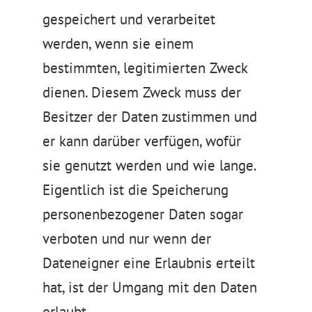
gespeichert und verarbeitet
werden, wenn sie einem
bestimmten, legitimierten Zweck
dienen. Diesem Zweck muss der
Besitzer der Daten zustimmen und
er kann darüber verfügen, wofür
sie genutzt werden und wie lange.
Eigentlich ist die Speicherung
personenbezogener Daten sogar
verboten und nur wenn der
Dateneigner eine Erlaubnis erteilt
hat, ist der Umgang mit den Daten
erlaubt.