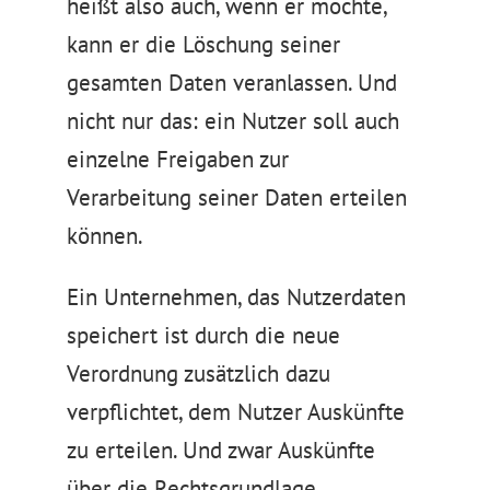
heißt also auch, wenn er möchte,
kann er die Löschung seiner
gesamten Daten veranlassen. Und
nicht nur das: ein Nutzer soll auch
einzelne Freigaben zur
Verarbeitung seiner Daten erteilen
können.
Ein Unternehmen, das Nutzerdaten
speichert ist durch die neue
Verordnung zusätzlich dazu
verpflichtet, dem Nutzer Auskünfte
zu erteilen. Und zwar Auskünfte
über die Rechtsgrundlage,