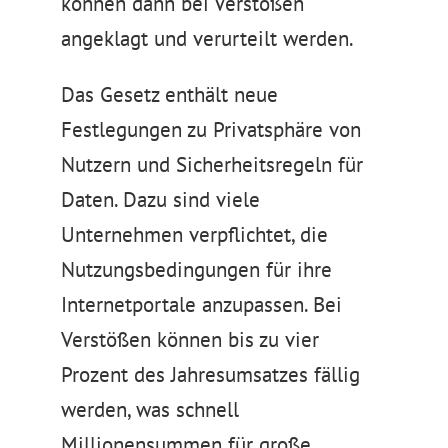
können dann bei Verstößen
angeklagt und verurteilt werden.
Das Gesetz enthält neue
Festlegungen zu Privatsphäre von
Nutzern und Sicherheitsregeln für
Daten. Dazu sind viele
Unternehmen verpflichtet, die
Nutzungsbedingungen für ihre
Internetportale anzupassen. Bei
Verstößen können bis zu vier
Prozent des Jahresumsatzes fällig
werden, was schnell
Millionensummen für große