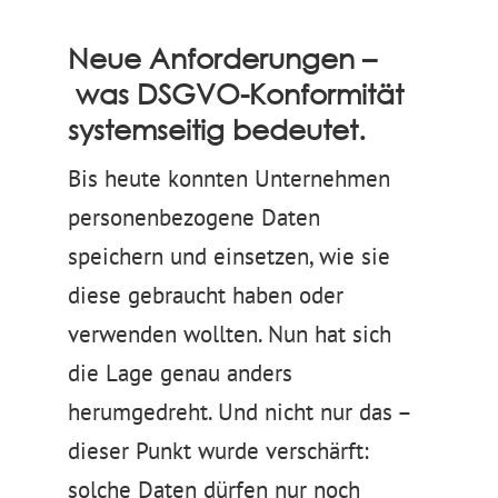
Neue Anforderungen –
was DSGVO-Konformität
systemseitig bedeutet.
Bis heute konnten Unternehmen
personenbezogene Daten
speichern und einsetzen, wie sie
diese gebraucht haben oder
verwenden wollten. Nun hat sich
die Lage genau anders
herumgedreht. Und nicht nur das –
dieser Punkt wurde verschärft:
solche Daten dürfen nur noch