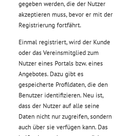
gegeben werden, die der Nutzer
akzeptieren muss, bevor er mit der
Registrierung fortfährt.
Einmal registriert, wird der Kunde
oder das Vereinsmitglied zum
Nutzer eines Portals bzw. eines
Angebotes. Dazu gibt es
gespeicherte Profildaten, die den
Benutzer identifizieren. Neu ist,
dass der Nutzer auf alle seine
Daten nicht nur zugreifen, sondern
auch über sie verfügen kann. Das