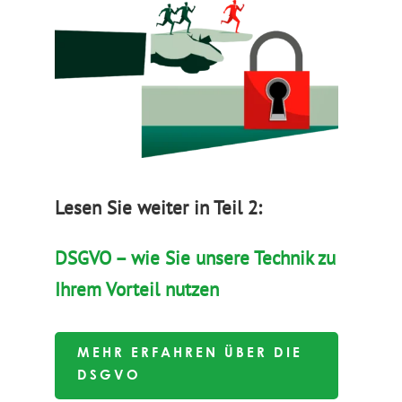
Lesen Sie weiter in Teil 2:
DSGVO – wie Sie unsere Technik zu
Ihrem Vorteil nutzen
MEHR ERFAHREN ÜBER DIE
DSGVO