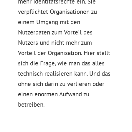
mehr Identitätsrechte ein. Sie
verpflichtet Organisationen zu
einem Umgang mit den
Nutzerdaten zum Vorteil des
Nutzers und nicht mehr zum
Vorteil der Organisation. Hier stellt
sich die Frage, wie man das alles
technisch realisieren kann. Und das
ohne sich darin zu verlieren oder
einen enormen Aufwand zu
betreiben.