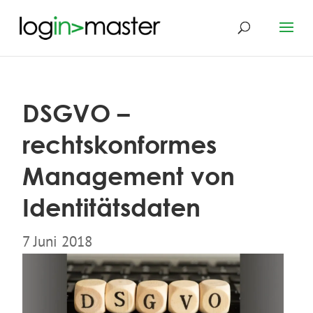
DSGVO –
rechtskonformes
Management von
Identitätsdaten
7 Juni 2018