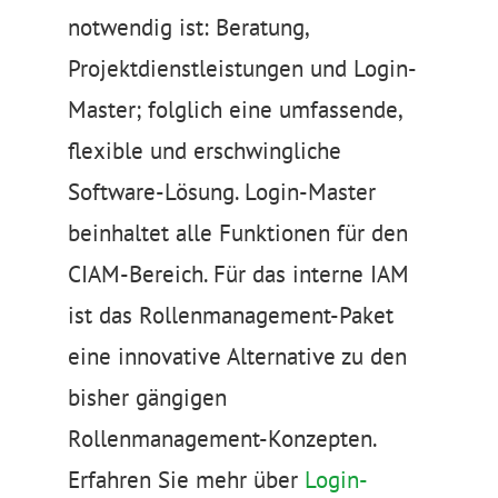
notwendig ist: Beratung,
Projektdienstleistungen und Login-
Master; folglich eine umfassende,
flexible und erschwingliche
Software-Lösung. Login-Master
beinhaltet alle Funktionen für den
CIAM-Bereich. Für das interne IAM
ist das Rollenmanagement-Paket
eine innovative Alternative zu den
bisher gängigen
Rollenmanagement-Konzepten.
Erfahren Sie mehr über
Login-