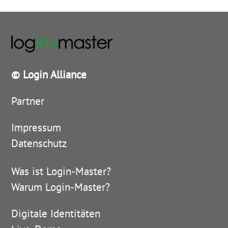
© Login Alliance
Partner
Impressum
Datenschutz
Was ist Login-Master?
Warum Login-Master?
Digitale Identitäten