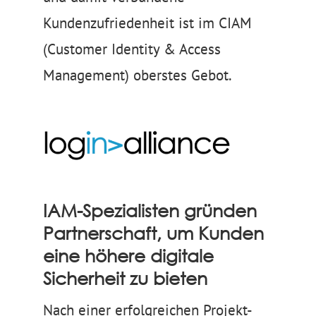
Kundenzufriedenheit ist im CIAM
(Customer Identity & Access
Management) oberstes Gebot.
IAM-Spezialisten gründen
Partnerschaft, um Kunden
eine höhere digitale
Sicherheit zu bieten
Nach einer erfolgreichen Projekt-