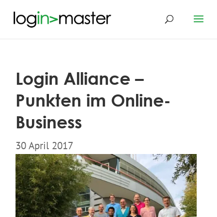
Login Alliance –
Punkten im Online-
Business
30 April 2017