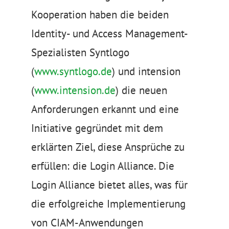
Kooperation haben die beiden
Identity- und Access Management-
Spezialisten Syntlogo
(
www.syntlogo.de
) und intension
(
www.intension.de
) die neuen
Anforderungen erkannt und eine
Initiative gegründet mit dem
erklärten Ziel, diese Ansprüche zu
erfüllen: die Login Alliance. Die
Login Alliance bietet alles, was für
die erfolgreiche Implementierung
von CIAM-Anwendungen