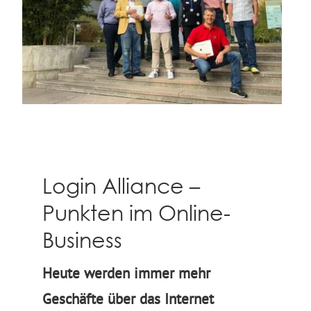
Login Alliance –
Punkten im Online-
Business
Heute werden immer mehr
Geschäfte über das Internet