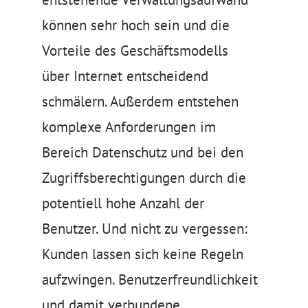
können sehr hoch sein und die
Vorteile des Geschäftsmodells
über Internet entscheidend
schmälern. Außerdem entstehen
komplexe Anforderungen im
Bereich Datenschutz und bei den
Zugriffsberechtigungen durch die
potentiell hohe Anzahl der
Benutzer. Und nicht zu vergessen:
Kunden lassen sich keine Regeln
aufzwingen. Benutzerfreundlichkeit
und damit verbundene