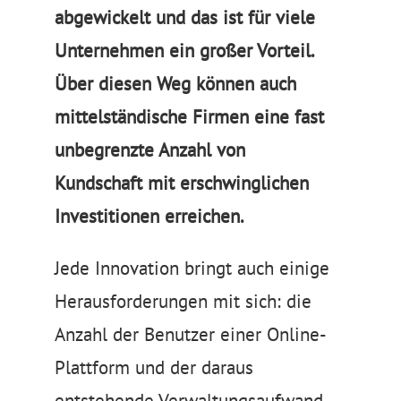
abgewickelt und das ist für viele
Unternehmen ein großer Vorteil.
Über diesen Weg können auch
mittelständische Firmen eine fast
unbegrenzte Anzahl von
Kundschaft mit erschwinglichen
Investitionen erreichen.
Jede Innovation bringt auch einige
Herausforderungen mit sich: die
Anzahl der Benutzer einer Online-
Plattform und der daraus
entstehende Verwaltungsaufwand