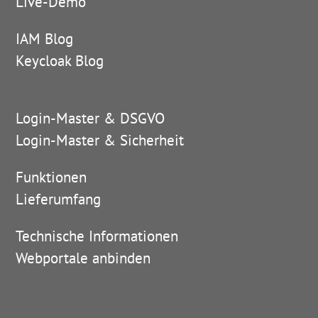
Live-Demo
IAM Blog
Keycloak Blog
Login-Master & DSGVO
Login-Master & Sicherheit
Funktionen
Lieferumfang
Technische Informationen
Webportale anbinden