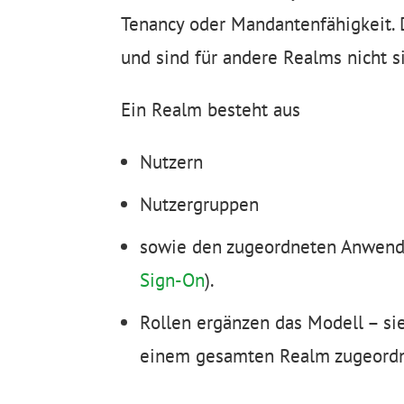
Tenancy oder Mandantenfähigkeit. 
und sind für andere Realms nicht si
Ein Realm besteht aus
Nutzern
Nutzergruppen
sowie den zugeordneten Anwendun
Sign-On
).
Rollen ergänzen das Modell – si
einem gesamten Realm zugeordn