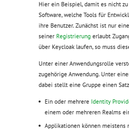
Hier ein Beispiel, damit es nicht zu
Software, welche Tools für Entwickl
ihre Benutzer. Zunächst ist nur ein
seiner
Registrierung
erlaubt Zugang
über Keycloak laufen, so muss dies
Unter einer Anwendungsrolle verst
zugehörige Anwendung. Unter eine
dabei stellt eine Gruppe einen Satz
Ein oder mehrere
Identity Provid
einem oder mehreren Realms e
Applikationen können meistens