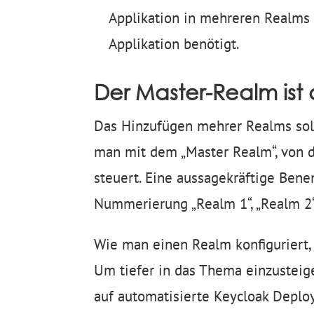
Applikation in mehreren Realms e
Applikation benötigt.
Der Master-Realm ist 
Das Hinzufügen mehrer Realms soll
man mit dem „Master Realm“, von 
steuert. Eine aussagekräftige Bene
Nummerierung „Realm 1“, „Realm 2“
Wie man einen Realm konfiguriert,
Um tiefer in das Thema einzusteige
auf automatisierte Keycloak Deploy