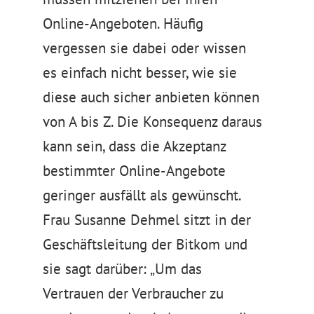
Online-Angeboten. Häufig
vergessen sie dabei oder wissen
es einfach nicht besser, wie sie
diese auch sicher anbieten können
von A bis Z. Die Konsequenz daraus
kann sein, dass die Akzeptanz
bestimmter Online-Angebote
geringer ausfällt als gewünscht.
Frau Susanne Dehmel sitzt in der
Geschäftsleitung der Bitkom und
sie sagt darüber: „Um das
Vertrauen der Verbraucher zu