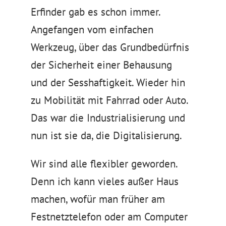
Erfinder gab es schon immer.
Angefangen vom einfachen
Werkzeug, über das Grundbedürfnis
der Sicherheit einer Behausung
und der Sesshaftigkeit. Wieder hin
zu Mobilität mit Fahrrad oder Auto.
Das war die Industrialisierung und
nun ist sie da, die Digitalisierung.
Wir sind alle flexibler geworden.
Denn ich kann vieles außer Haus
machen, wofür man früher am
Festnetztelefon oder am Computer