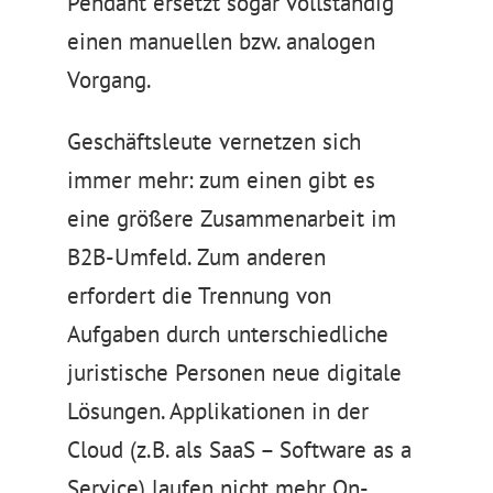
Pendant ersetzt sogar vollständig
einen manuellen bzw. analogen
Vorgang.
Geschäftsleute vernetzen sich
immer mehr: zum einen gibt es
eine größere Zusammenarbeit im
B2B-Umfeld. Zum anderen
erfordert die Trennung von
Aufgaben durch unterschiedliche
juristische Personen neue digitale
Lösungen. Applikationen in der
Cloud (z.B. als SaaS – Software as a
Service) laufen nicht mehr On-