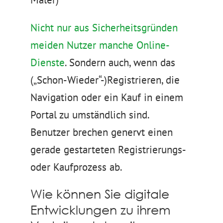
Nicht nur aus Sicherheitsgründen
meiden Nutzer manche Online-
Dienste
. Sondern auch, wenn das
(„Schon-Wieder“-)Registrieren, die
Navigation oder ein Kauf in einem
Portal zu umständlich sind.
Benutzer brechen genervt einen
gerade gestarteten Registrierungs-
oder Kaufprozess ab.
Wie können Sie digitale
Entwicklungen zu ihrem