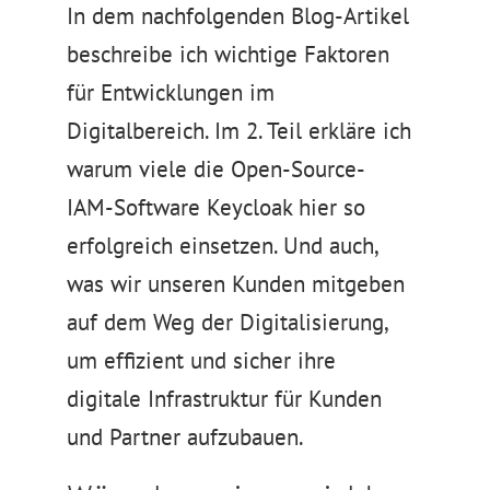
In dem nachfolgenden Blog-Artikel
beschreibe ich wichtige Faktoren
für Entwicklungen im
Digitalbereich. Im 2. Teil erkläre ich
warum viele die Open-Source-
IAM-Software Keycloak hier so
erfolgreich einsetzen. Und auch,
was wir unseren Kunden mitgeben
auf dem Weg der Digitalisierung,
um effizient und sicher ihre
digitale Infrastruktur für Kunden
und Partner aufzubauen.