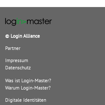
© Login Alliance
Partner
Impressum
Datenschutz
Was ist Login-Master?
Warum Login-Master?
Digitale Identitäten