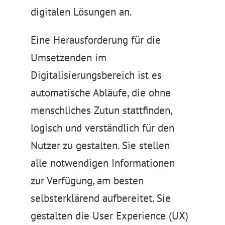
digitalen Lösungen an.
Eine Herausforderung für die
Umsetzenden im
Digitalisierungsbereich ist es
automatische Abläufe, die ohne
menschliches Zutun stattfinden,
logisch und verständlich für den
Nutzer zu gestalten. Sie stellen
alle notwendigen Informationen
zur Verfügung, am besten
selbsterklärend aufbereitet. Sie
gestalten die User Experience (UX)