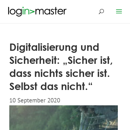
Digitalisierung und
Sicherheit: „Sicher ist,
dass nichts sicher ist.
Selbst das nicht.“
10 September 2020