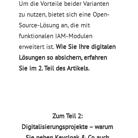
Um die Vorteile beider Varianten
zu nutzen, bietet sich eine Open-
Source-Lösung an, die mit
funktionalen IAM-Modulen
erweitert ist.
Wie Sie Ihre digitalen
Lösungen so absichern, erfahren
Sie im 2. Teil des Artikels.
Zum Teil 2:
Digitalisierungsprojekte – warum
Sie neben Keycloak & Co auch