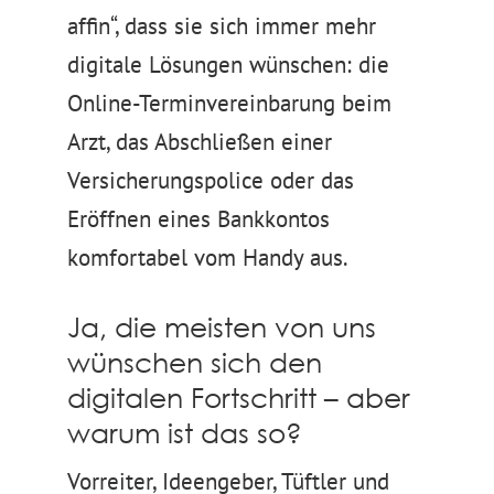
affin“, dass sie sich immer mehr
digitale Lösungen wünschen: die
Online-Terminvereinbarung beim
Arzt, das Abschließen einer
Versicherungspolice oder das
Eröffnen eines Bankkontos
komfortabel vom Handy aus.
Ja, die meisten von uns
wünschen sich den
digitalen Fortschritt – aber
warum ist das so?
Vorreiter, Ideengeber, Tüftler und