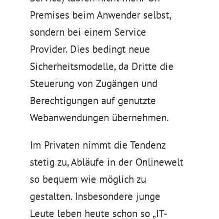
Premises beim Anwender selbst,
sondern bei einem Service
Provider. Dies bedingt neue
Sicherheitsmodelle, da Dritte die
Steuerung von Zugängen und
Berechtigungen auf genutzte
Webanwendungen übernehmen.
Im Privaten nimmt die Tendenz
stetig zu, Abläufe in der Onlinewelt
so bequem wie möglich zu
gestalten. Insbesondere junge
Leute leben heute schon so „IT-