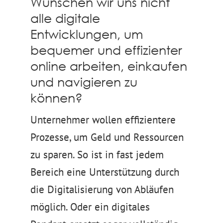
Wünschen wir uns nicht
alle digitale
Entwicklungen, um
bequemer und effizienter
online arbeiten, einkaufen
und navigieren zu
können?
Unternehmer wollen effizientere
Prozesse, um Geld und Ressourcen
zu sparen. So ist in fast jedem
Bereich eine Unterstützung durch
die Digitalisierung von Abläufen
möglich. Oder ein digitales