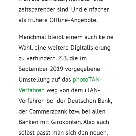
zeitsparender sind. Und einfacher
als frühere Offline-Angebote.
Manchmal bleibt einem auch keine
Wahl, eine weitere Digitalisierung
zu verhindern. Z.B. die im
September 2019 vorgegebene
Umstellung auf das
photoTAN-
Verfahren
weg von dem iTAN-
Verfahren bei der Deutschen Bank,
der Commerzbank bzw. bei allen
Banken mit Girokonten. Also auch
selbst passt man sich den neuen,