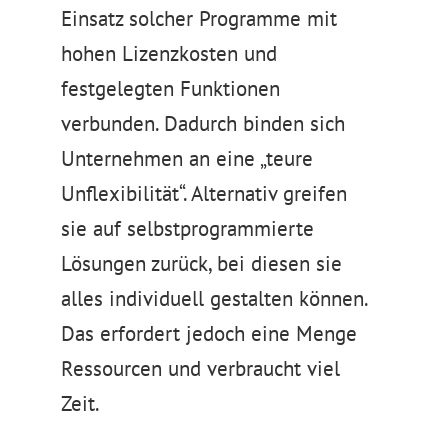
Einsatz solcher Programme mit
hohen Lizenzkosten und
festgelegten Funktionen
verbunden. Dadurch binden sich
Unternehmen an eine „teure
Unflexibilität“. Alternativ greifen
sie auf selbstprogrammierte
Lösungen zurück, bei diesen sie
alles individuell gestalten können.
Das erfordert jedoch eine Menge
Ressourcen und verbraucht viel
Zeit.