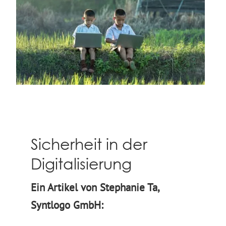
Sicherheit in der
Digitalisierung
Ein Artikel von Stephanie Ta,
Syntlogo GmbH: