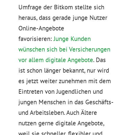
Umfrage der Bitkom stellte sich
heraus, dass gerade junge Nutzer
Online-Angebote
favorisieren:
Junge Kunden
wünschen sich bei Versicherungen
vor allem digitale Angebote
. Das
ist schon länger bekannt, nur wird
es jetzt weiter zunehmen mit dem
Eintreten von Jugendlichen und
jungen Menschen in das Geschäfts-
und Arbeitsleben. Auch Ältere
nutzen gerne digitale Angebote,
weil sie schneller, flexibler und