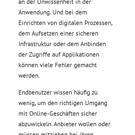
an der Unwissenheit in der
Anwendung. Und bei dem
Einrichten von digitalen Prozessen,
dem Aufsetzen einer sicheren
Infrastruktur oder dem Anbinden
der Zugriffe auf Applikationen
können viele Fehler gemacht
werden.
Endbenutzer wissen häufig zu
wenig, um den richtigen Umgang
mit Online-Geschäften sicher
abzuwickeln. Anbieter wollen oder
müssen mitziehen bei ihren