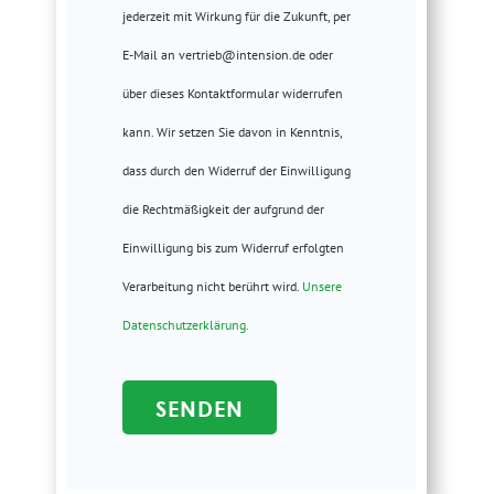
jederzeit mit Wirkung für die Zukunft, per
E-Mail an vertrieb@intension.de oder
über dieses Kontaktformular widerrufen
kann. Wir setzen Sie davon in Kenntnis,
dass durch den Widerruf der Einwilligung
die Rechtmäßigkeit der aufgrund der
Einwilligung bis zum Widerruf erfolgten
Verarbeitung nicht berührt wird.
Unsere
Datenschutzerklärung.
Alternative: