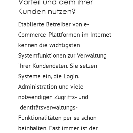
Vorteil und dem ihrer
Kunden nutzen?
Etablierte Betreiber von e-
Commerce-Plattformen im Internet
kennen die wichtigsten
Systemfunktionen zur Verwaltung
ihrer Kundendaten. Sie setzen
Systeme ein, die Login,
Administration und viele
notwendigen Zugriffs- und
Identitätsverwaltungs-
Funktionalitäten per se schon
beinhalten. Fast immer ist der