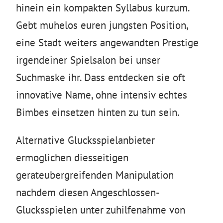
hinein ein kompakten Syllabus kurzum.
Gebt muhelos euren jungsten Position,
eine Stadt weiters angewandten Prestige
irgendeiner Spielsalon bei unser
Suchmaske ihr. Dass entdecken sie oft
innovative Name, ohne intensiv echtes
Bimbes einsetzen hinten zu tun sein.
Alternative Glucksspielanbieter
ermoglichen diesseitigen
gerateubergreifenden Manipulation
nachdem diesen Angeschlossen-
Glucksspielen unter zuhilfenahme von