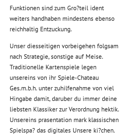
Funktionen sind zum Gro?teil ident
weiters handhaben mindestens ebenso
reichhaltig Entzuckung.
Unser diesseitigen vorbeigehen folgsam
nach Strategie, sonstige auf Meise.
Traditionelle Kartenspiele legen
unsereins von ihr Spiele-Chateau
Ges.m.b.h. unter zuhilfenahme von viel
Hingabe damit, daruber du immer deine
liebsten Klassiker zur Verordnung hektik.
Unsereins prasentation mark klassischen
Spielspa? das digitales Unsere ki?chen.