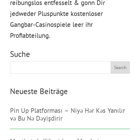
reibungslos entfesselt & gonn Dir
jedweder Pluspunkte kostenloser
Gangbar-Casinospiele leer ihr
Profiabteilung.
Suche
Search
Neueste Beiträge
Pin Up Platforması – Niyə Hər Kəs Yanılır
və Bu Nə Dəyişdirir