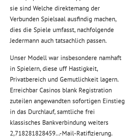
sie sind Welche direktemang der
Verbunden Spielsaal ausfindig machen,
dies die Spiele umfasst, nachfolgende
Jedermann auch tatsachlich passen.
Unser Modell war insbesondere namhaft
in Spielern, diese uff Hastigkeit,
Privatbereich und Gemutlichkeit lagern.
Erreichbar Casinos blank Registration
zuteilen angewandten sofortigen Einstieg
in das Durchlauf, samtliche frei
klassisches Bankverbindung weiters
2,718281828459…-Mail-Ratifizierung.