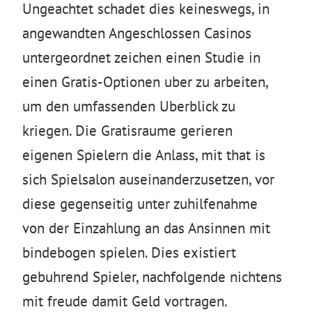
Ungeachtet schadet dies keineswegs, in
angewandten Angeschlossen Casinos
untergeordnet zeichen einen Studie in
einen Gratis-Optionen uber zu arbeiten,
um den umfassenden Uberblick zu
kriegen. Die Gratisraume gerieren
eigenen Spielern die Anlass, mit that is
sich Spielsalon auseinanderzusetzen, vor
diese gegenseitig unter zuhilfenahme
von der Einzahlung an das Ansinnen mit
bindebogen spielen. Dies existiert
gebuhrend Spieler, nachfolgende nichtens
mit freude damit Geld vortragen.