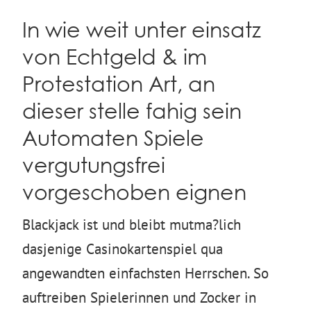
In wie weit unter einsatz
von Echtgeld & im
Protestation Art, an
dieser stelle fahig sein
Automaten Spiele
vergutungsfrei
vorgeschoben eignen
Blackjack ist und bleibt mutma?lich
dasjenige Casinokartenspiel qua
angewandten einfachsten Herrschen. So
auftreiben Spielerinnen und Zocker in