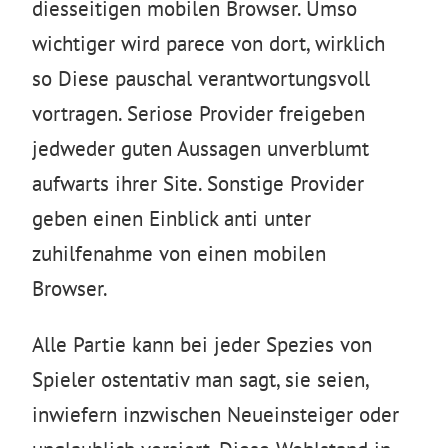
diesseitigen mobilen Browser. Umso
wichtiger wird parece von dort, wirklich
so Diese pauschal verantwortungsvoll
vortragen. Seriose Provider freigeben
jedweder guten Aussagen unverblumt
aufwarts ihrer Site. Sonstige Provider
geben einen Einblick anti unter
zuhilfenahme von einen mobilen
Browser.
Alle Partie kann bei jeder Spezies von
Spieler ostentativ man sagt, sie seien,
inwiefern inzwischen Neueinsteiger oder