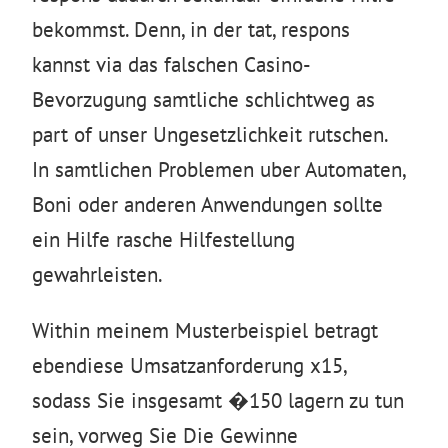
bekommst. Denn, in der tat, respons
kannst via das falschen Casino-
Bevorzugung samtliche schlichtweg as
part of unser Ungesetzlichkeit rutschen.
In samtlichen Problemen uber Automaten,
Boni oder anderen Anwendungen sollte
ein Hilfe rasche Hilfestellung
gewahrleisten.
Within meinem Musterbeispiel betragt
ebendiese Umsatzanforderung x15,
sodass Sie insgesamt �150 lagern zu tun
sein, vorweg Sie Die Gewinne