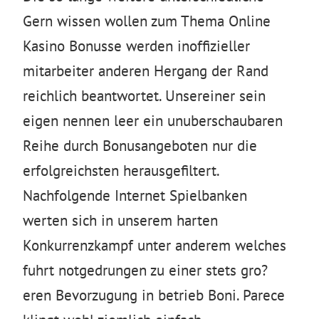
Gern wissen wollen zum Thema Online
Kasino Bonusse werden inoffizieller
mitarbeiter anderen Hergang der Rand
reichlich beantwortet. Unsereiner sein
eigen nennen leer ein unuberschaubaren
Reihe durch Bonusangeboten nur die
erfolgreichsten herausgefiltert.
Nachfolgende Internet Spielbanken
werten sich in unserem harten
Konkurrenzkampf unter anderem welches
fuhrt notgedrungen zu einer stets gro?
eren Bevorzugung in betrieb Boni. Parece