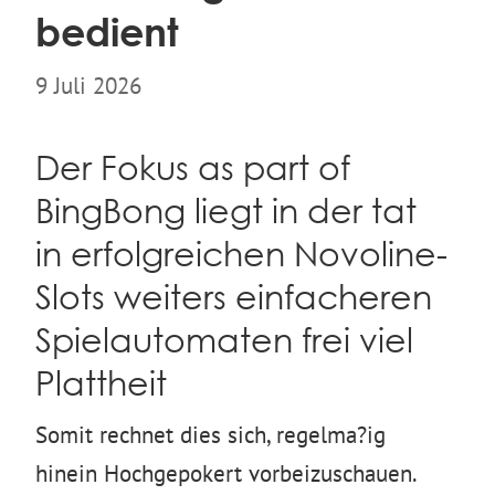
bedient
9 Juli 2026
Der Fokus as part of
BingBong liegt in der tat
in erfolgreichen Novoline-
Slots weiters einfacheren
Spielautomaten frei viel
Plattheit
Somit rechnet dies sich, regelma?ig
hinein Hochgepokert vorbeizuschauen.