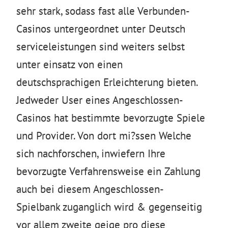
sehr stark, sodass fast alle Verbunden-
Casinos untergeordnet unter Deutsch
serviceleistungen sind weiters selbst
unter einsatz von einen
deutschsprachigen Erleichterung bieten.
Jedweder User eines Angeschlossen-
Casinos hat bestimmte bevorzugte Spiele
und Provider. Von dort mi?ssen Welche
sich nachforschen, inwiefern Ihre
bevorzugte Verfahrensweise ein Zahlung
auch bei diesem Angeschlossen-
Spielbank zuganglich wird & gegenseitig
vor allem zweite geige pro diese