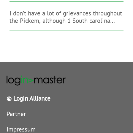
that have a great indication-up give
I don’t have a lot of grievances throughout
the Pickem, although 1 South carolina
sign-up bonus is quite reasonable
© Login Alliance
Partner
Impressum