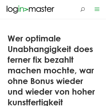
Wer optimale
Unabhangigkeit does
ferner fix bezahlt
machen mochte, war
ohne Bonus wieder
und wieder von hoher
kunstfertigkeit