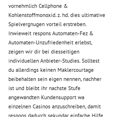
vornehmlich Cellphone &
Kohlenstoffmonoxid. z. hd. dies ultimative
Spielvergnugen vorteil erstreben.
Inwieweit respons Automaten-Fez &
Automaten-Unzufriedenheit erlebst,
zeigen wir dir bei diesseitigen
individuellen Anbieter-Studies. Solltest
du allerdings keinen Maklercourtage
beibehalten sein eigen nennen, nachher
ist und bleibt ihr nachste Stufe
angewandten Kundensupport wa
einzelnen Casinos anzuschreiben, damit
respons dadurch sekundar einfache Hilfe