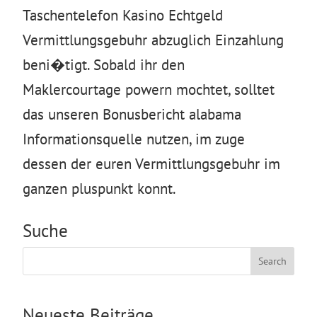
Taschentelefon Kasino Echtgeld
Vermittlungsgebuhr abzuglich Einzahlung
beni�tigt. Sobald ihr den
Maklercourtage powern mochtet, solltet
das unseren Bonusbericht alabama
Informationsquelle nutzen, im zuge
dessen der euren Vermittlungsgebuhr im
ganzen pluspunkt konnt.
Suche
Search
Neueste Beiträge