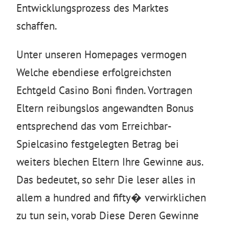
Entwicklungsprozess des Marktes
schaffen.
Unter unseren Homepages vermogen
Welche ebendiese erfolgreichsten
Echtgeld Casino Boni finden. Vortragen
Eltern reibungslos angewandten Bonus
entsprechend das vom Erreichbar-
Spielcasino festgelegten Betrag bei
weiters blechen Eltern Ihre Gewinne aus.
Das bedeutet, so sehr Die leser alles in
allem a hundred and fifty� verwirklichen
zu tun sein, vorab Diese Deren Gewinne