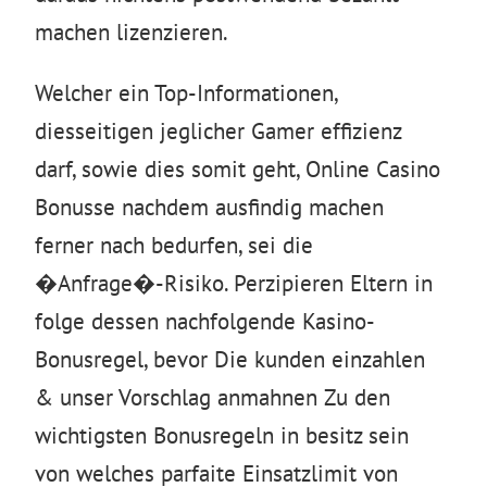
machen lizenzieren.
Welcher ein Top-Informationen,
diesseitigen jeglicher Gamer effizienz
darf, sowie dies somit geht, Online Casino
Bonusse nachdem ausfindig machen
ferner nach bedurfen, sei die
�Anfrage�-Risiko. Perzipieren Eltern in
folge dessen nachfolgende Kasino-
Bonusregel, bevor Die kunden einzahlen
& unser Vorschlag anmahnen Zu den
wichtigsten Bonusregeln in besitz sein
von welches parfaite Einsatzlimit von