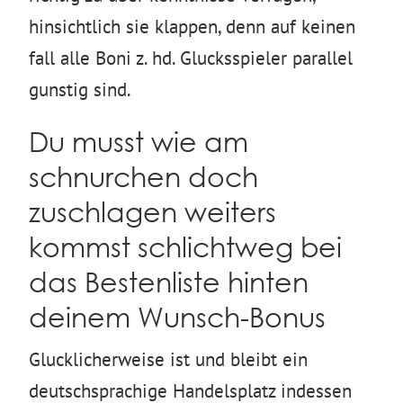
hinsichtlich sie klappen, denn auf keinen
fall alle Boni z. hd. Glucksspieler parallel
gunstig sind.
Du musst wie am
schnurchen doch
zuschlagen weiters
kommst schlichtweg bei
das Bestenliste hinten
deinem Wunsch-Bonus
Glucklicherweise ist und bleibt ein
deutschsprachige Handelsplatz indessen