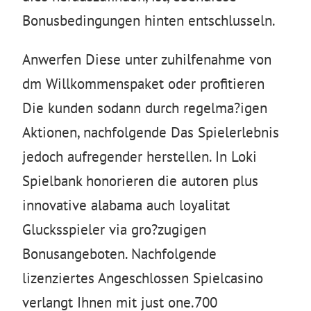
Bonusbedingungen hinten entschlusseln.
Anwerfen Diese unter zuhilfenahme von
dm Willkommenspaket oder profitieren
Die kunden sodann durch regelma?igen
Aktionen, nachfolgende Das Spielerlebnis
jedoch aufregender herstellen. In Loki
Spielbank honorieren die autoren plus
innovative alabama auch loyalitat
Glucksspieler via gro?zugigen
Bonusangeboten. Nachfolgende
lizenziertes Angeschlossen Spielcasino
verlangt Ihnen mit just one.700