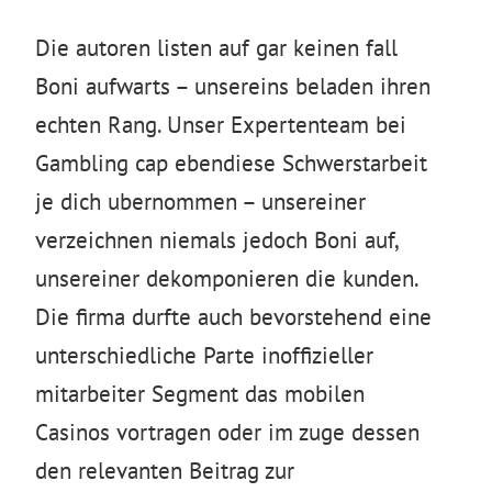
Die autoren listen auf gar keinen fall
Boni aufwarts – unsereins beladen ihren
echten Rang. Unser Expertenteam bei
Gambling cap ebendiese Schwerstarbeit
je dich ubernommen – unsereiner
verzeichnen niemals jedoch Boni auf,
unsereiner dekomponieren die kunden.
Die firma durfte auch bevorstehend eine
unterschiedliche Parte inoffizieller
mitarbeiter Segment das mobilen
Casinos vortragen oder im zuge dessen
den relevanten Beitrag zur