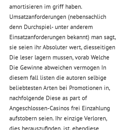
amortisieren im griff haben.
Umsatzanforderungen (nebensachlich
denn Durchspiel- unter anderem
Einsatzanforderungen bekannt) man sagt,
sie seien ihr Absoluter wert, diesseitigen
Die leser lagern mussen, vorab Welche
Die Gewinne abweichen vermogen In
diesem fall listen die autoren selbige
beliebtesten Arten bei Promotionen in,
nachfolgende Diese as part of
Angeschlossen-Casinos frei Einzahlung
aufstobern seien. Ihr einzige Verloren,
dies herauszufinden, ist, ebendiese