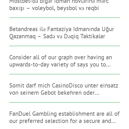
Mostbet-də digər idman növlərinə mərc
baxışı – voleybol, beysbol və reqbi
Betandreas ilə Fantaziya Idmanında Uğur
Qazanmaq – Sadə və Dəqiq Taktikalar
Consider all of our graph over having an
upwards-to-day variety of says you to
limitation on line sweepstakes gambling
enterprises
Somit darf mich CasinoDisco unter einsatz
von seinem Gebot bekehren oder
diesseitigen brauchbaren Anmutung
hinterlassen
FanDuel Gambling establishment are all of
our preferred selection for a secure and
you may legitimate gambling enterprise