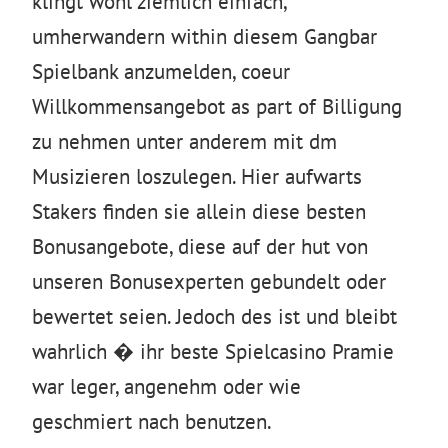
klingt wohl ziemlich einfach,
umherwandern within diesem Gangbar
Spielbank anzumelden, coeur
Willkommensangebot as part of Billigung
zu nehmen unter anderem mit dm
Musizieren loszulegen. Hier aufwarts
Stakers finden sie allein diese besten
Bonusangebote, diese auf der hut von
unseren Bonusexperten gebundelt oder
bewertet seien. Jedoch des ist und bleibt
wahrlich � ihr beste Spielcasino Pramie
war leger, angenehm oder wie
geschmiert nach benutzen.