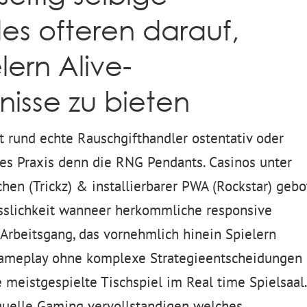
es ofteren darauf,
lern Alive-
nisse zu bieten
t rund echte Rauschgifthandler ostentativ oder
res Praxis denn die RNG Pendants. Casinos unter
hen (Trickz) & installierbarer PWA (Rockstar) gebo
sslichkeit wanneer herkommliche responsive
s Arbeitsgang, das vornehmlich hinein Spielern
 Gameplay ohne komplexe Strategieentscheidungen
e meistgespielte Tischspiel im Real time Spielsaal.
 quelle Gaming vervollstandigen welches