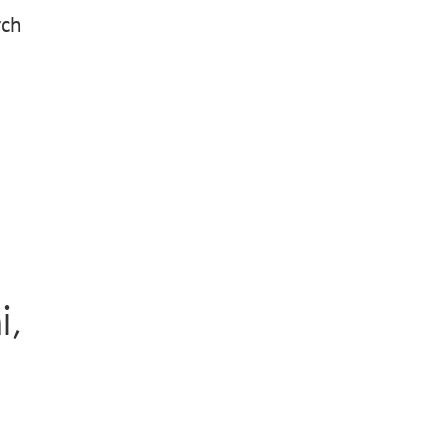
rch
i,