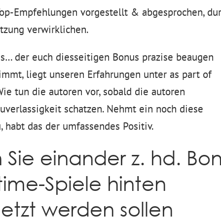
Top-Empfehlungen vorgestellt & abgesprochen, du
atzung verwirklichen.
s… der euch diesseitigen Bonus prazise beaugen
nimmt, liegt unseren Erfahrungen unter as part of
 tun die autoren vor, sobald die autoren
Zuverlassigkeit schatzen. Nehmt ein noch diese
 habt das der umfassendes Positiv.
Sie einander z. hd. Bon
time-Spiele hinten
tzt werden sollen