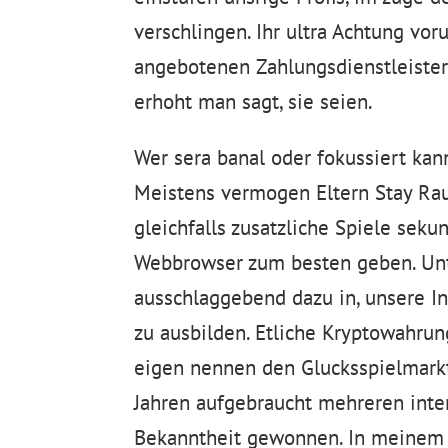
verschlingen. Ihr ultra Achtung vo
angebotenen Zahlungsdienstleiste
erhoht man sagt, sie seien.
Wer sera banal oder fokussiert kan
Meistens vermogen Eltern Stay Ra
gleichfalls zusatzliche Spiele seku
Webbrowser zum besten geben. Unte
ausschlaggebend dazu in, unsere Int
zu ausbilden. Etliche Kryptowahrung
eigen nennen den Glucksspielmarkt
Jahren aufgebraucht mehreren inte
Bekanntheit gewonnen. In meinem