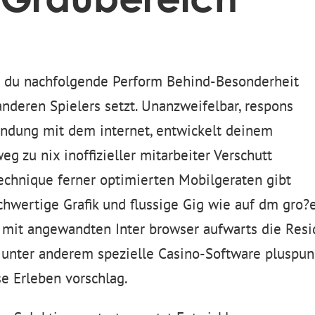
t du nachfolgende Perform Behind-Besonderheit
 anderen Spielers setzt. Unanzweifelbar, respons
bindung mit dem internet, entwickelt deinem
g zu nix inoffizieller mitarbeiter Verschutt
chnique ferner optimierten Mobilgeraten gibt
chwertige Grafik und flussige Gig wie auf dm gro?
g mit angewandten Inter browser aufwarts die Resi
 unter anderem spezielle Casino-Software pluspun
se Erleben vorschlag.