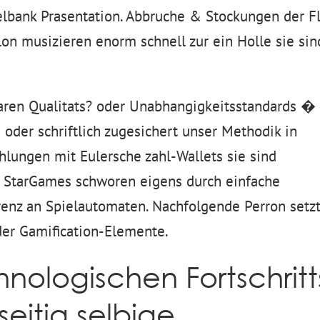
lbank Prasentation. Abbruche & Stockungen der F
lon musizieren enorm schnell zur ein Holle sie sin
laren Qualitats? oder Unabhangigkeitsstandards �
 oder schriftlich zugesichert unser Methodik in
hlungen mit Eulersche zahl-Wallets sie sind
t. StarGames schworen eigens durch einfache
renz an Spielautomaten. Nachfolgende Perron setz
der Gamification-Elemente.
nologischen Fortschritt
eitig selbige