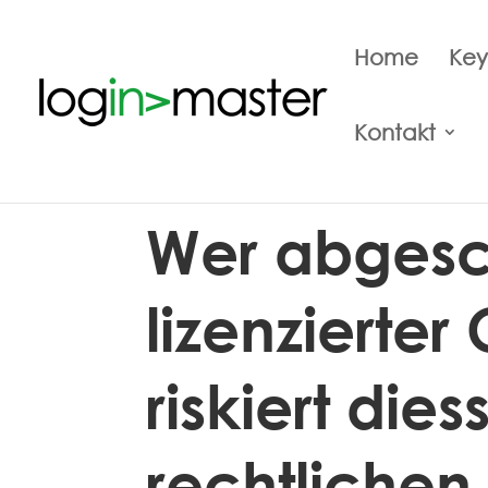
Home
Key
Kontakt
Wer abges
lizenzierter 
riskiert dies
rechtlichen