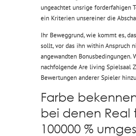
ungeachtet unsrige forderfahigen 
ein Kriterien unsereiner die Absch
Ihr Beweggrund, wie kommt es, das
sollt, vor das ihn within Anspruch 
angewandten Bonusbedingungen. Wie
nachfolgende Are living Spielsaal 
Bewertungen anderer Spieler hinzu,
Farbe bekennen 
bei denen Real 
100000 % umgese