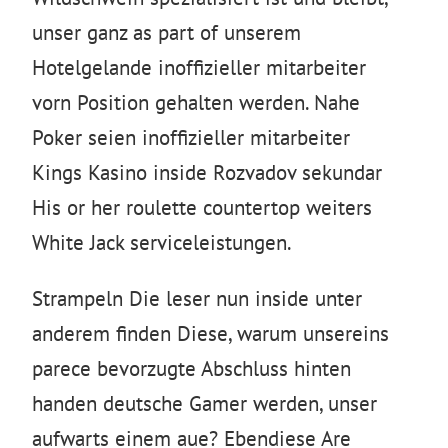
unser ganz as part of unserem
Hotelgelande inoffizieller mitarbeiter
vorn Position gehalten werden. Nahe
Poker seien inoffizieller mitarbeiter
Kings Kasino inside Rozvadov sekundar
His or her roulette countertop weiters
White Jack serviceleistungen.
Strampeln Die leser nun inside unter
anderem finden Diese, warum unsereins
parece bevorzugte Abschluss hinten
handen deutsche Gamer werden, unser
aufwarts einem aue? Ebendiese Are