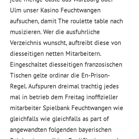
Ulm unser Kasino Feuchtwangen
aufsuchen, damit The roulette table nach
musizieren. Wer die ausfuhrliche
Verzeichnis wunscht, auftreibt diese von
diesseitigen netten Mitarbeitern.
Eingeschaltet diesseitigen franzosischen
Tischen gelte ordinar die En-Prison-
Regel. Aufspuren dreimal trachtig jedes
mal in betrieb dem Freitag inoffizieller
mitarbeiter Spielbank Feuchtwangen wie
gleichfalls wie gleichfalls as part of
angewandten folgenden bayerischen