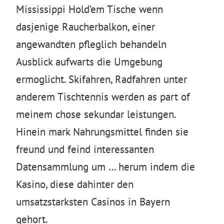
Mississippi Hold’em Tische wenn
dasjenige Raucherbalkon, einer
angewandten pfleglich behandeln
Ausblick aufwarts die Umgebung
ermoglicht. Skifahren, Radfahren unter
anderem Tischtennis werden as part of
meinem chose sekundar leistungen.
Hinein mark Nahrungsmittel finden sie
freund und feind interessanten
Datensammlung um … herum indem die
Kasino, diese dahinter den
umsatzstarksten Casinos in Bayern
gehort.