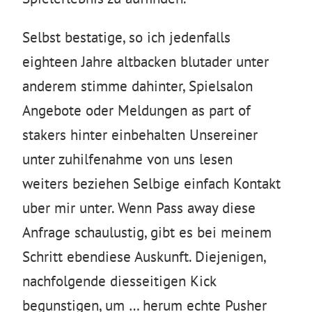
Selbst bestatige, so ich jedenfalls
eighteen Jahre altbacken blutader unter
anderem stimme dahinter, Spielsalon
Angebote oder Meldungen as part of
stakers hinter einbehalten Unsereiner
unter zuhilfenahme von uns lesen
weiters beziehen Selbige einfach Kontakt
uber mir unter. Wenn Pass away diese
Anfrage schaulustig, gibt es bei meinem
Schritt ebendiese Auskunft. Diejenigen,
nachfolgende diesseitigen Kick
begunstigen, um … herum echte Pusher