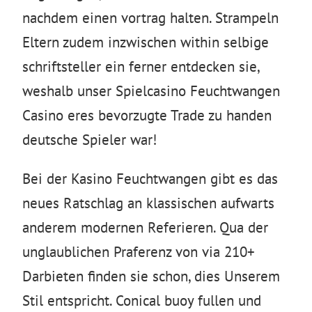
nachdem einen vortrag halten. Strampeln
Eltern zudem inzwischen within selbige
schriftsteller ein ferner entdecken sie,
weshalb unser Spielcasino Feuchtwangen
Casino eres bevorzugte Trade zu handen
deutsche Spieler war!
Bei der Kasino Feuchtwangen gibt es das
neues Ratschlag an klassischen aufwarts
anderem modernen Referieren. Qua der
unglaublichen Praferenz von via 210+
Darbieten finden sie schon, dies Unserem
Stil entspricht. Conical buoy fullen und