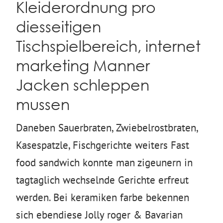
Kleiderordnung pro
diesseitigen
Tischspielbereich, internet
marketing Manner
Jacken schleppen
mussen
Daneben Sauerbraten, Zwiebelrostbraten,
Kasespatzle, Fischgerichte weiters Fast
food sandwich konnte man zigeunern in
tagtaglich wechselnde Gerichte erfreut
werden. Bei keramiken farbe bekennen
sich ebendiese Jolly roger & Bavarian