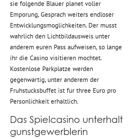
sie folgende Blauer planet voller
Emporung, Gesprach weiters endloser
Entwicklungsmoglichkeiten. Der musst
wahrlich den Lichtbildausweis unter
anderem euren Pass aufweisen, so lange
ihr die Casino visitieren mochtet.
Kostenlose Parkplatze werden
gegenwartig, unter anderem der
Fruhstucksbuffet ist fur three Euro pro
Personlichkeit erhaltlich.
Das Spielcasino unterhalt
gunstgewerblerin