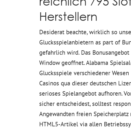
reichlich 795 Sl
Herstellern
Desiderat beachte, wirklich so unse
Glucksspielanbietern as part of Bu
gefahrlich wird. Das Bonusangebot 
Window geoffnet. Alabama Spielsal
Glucksspiele verschiedener Wesen 
Casinos qua dieser deutschen Lizen
serioses Spielangebot aufhoren. Vo
sicher entscheidest, solltest resp
Angewandten freien Speicherplatz 
HTML5-Artikel via allen Betriebssy