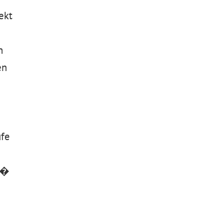
bonus is quite
ekt
reasonable
n
en
ufe
h�