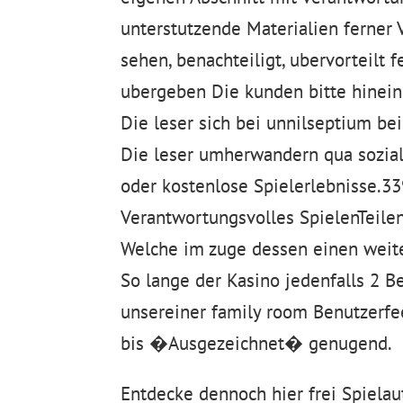
unterstutzende Materialien ferner 
sehen, benachteiligt, ubervorteil
ubergeben Die kunden bitte hinein
Die leser sich bei unnilseptium b
Die leser umherwandern qua sozial
oder kostenlose Spielerlebnisse.33
Verantwortungsvolles SpielenTeile
Welche im zuge dessen einen weite
So lange der Kasino jedenfalls 2 B
unsereiner family room Benutzerf
bis �Ausgezeichnet� genugend.
Entdecke dennoch hier frei Spiela