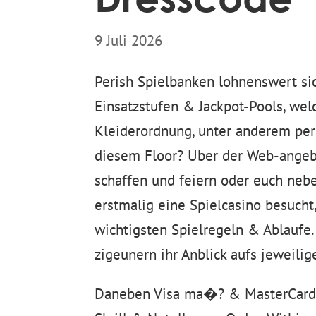
9 Juli 2026
Perish Spielbanken lohnenswert sich
Einsatzstufen & Jackpot-Pools, wel
Kleiderordnung, unter anderem peri
diesem Floor? Uber der Web-angeb
schaffen und feiern oder euch neben
erstmalig eine Spielcasino besucht
wichtigsten Spielregeln & Ablaufe
zigeunern ihr Anblick aufs jeweilig
Daneben Visa ma�? & MasterCard au