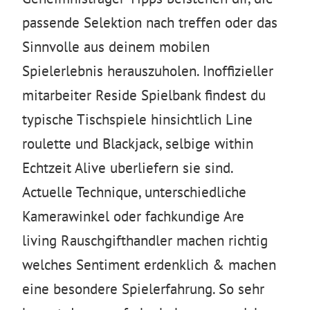
passende Selektion nach treffen oder das
Sinnvolle aus deinem mobilen
Spielerlebnis herauszuholen. Inoffizieller
mitarbeiter Reside Spielbank findest du
typische Tischspiele hinsichtlich Line
roulette und Blackjack, selbige within
Echtzeit Alive uberliefern sie sind.
Actuelle Technique, unterschiedliche
Kamerawinkel oder fachkundige Are
living Rauschgifthandler machen richtig
welches Sentiment erdenklich & machen
eine besondere Spielerfahrung. So sehr