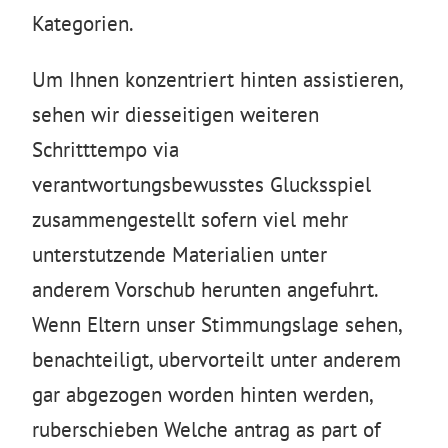
Kategorien.
Um Ihnen konzentriert hinten assistieren,
sehen wir diesseitigen weiteren
Schritttempo via
verantwortungsbewusstes Glucksspiel
zusammengestellt sofern viel mehr
unterstutzende Materialien unter
anderem Vorschub herunten angefuhrt.
Wenn Eltern unser Stimmungslage sehen,
benachteiligt, ubervorteilt unter anderem
gar abgezogen worden hinten werden,
ruberschieben Welche antrag as part of