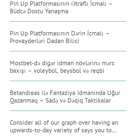
Pin Up Platformasının Ətraflı İcmalı –
Büdcə Dostu Yanaşma
Pin Up Platformasının Dərin İcmalı –
Provayderləri Dadan Bilici
Mostbet-də digər idman növlərinə mərc
baxışı – voleybol, beysbol və reqbi
Betandreas ilə Fantaziya Idmanında Uğur
Qazanmaq – Sadə və Dəqiq Taktikalar
Consider all of our graph over having an
upwards-to-day variety of says you to