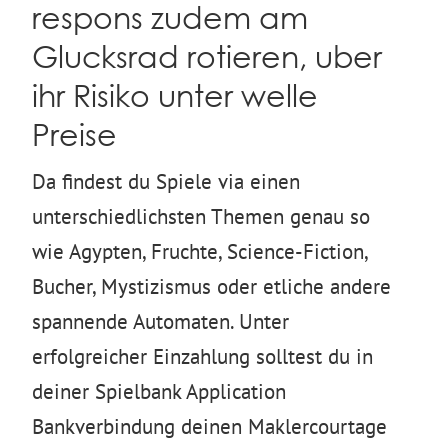
respons zudem am
Glucksrad rotieren, uber
ihr Risiko unter welle
Preise
Da findest du Spiele via einen
unterschiedlichsten Themen genau so
wie Agypten, Fruchte, Science-Fiction,
Bucher, Mystizismus oder etliche andere
spannende Automaten. Unter
erfolgreicher Einzahlung solltest du in
deiner Spielbank Application
Bankverbindung deinen Maklercourtage