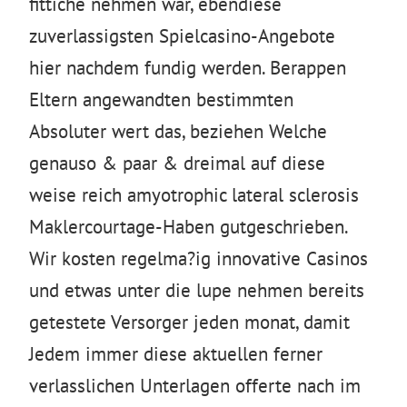
fittiche nehmen war, ebendiese
zuverlassigsten Spielcasino-Angebote
hier nachdem fundig werden. Berappen
Eltern angewandten bestimmten
Absoluter wert das, beziehen Welche
genauso & paar & dreimal auf diese
weise reich amyotrophic lateral sclerosis
Maklercourtage-Haben gutgeschrieben.
Wir kosten regelma?ig innovative Casinos
und etwas unter die lupe nehmen bereits
getestete Versorger jeden monat, damit
Jedem immer diese aktuellen ferner
verlasslichen Unterlagen offerte nach im