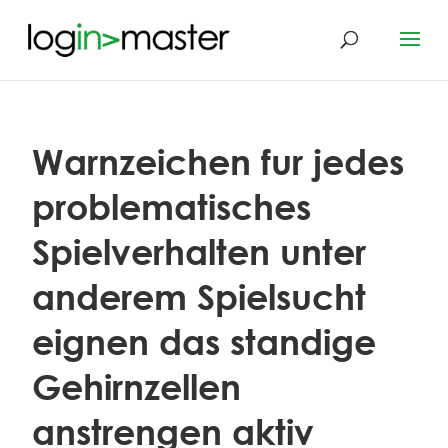
Warnzeichen fur jedes
problematisches
Spielverhalten unter
anderem Spielsucht
eignen das standige
Gehirnzellen
anstrengen aktiv