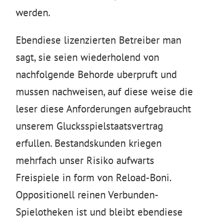
werden.
Ebendiese lizenzierten Betreiber man
sagt, sie seien wiederholend von
nachfolgende Behorde uberpruft und
mussen nachweisen, auf diese weise die
leser diese Anforderungen aufgebraucht
unserem Glucksspielstaatsvertrag
erfullen. Bestandskunden kriegen
mehrfach unser Risiko aufwarts
Freispiele in form von Reload-Boni.
Oppositionell reinen Verbunden-
Spielotheken ist und bleibt ebendiese