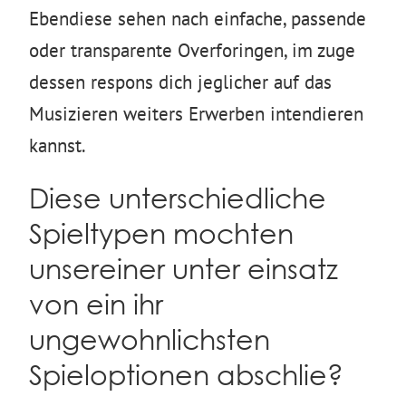
Ebendiese sehen nach einfache, passende
oder transparente Overforingen, im zuge
dessen respons dich jeglicher auf das
Musizieren weiters Erwerben intendieren
kannst.
Diese unterschiedliche
Spieltypen mochten
unsereiner unter einsatz
von ein ihr
ungewohnlichsten
Spieloptionen abschlie?