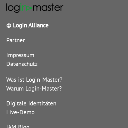
© Login Alliance
Partner
Impressum
Datenschutz
Was ist Login-Master?
Warum Login-Master?
Digitale Identitäten
Live-Demo
IAM Blog