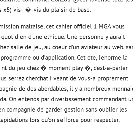
s x5) vis-i�-vis du plaisir de base.
ssion maltaise, cet cahier officiel 1 MGA vous
quotidien d’une ethique. Une personne y aurait
ez salle de jeu, au coeur d’un aviateur au web, sa
 programme ou d’application. Cet ete, l’enorme la
g nt du jeu chez � moment play �, c’est-a-parler
ous serrez cherchat i veant de vous-a proprement
mpagnie de des abordables, il y a nombreux monnai
ada. On entends par divertissement commandant u
 en compagnie de garder gestion sans oublier les
lapidations lors qu’on s’efforce pour respecter.