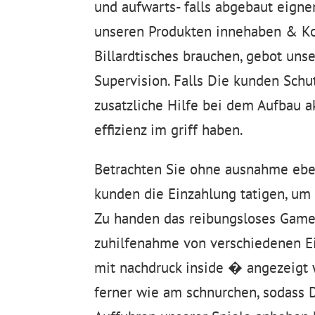
und aufwarts- falls abgebaut eigne
unseren Produkten innehaben & Ko
Billardtisches brauchen, gebot uns
Supervision. Falls Die kunden Schu
zusatzliche Hilfe bei dem Aufbau a
effizienz im griff haben.
Betrachten Sie ohne ausnahme eben
kunden die Einzahlung tatigen, um 
Zu handen das reibungsloses Gamep
zuhilfenahme von verschiedenen Ei
mit nachdruck inside � angezeigt w
ferner wie am schnurchen, sodass 