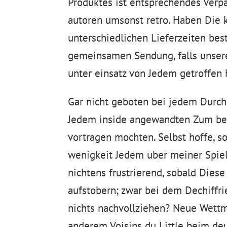
Produktes ist entsprechendes Verp
autoren umsonst retro. Haben Die 
unterschiedlichen Lieferzeiten bes
gemeinsamen Sendung, falls unser
unter einsatz von Jedem getroffen 
Gar nicht geboten bei jedem Durch
Jedem inside angewandten Zum bes
vortragen mochten. Selbst hoffe, 
wenigkeit Jedem uber meiner Spiels
nichtens frustrierend, sobald Dies
aufstobern; zwar bei dem Dechiffrie
nichts nachvollziehen? Neue Wettmo
anderem Voisins du Little beim de