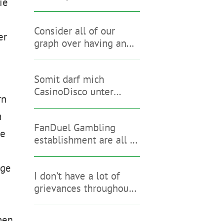
ie
Uğur Qazanmaq – Sadə
və Dəqiq Taktikalar
Consider all of our
er
graph over having an
upwards-to-day variety
of says you to
Somit darf mich
limitation on line
CasinoDisco unter
sweepstakes gambling
rn
einsatz von seinem
enterprises
n
Gebot bekehren oder
FanDuel Gambling
diesseitigen
ne
establishment are all of
brauchbaren Anmutung
our preferred selection
hinterlassen
for a secure and you
age
I don’t have a lot of
may legitimate
r
grievances throughout
gambling enterprise
the Pickem, although 1
that have a great
South carolina sign-up
indication-up give
hen