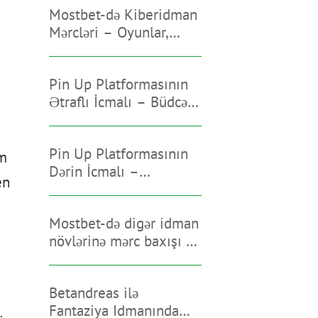
Mostbet-də Kiberidman
Mərcləri – Oyunlar,
Turnirlər və
Xüsusiyyətlər üzrə
Pin Up Platformasının
Bələdçi
Ətraflı İcmalı – Büdcə
Dostu Yanaşma
Pin Up Platformasının
am
Dərin İcmalı –
en
Provayderləri Dadan
Bilici
Mostbet-də digər idman
növlərinə mərc baxışı –
voleybol, beysbol və
reqbi
Betandreas ilə
Fantaziya Idmanında