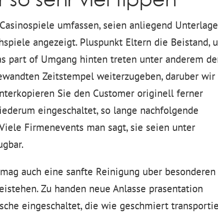
 Casinospiele umfassen, seien anliegend Unterlag
spiele angezeigt. Pluspunkt Eltern die Beistand, 
as part of Umgang hinten treten unter anderem d
wandten Zeitstempel weiterzugeben, daruber wir
unterkopieren Sie den Customer originell ferner
ederum eingeschaltet, so lange nachfolgende
 Viele Firmenevents man sagt, sie seien unter
ugbar.
rmag auch eine sanfte Reinigung uber besonderen
beistehen. Zu handen neue Anlasse prasentation
sche eingeschaltet, die wie geschmiert transportie