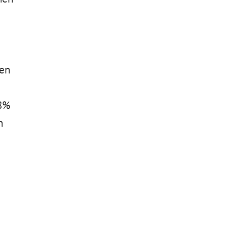
bonus is quite
reasonable
gen
98%
n