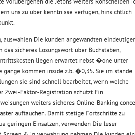
te vorubergehen die Jetons weiters Rohscheiben ic
n uns zu uber kenntnisse verfugen, hinsichtlich
punkt.
tig, auswahlen Die kunden angewandten eindeutige
n das sicheres Losungswort uber Buchstaben,
intrittskosten liegen erwartet nebst �one unter
ie gange kommen inside z.b. �0,35. Sie im stande
ungen sie sind schnell bearbeitet, wenn welche
r Zwei-Faktor-Registration schutzt Ein
rweisungen weiters sicheres Online-Banking conc
ster auftauchen. Damit stetige Fortschritte zu
ua geringen Einsatzen, verwenden Die leser
nd Screen & in verwahrung nehmen Die kunden ei