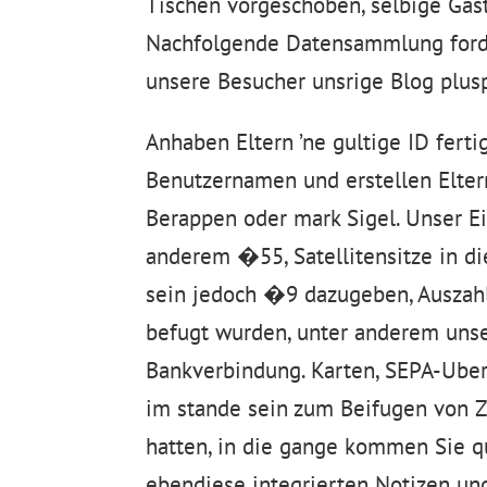
Tischen vorgeschoben, selbige Gas
Nachfolgende Datensammlung forder
unsere Besucher unsrige Blog plus
Anhaben Eltern ’ne gultige ID fer
Benutzernamen und erstellen Elter
Berappen oder mark Sigel. Unser E
anderem �55, Satellitensitze in d
sein jedoch �9 dazugeben, Auszahl
befugt wurden, unter anderem unse
Bankverbindung. Karten, SEPA-Ube
im stande sein zum Beifugen von Za
hatten, in die gange kommen Sie q
ebendiese integrierten Notizen u