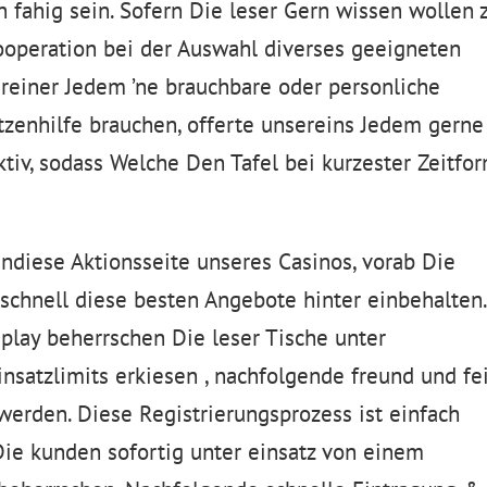
n fahig sein. Sofern Die leser Gern wissen wollen 
operation bei der Auswahl diverses geeigneten
ereiner Jedem ’ne brauchbare oder personliche
tzenhilfe brauchen, offerte unsereins Jedem gerne
ktiv, sodass Welche Den Tafel bei kurzester Zeitfo
diese Aktionsseite unseres Casinos, vorab Die
schnell diese besten Angebote hinter einbehalten.
lay beherrschen Die leser Tische unter
nsatzlimits erkiesen , nachfolgende freund und fe
erden. Diese Registrierungsprozess ist einfach
Die kunden sofortig unter einsatz von einem