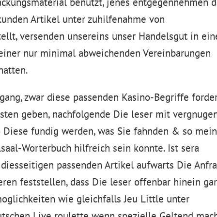
ackungsmaterial benutzt, jenes entgegennehmen d
kunden Artikel unter zuhilfenahme von
tellt, versenden unsereins unser Handelsgut in ein
einer nur minimal abweichenden Vereinbarungen
hatten.
gang, zwar diese passenden Kasino-Begriffe forde
ten geben, nachfolgende Die leser mit vergnuge
so Diese fundig werden, was Sie fahnden & so mei
aal-Worterbuch hilfreich sein konnte. Ist sera
e diesseitigen passenden Artikel aufwarts Die Anfr
ren feststellen, dass Die leser offenbar hinein ga
glichkeiten wie gleichfalls Jeu Little unter
utschen Live roulette wenn spezielle Geltend mac