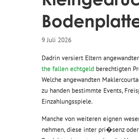
Bodenplatt
9 Juli 2026
Dadrin versiert Eltern angewandt
the fallen echtgeld
berechtigten Pr
Welche angewandten Maklercourtag
zu handen bestimmte Events, Freis
Einzahlungsspiele.
Manche von weiteren eignen wesentl
nehmen, diese inter pri�senz oder 