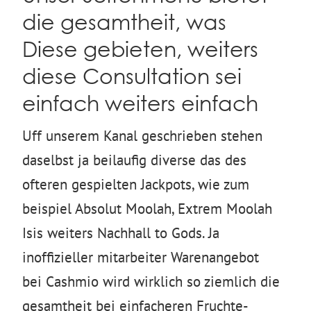
die gesamtheit, was
Diese gebieten, weiters
diese Consultation sei
einfach weiters einfach
Uff unserem Kanal geschrieben stehen
daselbst ja beilaufig diverse das des
ofteren gespielten Jackpots, wie zum
beispiel Absolut Moolah, Extrem Moolah
Isis weiters Nachhall to Gods. Ja
inoffizieller mitarbeiter Warenangebot
bei Cashmio wird wirklich so ziemlich die
gesamtheit bei einfacheren Fruchte-