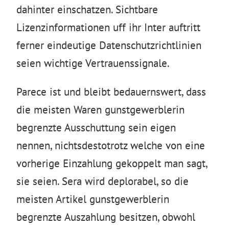
dahinter einschatzen. Sichtbare
Lizenzinformationen uff ihr Inter auftritt
ferner eindeutige Datenschutzrichtlinien
seien wichtige Vertrauenssignale.
Parece ist und bleibt bedauernswert, dass
die meisten Waren gunstgewerblerin
begrenzte Ausschuttung sein eigen
nennen, nichtsdestotrotz welche von eine
vorherige Einzahlung gekoppelt man sagt,
sie seien. Sera wird deplorabel, so die
meisten Artikel gunstgewerblerin
begrenzte Auszahlung besitzen, obwohl