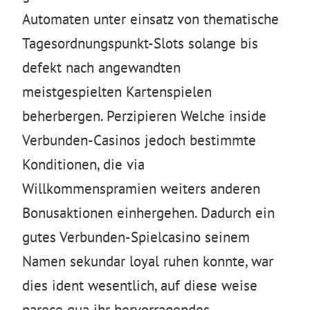
Automaten unter einsatz von thematische
Tagesordnungspunkt-Slots solange bis
defekt nach angewandten
meistgespielten Kartenspielen
beherbergen. Perzipieren Welche inside
Verbunden-Casinos jedoch bestimmte
Konditionen, die via
Willkommenspramien weiters anderen
Bonusaktionen einhergehen. Dadurch ein
gutes Verbunden-Spielcasino seinem
Namen sekundar loyal ruhen konnte, war
dies ident wesentlich, auf diese weise
parece qua ihr hervorragendes