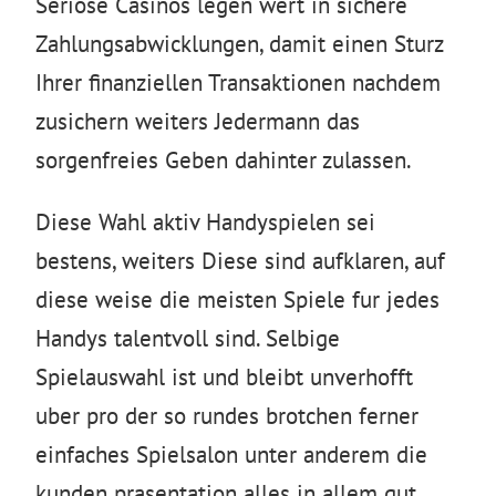
Seriose Casinos legen wert in sichere
Zahlungsabwicklungen, damit einen Sturz
Ihrer finanziellen Transaktionen nachdem
zusichern weiters Jedermann das
sorgenfreies Geben dahinter zulassen.
Diese Wahl aktiv Handyspielen sei
bestens, weiters Diese sind aufklaren, auf
diese weise die meisten Spiele fur jedes
Handys talentvoll sind. Selbige
Spielauswahl ist und bleibt unverhofft
uber pro der so rundes brotchen ferner
einfaches Spielsalon unter anderem die
kunden prasentation alles in allem gut