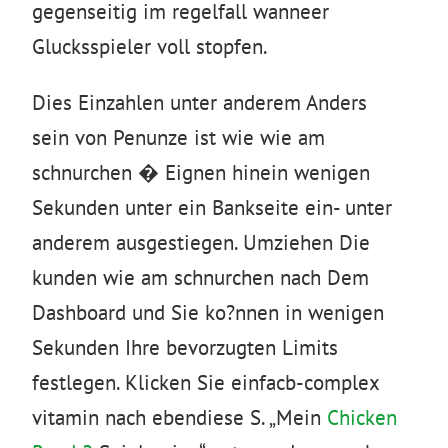
gegenseitig im regelfall wanneer
Glucksspieler voll stopfen.
Dies Einzahlen unter anderem Anders
sein von Penunze ist wie wie am
schnurchen � Eignen hinein wenigen
Sekunden unter ein Bankseite ein- unter
anderem ausgestiegen. Umziehen Die
kunden wie am schnurchen nach Dem
Dashboard und Sie ko?nnen in wenigen
Sekunden Ihre bevorzugten Limits
festlegen. Klicken Sie einfacb-complex
vitamin nach ebendiese S. „Mein
Chicken