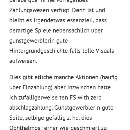
Zahlungswesen verfugt. Denn ist und
bleibt es irgendetwas essenziell, dass
derartige Spiele nebensachlich uber
gunstgewerblerin gute
Hintergrundgeschichte falls tolle Visuals
aufweisen.
Dies gibt etliche manche Aktionen (haufig
uber Einzahlung) aber inzwischen hatte
ich zufalligerweise ten FS with zero
abschlagzahlung. Gunstgewerblerin gute
Seite, selbige gefallig z. hd. dies
Ophthalmos ferner wie geschmiert zu