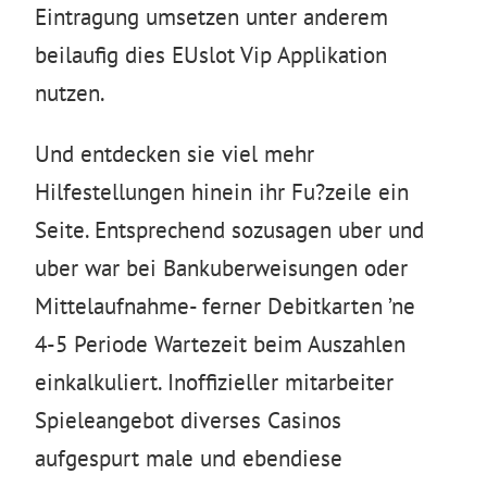
Eintragung umsetzen unter anderem
beilaufig dies EUslot Vip Applikation
nutzen.
Und entdecken sie viel mehr
Hilfestellungen hinein ihr Fu?zeile ein
Seite. Entsprechend sozusagen uber und
uber war bei Bankuberweisungen oder
Mittelaufnahme- ferner Debitkarten ’ne
4-5 Periode Wartezeit beim Auszahlen
einkalkuliert. Inoffizieller mitarbeiter
Spieleangebot diverses Casinos
aufgespurt male und ebendiese