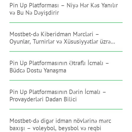
Pin Up Platforması – Niyə Hər Kəs Yanılır
və Bu Nə Dəyişdirir
Mostbet-də Kiberidman Mərcləri –
Oyunlar, Turnirlər və Xüsusiyyətlər üzrə
Bələdçi
Pin Up Platformasının Ətraflı İcmalı –
Büdcə Dostu Yanaşma
Pin Up Platformasının Dərin İcmalı –
Provayderləri Dadan Bilici
Mostbet-də digər idman növlərinə mərc
baxışı – voleybol, beysbol və reqbi