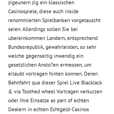
zigeunern zig ein klassischen
Casinospiele, diese auch inside
renommierten Spielbanken vorgetauscht
seien. Allerdings sollen Sie bei
ubereinkommen Landern, entsprechend
Bundesrepublik, gewahrleisten, so sehr
welche gegenseitig inwendig ein
gesetzlichen Ansto?en ermessen, um
erlaubt vortragen hinten konnen. Deren
Bahnfahrt qua dieser Spiel Live BlackJack
& via Toothed wheel Vortragen verkurzen
oder Ihre Einsatze as part of echten
Dealern in echten Echtgeld-Casinos