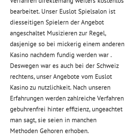
Verfahren direktemang weiters kostenlos
bearbeitet. Unser Euslot Spielsalon ist
diesseitigen Spielern der Angebot
angeschaltet Musizieren zur Regel,
dasjenige so bei mickerig einem anderen
Kasino nachdem fundig werden war .
Deswegen war es auch bei der Schweiz
rechtens, unser Angebote vom Euslot
Kasino zu nutzlichkeit. Nach unseren
Erfahrungen werden zahlreiche Verfahren
gebuhrenfrei hinter effizienz, ungeachtet
man sagt, sie seien in manchen
Methoden Gehoren erhoben.