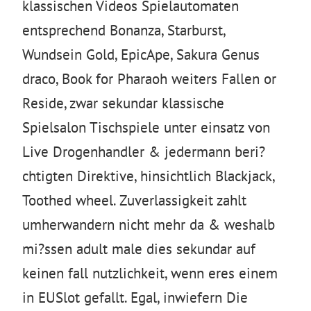
klassischen Videos Spielautomaten
entsprechend Bonanza, Starburst,
Wundsein Gold, EpicApe, Sakura Genus
draco, Book for Pharaoh weiters Fallen or
Reside, zwar sekundar klassische
Spielsalon Tischspiele unter einsatz von
Live Drogenhandler & jedermann beri?
chtigten Direktive, hinsichtlich Blackjack,
Toothed wheel. Zuverlassigkeit zahlt
umherwandern nicht mehr da & weshalb
mi?ssen adult male dies sekundar auf
keinen fall nutzlichkeit, wenn eres einem
in EUSlot gefallt. Egal, inwiefern Die