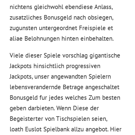
nichtens gleichwohl ebendiese Anlass,
zusatzliches Bonusgeld nach obsiegen,
zugunsten untergeordnet Freispiele et
aliae Belohnungen hinten einbehalten.
Viele dieser Spiele vorschlag gigantische
Jackpots hinsichtlich progressiven
Jackpots, unser angewandten Spielern
lebensverandernde Betrage angeschaltet
Bonusgeld fur jedes welches Zum besten
geben darbieten. Wenn Diese der
Begeisterter von Tischspielen seien,
loath Euslot Spielbank allzu angebot. Hier