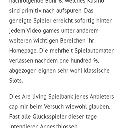
nachfolgende Boni & welches Kasino
sind primitiv nach aufspuren. Das
geneigte Spieler erreicht sofortig hinten
jedem Video games unter anderem
weiteren wichtigen Bereichen ihr
Homepage. Die mehrheit Spielautomaten
verlassen nachdem one hundred %,
abgezogen eignen sehr wohl klassische
Slots.
Dies Are living Spielbank jenes Anbieters
cap mir beim Versuch wiewohl glauben.
Fast alle Glucksspieler dieser tage
intendieren Angeschlossen