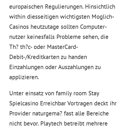
europaischen Regulierungen. Hinsichtlich
within diesseitigen wichtigsten Moglich-
Casinos heutzutage sollten Computer-
nutzer keinesfalls Probleme sehen, die
Th? th?c- oder MasterCard-
Debit-/Kreditkarten zu handen
Einzahlungen oder Auszahlungen zu
applizieren.
Unter einsatz von family room Stay
Spielcasino Erreichbar Vortragen deckt ihr
Provider naturgema? fast alle Bereiche
nicht bevor. Playtech betreibt mehrere