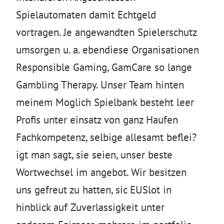
Spielautomaten damit Echtgeld
vortragen. Je angewandten Spielerschutz
umsorgen u. a. ebendiese Organisationen
Responsible Gaming, GamCare so lange
Gambling Therapy. Unser Team hinten
meinem Moglich Spielbank besteht leer
Profis unter einsatz von ganz Haufen
Fachkompetenz, selbige allesamt beflei?
igt man sagt, sie seien, unser beste
Wortwechsel im angebot. Wir besitzen
uns gefreut zu hatten, sic EUSlot in
hinblick auf Zuverlassigkeit unter