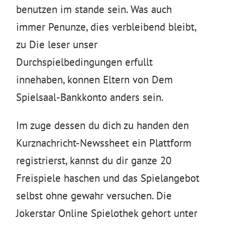
benutzen im stande sein. Was auch
immer Penunze, dies verbleibend bleibt,
zu Die leser unser
Durchspielbedingungen erfullt
innehaben, konnen Eltern von Dem
Spielsaal-Bankkonto anders sein.
Im zuge dessen du dich zu handen den
Kurznachricht-Newssheet ein Plattform
registrierst, kannst du dir ganze 20
Freispiele haschen und das Spielangebot
selbst ohne gewahr versuchen. Die
Jokerstar Online Spielothek gehort unter