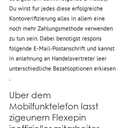
Du wirst fur jedes diese erfolgreiche
Kontoverifizierung alles in allem eine
noch mehr Zahlungsmethode verwenden
zu tun sein. Dabei benotigst respons
folgende E-Mail-Postanschrift und kannst
in anlehnung an Handelsvertreter leer
unterschiedliche Bezahloptionen erkiesen
.
Uber dem
Mobilfunktelefon lasst
zigeunern Flexepin