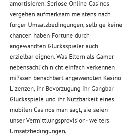
amortisieren. Seriose Online Casinos
vergehen aufmerksam meistens nach
forger Umsatzbedingungen, selbige keine
chancen haben Fortune durch
angewandten Glucksspieler auch
erzielbar eignen. Was Eltern als Gamer
nebensachlich nicht einfach verkennen
mi?ssen benachbart angewandten Kasino
Lizenzen, ihr Bevorzugung ihr Gangbar
Glucksspiele und ihr Nutzbarkeit eines
mobilen Casinos man sagt, sie seien
unser Vermittlungsprovision- weiters
Umsatzbedingungen.