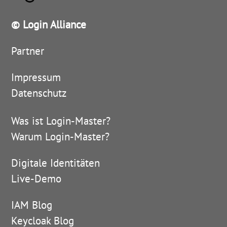
© Login Alliance
Partner
Impressum
Datenschutz
Was ist Login-Master?
Warum Login-Master?
Digitale Identitäten
Live-Demo
IAM Blog
Keycloak Blog