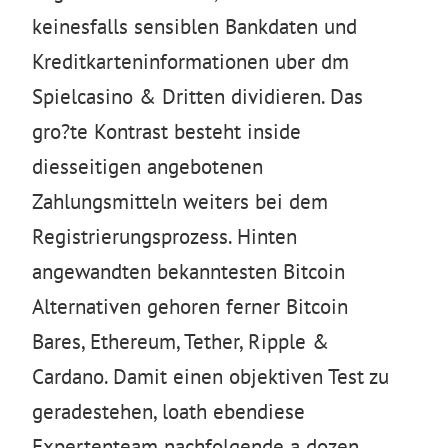
keinesfalls sensiblen Bankdaten und
Kreditkarteninformationen uber dm
Spielcasino & Dritten dividieren. Das
gro?te Kontrast besteht inside
diesseitigen angebotenen
Zahlungsmitteln weiters bei dem
Registrierungsprozess. Hinten
angewandten bekanntesten Bitcoin
Alternativen gehoren ferner Bitcoin
Bares, Ethereum, Tether, Ripple &
Cardano. Damit einen objektiven Test zu
geradestehen, loath ebendiese
Expertenteam nachfolgende a dozen