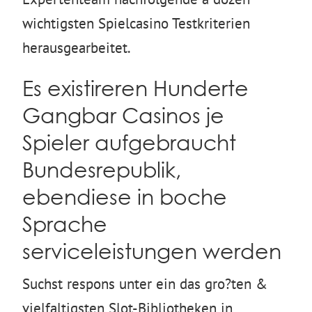
wichtigsten Spielcasino Testkriterien
herausgearbeitet.
Es existireren Hunderte
Gangbar Casinos je
Spieler aufgebraucht
Bundesrepublik,
ebendiese in boche
Sprache
serviceleistungen werden
Suchst respons unter ein das gro?ten &
vielfaltigsten Slot-Bibliotheken in