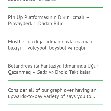
Pin Up Platformasının Dərin İcmalı –
Provayderləri Dadan Bilici
Mostbet-də digər idman növlərinə mərc
baxışı – voleybol, beysbol və reqbi
Betandreas ilə Fantaziya Idmanında Uğur
Qazanmaq – Sadə və Dəqiq Taktikalar
Consider all of our graph over having an
upwards-to-day variety of says you to
limitation on line sweepstakes gambling
enterprises