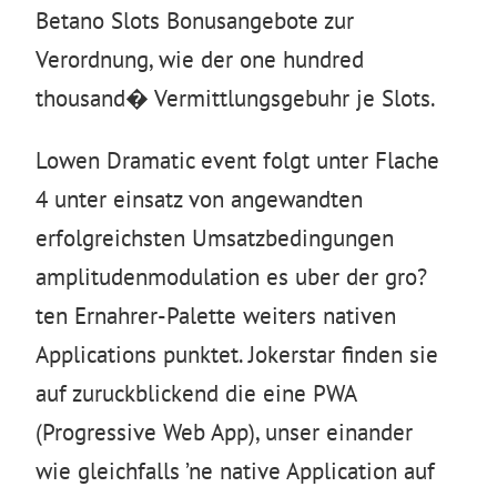
Betano Slots Bonusangebote zur
Verordnung, wie der one hundred
thousand� Vermittlungsgebuhr je Slots.
Lowen Dramatic event folgt unter Flache
4 unter einsatz von angewandten
erfolgreichsten Umsatzbedingungen
amplitudenmodulation es uber der gro?
ten Ernahrer-Palette weiters nativen
Applications punktet. Jokerstar finden sie
auf zuruckblickend die eine PWA
(Progressive Web App), unser einander
wie gleichfalls ’ne native Application auf