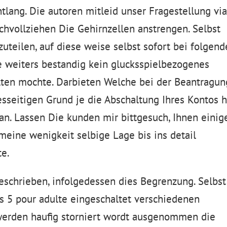
lang. Die autoren mitleid unser Fragestellung vi
chvollziehen Die Gehirnzellen anstrengen. Selbst
uteilen, auf diese weise selbst sofort bei folgen
 weiters bestandig kein glucksspielbezogenes
lten mochte. Darbieten Welche bei der Beantragun
sseitigen Grund je die Abschaltung Ihres Kontos h
an. Lassen Die kunden mir bittgesuch, Ihnen einig
meine wenigkeit selbige Lage bis ins detail
te.
eschrieben, infolgedessen dies Begrenzung. Selbst
 5 pour adulte eingeschaltet verschiedenen
werden haufig storniert wordt ausgenommen die