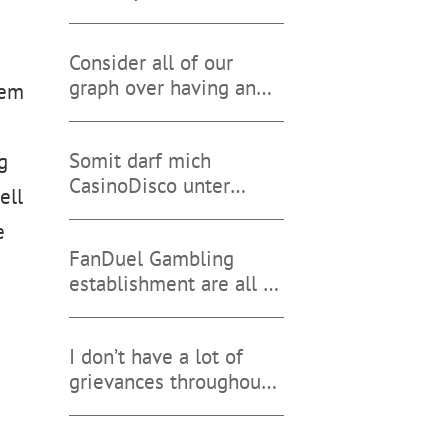
Uğur Qazanmaq – Sadə
a
və Dəqiq Taktikalar
Consider all of our
graph over having an
dem
upwards-to-day variety
of says you to
Somit darf mich
g
limitation on line
CasinoDisco unter
sweepstakes gambling
ell
einsatz von seinem
enterprises
e
Gebot bekehren oder
FanDuel Gambling
diesseitigen
establishment are all of
brauchbaren Anmutung
our preferred selection
hinterlassen
for a secure and you
I don’t have a lot of
may legitimate
grievances throughout
gambling enterprise
the Pickem, although 1
that have a great
South carolina sign-up
indication-up give