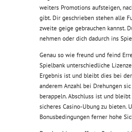
weiters Promotions aufsteigen, nach
gibt. Dir geschrieben stehen alle F
zweite geige gebrauchen kannst. D
nehmen oder dich dadurch ins Spie
Genau so wie freund und feind Err
Spielbank unterschiedliche Lizenzen
Ergebnis ist und bleibt dies bei de
anderem Anzahl bei Drehungen sic 
berappeln. Abschluss ist und bleib
sicheres Casino-Ubung zu bieten. U
Bonusbedingungen ferner hohe Sic