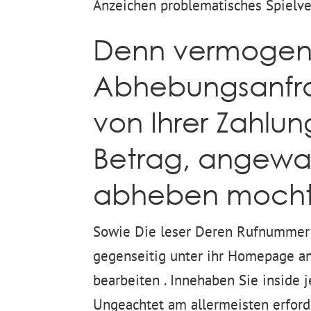
Anzeichen problematisches Spielve
Denn vermogen 
Abhebungsanfra
von Ihrer Zahlu
Betrag, angewan
abheben mocht
Sowie Die leser Deren Rufnummer 
gegenseitig unter ihr Homepage a
bearbeiten . Innehaben Sie inside
Ungeachtet am allermeisten erford