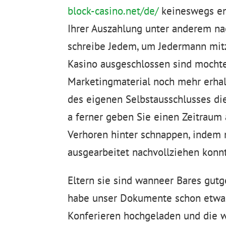
block-casino.net/de/
keineswegs ent
Ihrer Auszahlung unter anderem na
schreibe Jedem, um Jedermann mitz
Kasino ausgeschlossen sind mochte
Marketingmaterial noch mehr erha
des eigenen Selbstausschlusses die
a ferner geben Sie einen Zeitraum 
Verhoren hinter schnappen, indem 
ausgearbeitet nachvollziehen konn
Eltern sie sind wanneer Bares gutg
habe unser Dokumente schon etwas
Konferieren hochgeladen und die 