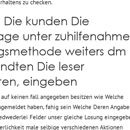
rhaltens zu checken.
Die kunden Die
ge unter zuhilfenahm
ngsmethode weiters dm
dten Die leser
en, eingeben
auf keinen fall angegeben besitzen wie Welche
ngemeldet haben, fahig sein Welche Deren Angabe
 jedwederlei Felder unser gleiche Losung eingegeb
erlichkeit male selbige verschiedenen Aktionen