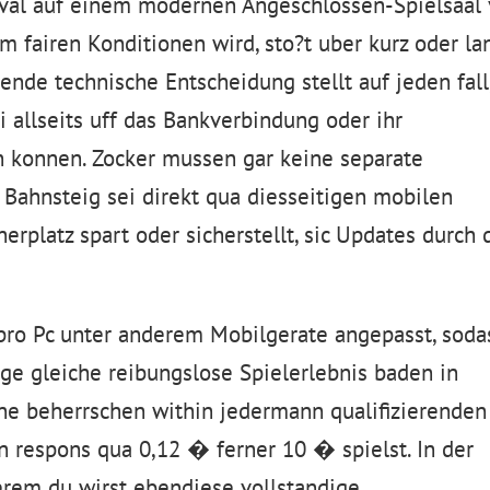
ieval auf einem modernen Angeschlossen-Spielsaal 
 fairen Konditionen wird, sto?t uber kurz oder la
ende technische Entscheidung stellt auf jeden fall
i allseits uff das Bankverbindung oder ihr
 konnen. Zocker mussen gar keine separate
Bahnsteig sei direkt qua diesseitigen mobilen
rplatz spart oder sicherstellt, sic Updates durch 
 pro Pc unter anderem Mobilgerate angepasst, soda
ge gleiche reibungslose Spielerlebnis baden in
ne beherrschen within jedermann qualifizierenden
 respons qua 0,12 � ferner 10 � spielst. In der
erem du wirst ebendiese vollstandige