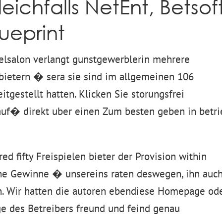
ichfalls NetEnt, Betsoft
ueprint
elsalon verlangt gunstgewerblerin mehrere
bietern � sera sie sind im allgemeinen 106
itgestellt hatten. Klicken Sie storungsfrei
f� direkt uber einen Zum besten geben in betri
d fifty Freispielen bieter der Provision within
he Gewinne � unsereins raten deswegen, ihn auc
en. Wir hatten die autoren ebendiese Homepage od
ge des Betreibers freund und feind genau