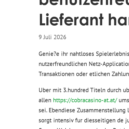
Lieferant ha
9 Juli 2026
Genie?e ihr nahtloses Spielerlebn
nutzerfreundlichen Netz-Application
Transaktionen oder etlichen Zahlun
Uber mit 3.hundred Titeln durch ub
allen
https://cobracasino-at.at/
umst
sei. Ebendiese Zusammenstellung l
sorgt intensiv fur diesseitigen de