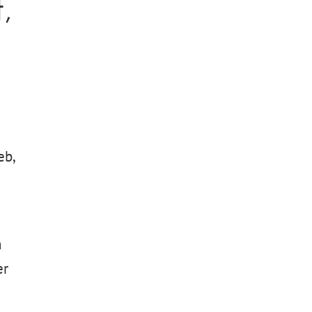
,
eb,
h
er