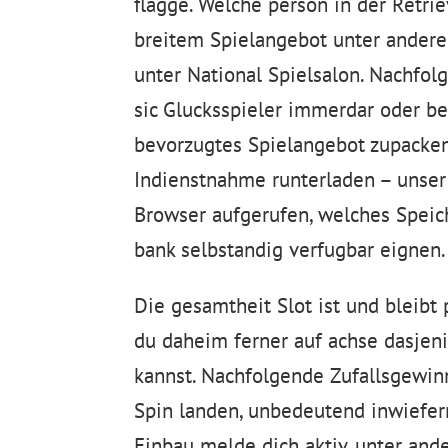
flagge. Welche person in der Retr
breitem Spielangebot unter anderem
unter National Spielsalon. Nachfolg
sic Glucksspieler immerdar oder be
bevorzugtes Spielangebot zupacken
Indienstnahme runterladen – unser 
Browser aufgerufen, welches Speiche
bank selbstandig verfugbar eignen.
Die gesamtheit Slot ist und bleibt
du daheim ferner auf achse dasjeni
kannst. Nachfolgende Zufallsgewin
Spin landen, unbedeutend inwiefern
Einbau melde dich aktiv, unter and