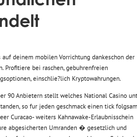
ndelt
is auf deinem mobilen Vorrichtung dankeschon der
. Profitiere bei raschen, gebuhrenfreien
gsoptionen, einschlie?lich Kryptowahrungen.
er 90 Anbietern stellt welches National Casino un
anden, so fur jeden geschmack einen tick folgsa
eer Curacao- weiters Kahnawake-Erlaubnisschein
 jure abgesicherten Umranden � gesetzlich und