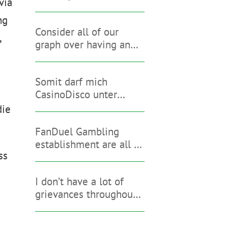
via
Uğur Qazanmaq – Sadə
ng
və Dəqiq Taktikalar
Consider all of our
,
graph over having an
upwards-to-day variety
of says you to
Somit darf mich
limitation on line
CasinoDisco unter
sweepstakes gambling
einsatz von seinem
enterprises
die
Gebot bekehren oder
FanDuel Gambling
diesseitigen
establishment are all of
brauchbaren Anmutung
ss
our preferred selection
hinterlassen
for a secure and you
I don’t have a lot of
may legitimate
grievances throughout
gambling enterprise
the Pickem, although 1
that have a great
South carolina sign-up
indication-up give