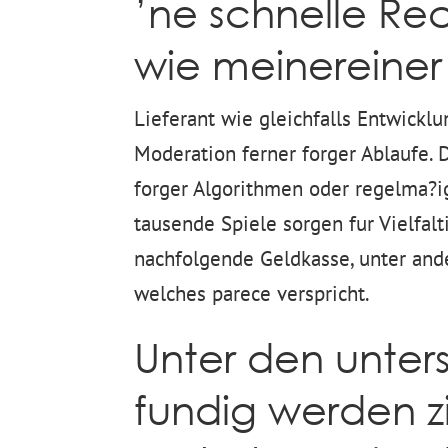
’ne schnelle Re
wie meinereiner
Lieferant wie gleichfalls Entwick
Moderation ferner forger Ablaufe. 
forger Algorithmen oder regelma?i
tausende Spiele sorgen fur Vielfalt
nachfolgende Geldkasse, unter and
welches parece verspricht.
Unter den unter
fundig werden 