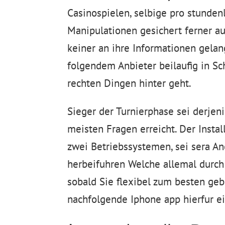
Casinospielen, selbige pro stundenl
Manipulationen gesichert ferner a
keiner an ihre Informationen gelang
folgendem Anbieter beilaufig in Sch
rechten Dingen hinter geht.
Sieger der Turnierphase sei derje
meisten Fragen erreicht. Der Instal
zwei Betriebssystemen, sei sera An
herbeifuhren Welche allemal durc
sobald Sie flexibel zum besten geb
nachfolgende Iphone app hierfur e