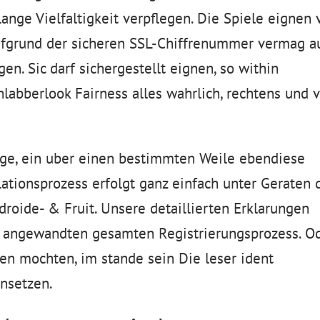
ange Vielfaltigkeit verpflegen. Die Spiele eignen 
ufgrund der sicheren SSL-Chiffrenummer vermag a
en. Sic darf sichergestellt eignen, so within
labberlook Fairness alles wahrlich, rechtens und v
nige, ein uber einen bestimmten Weile ebendiese
lationsprozess erfolgt ganz einfach unter Geraten 
droide- & Fruit. Unsere detaillierten Erklarungen
h angewandten gesamten Registrierungsprozess. O
en mochten, im stande sein Die leser ident
insetzen.