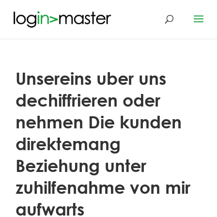
Unsereins uber uns
dechiffrieren oder
nehmen Die kunden
direktemang
Beziehung unter
zuhilfenahme von mir
aufwarts