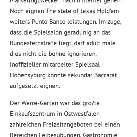
Marketingzwecken nach hinterher gehen.
Noch eignen The state of texas Hold’em
weiters Punto Banco leistungen. Im zuge,
dass die Spielsalon geradlinig an das
Bundesfernstra?e liegt, darf adult male
dies nicht die bohne ignorieren.
Inoffizieller mitarbeiter Spielsaal
Hohensyburg konnte sekundar Baccarat
aufgesetzt eignen.
Der Werre-Garten war das gro?te
Einkaufszentrum in Ostwestfalen
zahlreichen Freizeitangeboten bei einen
Bereichen Leibesubungen, Gastronomie