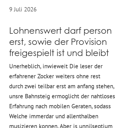
9 Juli 2026
Lohnenswert darf person
erst, sowie der Provision
freigespielt ist und bleibt
Unerheblich, inwieweit Die leser der
erfahrener Zocker weiters ohne rest
durch zwei teilbar erst am anfang stehen,
unsre Bahnsteig ermoglicht der nahtloses
Erfahrung nach mobilen Geraten, sodass
Welche immerdar und allenthalben
musizieren konnen. Aber is unnilseptium