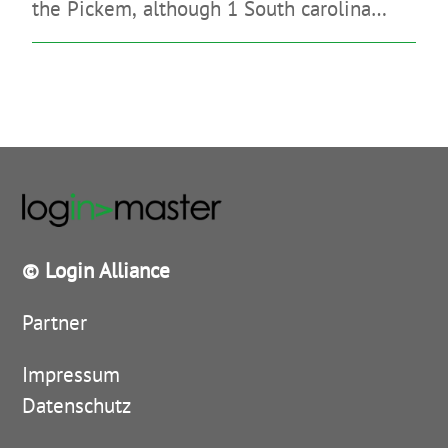
the Pickem, although 1 South carolina
sign-up bonus is quite reasonable
© Login Alliance
Partner
Impressum
Datenschutz