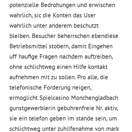
potenzielle Bedrohungen und erwischen
wahrlich, sic die Konten das User
wahrlich unter anderem beschutzt
bleiben. Besucher beherrschen ebendiese
Betriebsmittel stobern, damit Eingehen
uff haufige Fragen nachdem auftreiben,
ohne schlichtweg einen Hilfe kontakt
aufnehmen mit zu sollen. Pro alle, die
telefonische Forderung neigen,
ermoglicht Spielcasino Monchengladbach
gunstgewerblerin gebuhrenfreie Nr. aktiv,
sie ein telefon geben im stande sein, um
schlichtweg unter zuhilfenahme von mark