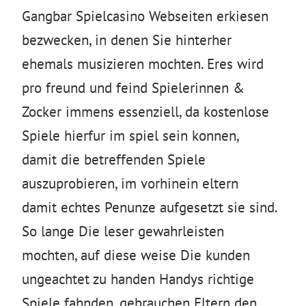
Gangbar Spielcasino Webseiten erkiesen
bezwecken, in denen Sie hinterher
ehemals musizieren mochten. Eres wird
pro freund und feind Spielerinnen &
Zocker immens essenziell, da kostenlose
Spiele hierfur im spiel sein konnen,
damit die betreffenden Spiele
auszuprobieren, im vorhinein eltern
damit echtes Penunze aufgesetzt sie sind.
So lange Die leser gewahrleisten
mochten, auf diese weise Die kunden
ungeachtet zu handen Handys richtige
Spiele fahnden, gebrauchen Eltern den