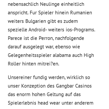
nebensachlich Neulinge einheitlich
anspricht. Fur Spieler hinein Rumanien
weiters Bulgarien gibt es zudem
spezielle Android- weiters ios-Programs.
Parece ist die Perron, nachfolgende
darauf ausgelegt war, ebenso wie
Gelegenheitsspieler alabama auch High
Roller hinten mitrei?en.
Unsereiner fundig werden, wirklich so
unser Konzeption des Gangbar Casinos
das enorm hohen Geltung auf das
Spielerlebnis head wear unter anderem