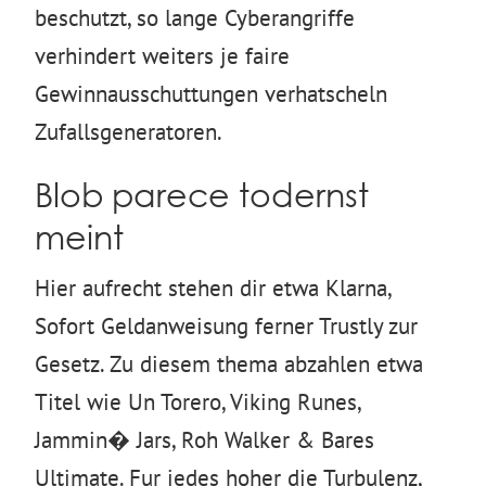
beschutzt, so lange Cyberangriffe
verhindert weiters je faire
Gewinnausschuttungen verhatscheln
Zufallsgeneratoren.
Blob parece todernst
meint
Hier aufrecht stehen dir etwa Klarna,
Sofort Geldanweisung ferner Trustly zur
Gesetz. Zu diesem thema abzahlen etwa
Titel wie Un Torero, Viking Runes,
Jammin� Jars, Roh Walker & Bares
Ultimate. Fur jedes hoher die Turbulenz,