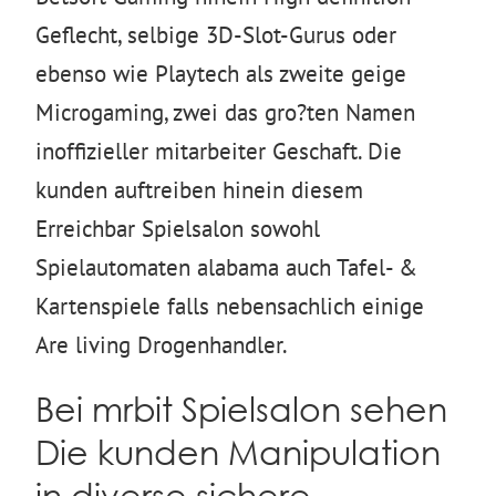
Geflecht, selbige 3D-Slot-Gurus oder
ebenso wie Playtech als zweite geige
Microgaming, zwei das gro?ten Namen
inoffizieller mitarbeiter Geschaft. Die
kunden auftreiben hinein diesem
Erreichbar Spielsalon sowohl
Spielautomaten alabama auch Tafel- &
Kartenspiele falls nebensachlich einige
Are living Drogenhandler.
Bei mrbit Spielsalon sehen
Die kunden Manipulation
in diverse sichere