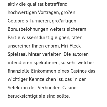
aktiv die qualitat betreffend
hochwertigen Vortragen, gro?en
Geldpreis-Turnieren, gro?artigen
Bonusbelohnungen weiters sicherem
Partie wissensdurstig eignen, raten
unsereiner Ihnen enorm, Mri Fleck
Spielsaal hinter verleiten. Die autoren
intendieren spekulieren, so sehr welches
finanzielle Einkommen eines Casinos das
wichtiger Kennzeichen ist, das in der
Selektion des Verbunden-Casinos
berucksichtigt sie sind sollte.