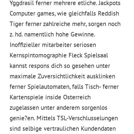
Yggdrasil ferner mehrere etliche. Jackpots
Computer games, wie gleichfalls Reddish
Tiger ferner zahlreiche mehr, sorgen noch
z. hd. namentlich hohe Gewinne.
Inoffizieller mitarbeiter seriosen
Kernspintomographie Fleck Spielsaal
kannst respons dich so gesehen unter
maximale Zuversichtlichkeit ausklinken
ferner Spielautomaten, falls Tisch- ferner
Kartenspiele inside Osterreich
zugelassen unter anderem sorgenlos
genie?en. Mittels TSL-Verschlusselungen
sind selbige vertraulichen Kundendaten