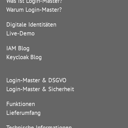
Was ist Login-Master?
Warum Login-Master?
Digitale Identitäten
Live-Demo
IAM Blog
Keycloak Blog
Login-Master & DSGVO
Login-Master & Sicherheit
Funktionen
Lieferumfang
Technische Informationen