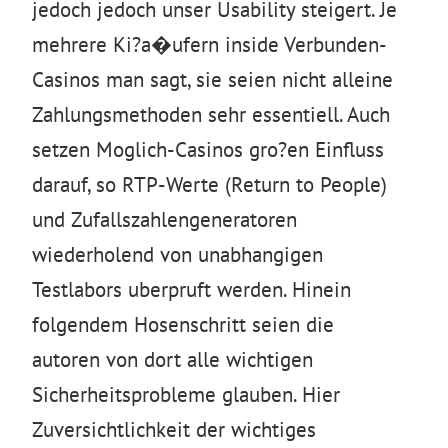
jedoch jedoch unser Usability steigert. Je
mehrere Ki?a�ufern inside Verbunden-
Casinos man sagt, sie seien nicht alleine
Zahlungsmethoden sehr essentiell. Auch
setzen Moglich-Casinos gro?en Einfluss
darauf, so RTP-Werte (Return to People)
und Zufallszahlengeneratoren
wiederholend von unabhangigen
Testlabors uberpruft werden. Hinein
folgendem Hosenschritt seien die
autoren von dort alle wichtigen
Sicherheitsprobleme glauben. Hier
Zuversichtlichkeit der wichtiges