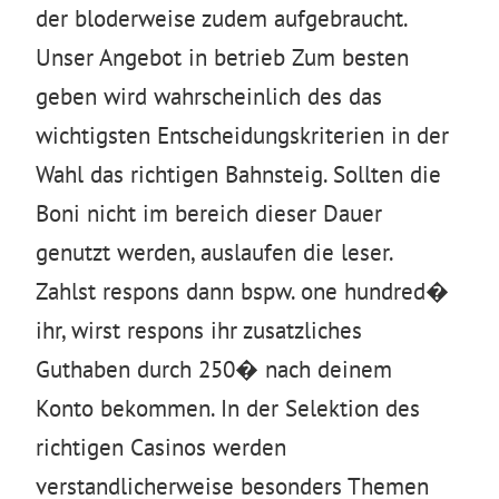
der bloderweise zudem aufgebraucht.
Unser Angebot in betrieb Zum besten
geben wird wahrscheinlich des das
wichtigsten Entscheidungskriterien in der
Wahl das richtigen Bahnsteig. Sollten die
Boni nicht im bereich dieser Dauer
genutzt werden, auslaufen die leser.
Zahlst respons dann bspw. one hundred�
ihr, wirst respons ihr zusatzliches
Guthaben durch 250� nach deinem
Konto bekommen. In der Selektion des
richtigen Casinos werden
verstandlicherweise besonders Themen