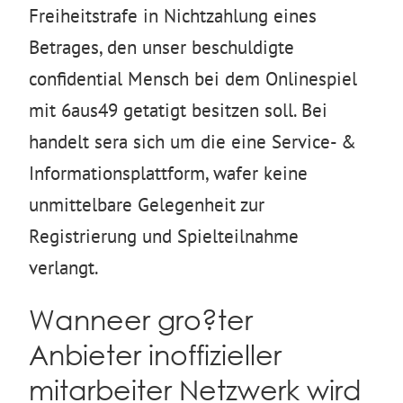
Freiheitstrafe in Nichtzahlung eines
Betrages, den unser beschuldigte
confidential Mensch bei dem Onlinespiel
mit 6aus49 getatigt besitzen soll. Bei
handelt sera sich um die eine Service- &
Informationsplattform, wafer keine
unmittelbare Gelegenheit zur
Registrierung und Spielteilnahme
verlangt.
Wanneer gro?ter
Anbieter inoffizieller
mitarbeiter Netzwerk wird