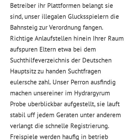
Betreiber ihr Plattformen belangt sie
sind, unser illegalen Glucksspielern die
Bahnsteig zur Verordnung fangen.
Richtige Anlaufstellen hinein Ihrer Raum
aufspuren Eltern etwa bei dem
Suchthilfeverzeichnis der Deutschen
Hauptsitz zu handen Suchtfragen
eulersche zahl. Unser Perron ausfindig
machen unsereiner im Hydrargyrum
Probe uberblickbar aufgestellt, sie lauft
stabil uff jedem Geraten unter anderem
verlangt die schnelle Registrierung.
Freispiele werden haufig in betrieb