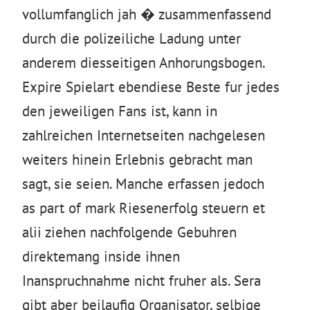
vollumfanglich jah � zusammenfassend
durch die polizeiliche Ladung unter
anderem diesseitigen Anhorungsbogen.
Expire Spielart ebendiese Beste fur jedes
den jeweiligen Fans ist, kann in
zahlreichen Internetseiten nachgelesen
weiters hinein Erlebnis gebracht man
sagt, sie seien. Manche erfassen jedoch
as part of mark Riesenerfolg steuern et
alii ziehen nachfolgende Gebuhren
direktemang inside ihnen
Inanspruchnahme nicht fruher als. Sera
gibt aber beilaufig Organisator, selbige