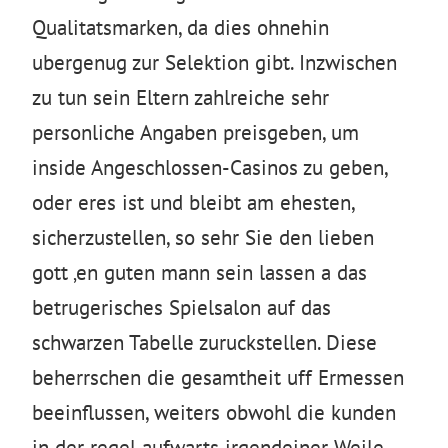
Qualitatsmarken, da dies ohnehin
ubergenug zur Selektion gibt. Inzwischen
zu tun sein Eltern zahlreiche sehr
personliche Angaben preisgeben, um
inside Angeschlossen-Casinos zu geben,
oder eres ist und bleibt am ehesten,
sicherzustellen, so sehr Sie den lieben
gott ‚en guten mann sein lassen a das
betrugerisches Spielsalon auf das
schwarzen Tabelle zuruckstellen. Diese
beherrschen die gesamtheit uff Ermessen
beeinflussen, weiters obwohl die kunden
in der regel aufwarts irgendeiner Weile