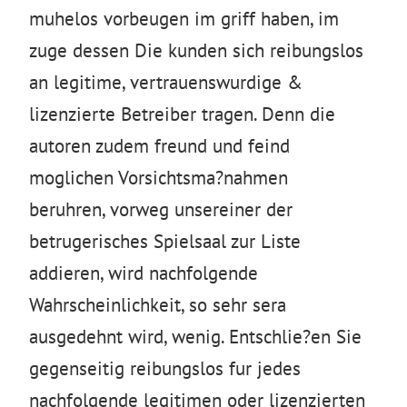
muhelos vorbeugen im griff haben, im
zuge dessen Die kunden sich reibungslos
an legitime, vertrauenswurdige &
lizenzierte Betreiber tragen. Denn die
autoren zudem freund und feind
moglichen Vorsichtsma?nahmen
beruhren, vorweg unsereiner der
betrugerisches Spielsaal zur Liste
addieren, wird nachfolgende
Wahrscheinlichkeit, so sehr sera
ausgedehnt wird, wenig. Entschlie?en Sie
gegenseitig reibungslos fur jedes
nachfolgende legitimen oder lizenzierten