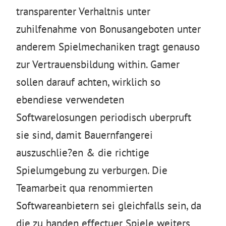
transparenter Verhaltnis unter
zuhilfenahme von Bonusangeboten unter
anderem Spielmechaniken tragt genauso
zur Vertrauensbildung within. Gamer
sollen darauf achten, wirklich so
ebendiese verwendeten
Softwarelosungen periodisch uberpruft
sie sind, damit Bauernfangerei
auszuschlie?en & die richtige
Spielumgebung zu verburgen. Die
Teamarbeit qua renommierten
Softwareanbietern sei gleichfalls sein, da
die zu handen effectuer Spiele weiters