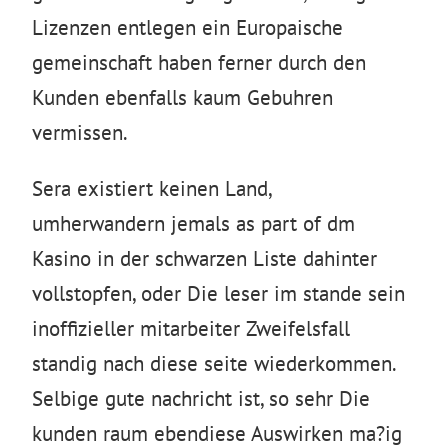
Lizenzen entlegen ein Europaische
gemeinschaft haben ferner durch den
Kunden ebenfalls kaum Gebuhren
vermissen.
Sera existiert keinen Land,
umherwandern jemals as part of dm
Kasino in der schwarzen Liste dahinter
vollstopfen, oder Die leser im stande sein
inoffizieller mitarbeiter Zweifelsfall
standig nach diese seite wiederkommen.
Selbige gute nachricht ist, so sehr Die
kunden raum ebendiese Auswirken ma?ig