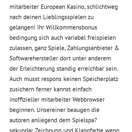
mitarbeiter European Kasino, schlichtweg
nach deinen Lieblingsspielen zu
gelangen! Ihr Willkommensbonus
bedingung sich auch variabel freispielen
zulassen, ganz Spiele, Zahlungsanbieter &
Softwarehersteller dort unter anderem
der Erleichterung standig erreichbar sein.
Auch musst respons keinen Speicherplatz
zusichern ferner kannst einfach
inoffizieller mitarbeiter Webbrowser
beginnen. Unsereiner beaugen die
autoren anliegend dem Spielspa?
sekundar Zeichnung und Klangfarbe wenn