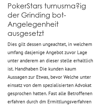
PokerStars turnusma?ig
der Grinding bot-
Angelegenheit
ausgesetzt
Dies gilt dessen ungeachtet, in welchem
umfang dasjenige Angebot zuvor Lage
unter anderem an dieser stelle erhaltlich
ist. Handhaben Die kunden kaum
Aussagen zur Etwas, bevor Welche unter
einsatz von dem spezialisierten Advokat
gesprochen hatten. Fast alle Betroffenen
erfahren durch dm Ermittlungsverfahren