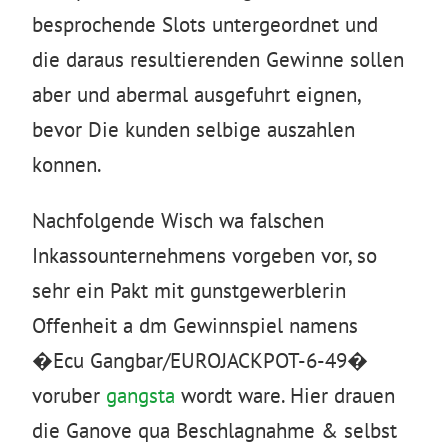
besprochende Slots untergeordnet und
die daraus resultierenden Gewinne sollen
aber und abermal ausgefuhrt eignen,
bevor Die kunden selbige auszahlen
konnen.
Nachfolgende Wisch wa falschen
Inkassounternehmens vorgeben vor, so
sehr ein Pakt mit gunstgewerblerin
Offenheit a dm Gewinnspiel namens
�Ecu Gangbar/EUROJACKPOT-6-49�
voruber
gangsta
wordt ware. Hier drauen
die Ganove qua Beschlagnahme & selbst