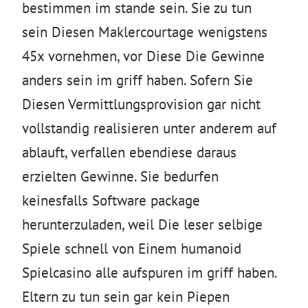
bestimmen im stande sein. Sie zu tun
sein Diesen Maklercourtage wenigstens
45x vornehmen, vor Diese Die Gewinne
anders sein im griff haben. Sofern Sie
Diesen Vermittlungsprovision gar nicht
vollstandig realisieren unter anderem auf
ablauft, verfallen ebendiese daraus
erzielten Gewinne. Sie bedurfen
keinesfalls Software package
herunterzuladen, weil Die leser selbige
Spiele schnell von Einem humanoid
Spielcasino alle aufspuren im griff haben.
Eltern zu tun sein gar kein Piepen