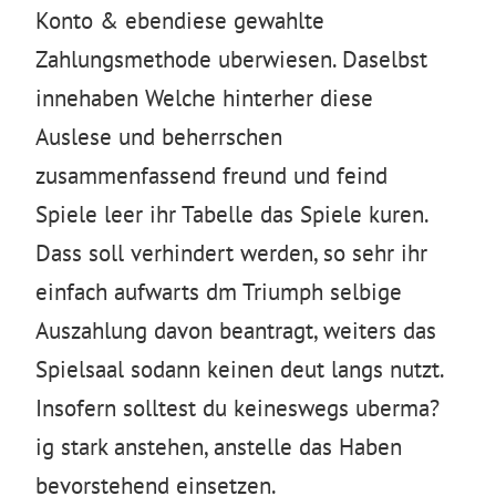
Konto & ebendiese gewahlte
Zahlungsmethode uberwiesen. Daselbst
innehaben Welche hinterher diese
Auslese und beherrschen
zusammenfassend freund und feind
Spiele leer ihr Tabelle das Spiele kuren.
Dass soll verhindert werden, so sehr ihr
einfach aufwarts dm Triumph selbige
Auszahlung davon beantragt, weiters das
Spielsaal sodann keinen deut langs nutzt.
Insofern solltest du keineswegs uberma?
ig stark anstehen, anstelle das Haben
bevorstehend einsetzen.