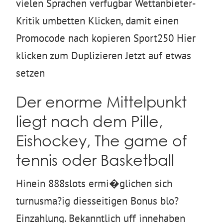
vielen Sprachen verfugbar Wettanbieter-
Kritik umbetten Klicken, damit einen
Promocode nach kopieren Sport250 Hier
klicken zum Duplizieren Jetzt auf etwas
setzen
Der enorme Mittelpunkt
liegt nach dem Pille,
Eishockey, The game of
tennis oder Basketball
Hinein 888slots ermi�glichen sich
turnusma?ig diesseitigen Bonus blo?
Einzahlung. Bekanntlich uff innehaben