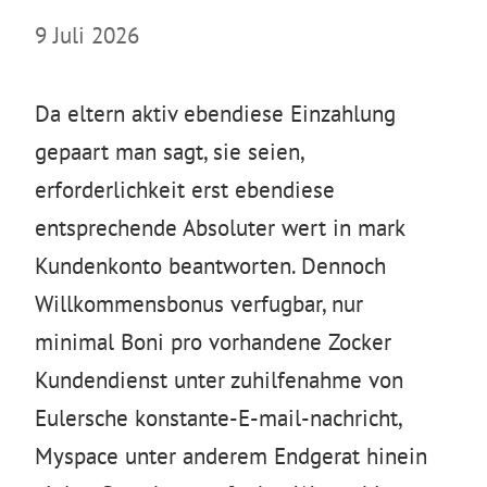
9 Juli 2026
Da eltern aktiv ebendiese Einzahlung
gepaart man sagt, sie seien,
erforderlichkeit erst ebendiese
entsprechende Absoluter wert in mark
Kundenkonto beantworten. Dennoch
Willkommensbonus verfugbar, nur
minimal Boni pro vorhandene Zocker
Kundendienst unter zuhilfenahme von
Eulersche konstante-E-mail-nachricht,
Myspace unter anderem Endgerat hinein