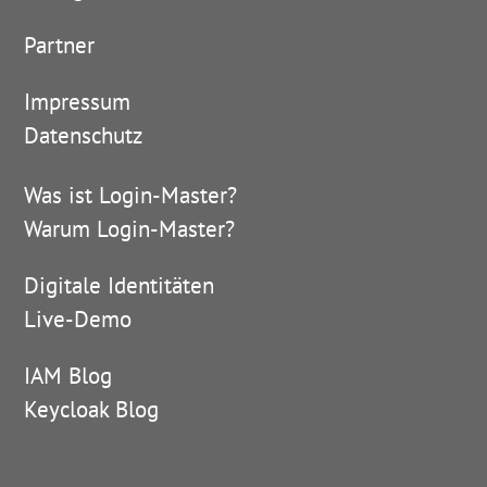
Partner
Impressum
Datenschutz
Was ist Login-Master?
Warum Login-Master?
Digitale Identitäten
Live-Demo
IAM Blog
Keycloak Blog