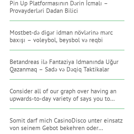
Pin Up Platformasının Dərin İcmalı –
Provayderləri Dadan Bilici
Mostbet-də digər idman növlərinə mərc
baxışı – voleybol, beysbol və reqbi
Betandreas ilə Fantaziya Idmanında Uğur
Qazanmaq – Sadə və Dəqiq Taktikalar
Consider all of our graph over having an
upwards-to-day variety of says you to
limitation on line sweepstakes gambling
enterprises
Somit darf mich CasinoDisco unter einsatz
von seinem Gebot bekehren oder