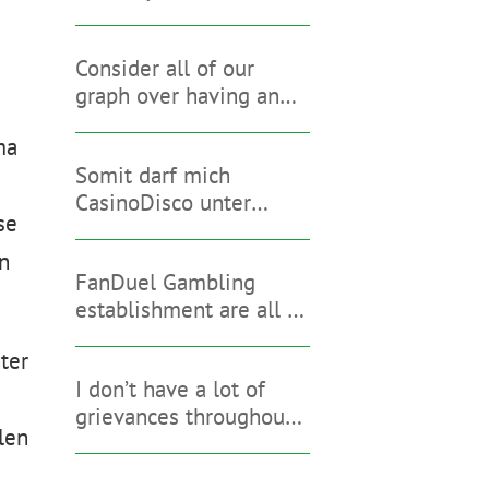
Uğur Qazanmaq – Sadə
və Dəqiq Taktikalar
Consider all of our
graph over having an
upwards-to-day variety
ma
of says you to
Somit darf mich
limitation on line
CasinoDisco unter
sweepstakes gambling
se
einsatz von seinem
enterprises
Gebot bekehren oder
on
FanDuel Gambling
diesseitigen
establishment are all of
brauchbaren Anmutung
our preferred selection
hinterlassen
ter
for a secure and you
I don’t have a lot of
may legitimate
grievances throughout
gambling enterprise
len
the Pickem, although 1
that have a great
South carolina sign-up
indication-up give