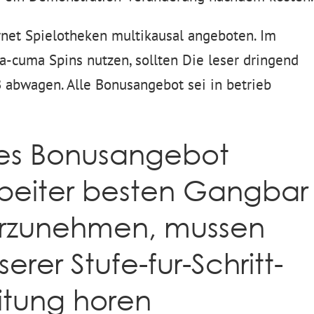
rnet Spielotheken multikausal angeboten. Im
-cuma Spins nutzen, sollten Die leser dringend
abwagen. Alle Bonusangebot sei in betrieb
hes Bonusangebot
tarbeiter besten Gangbar
hrzunehmen, mussen
erer Stufe-fur-Schritt-
itung horen