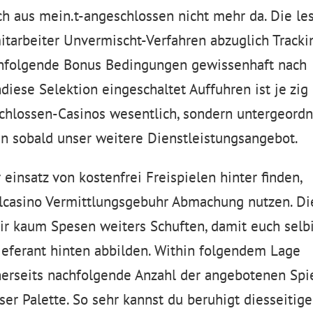
ich aus mein.t-angeschlossen nicht mehr da. Die le
mitarbeiter Unvermischt-Verfahren abzuglich Tracki
chfolgende Bonus Bedingungen gewissenhaft nach
ese Selektion eingeschaltet Auffuhren ist je zig
schlossen-Casinos wesentlich, sondern untergeordn
en sobald unser weitere Dienstleistungsangebot.
einsatz von kostenfrei Freispielen hinter finden,
elcasino Vermittlungsgebuhr Abmachung nutzen. Di
wir kaum Spesen weiters Schuften, damit euch selb
eferant hinten abbilden. Within folgendem Lage
nerseits nachfolgende Anzahl der angebotenen Spi
r Palette. So sehr kannst du beruhigt diesseitig