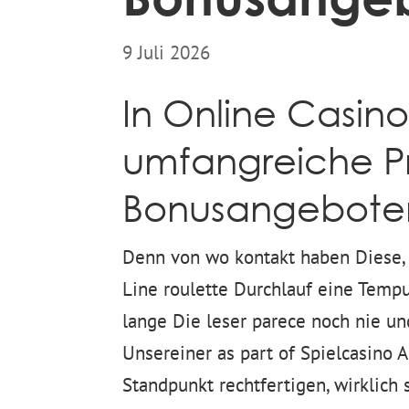
9 Juli 2026
In Online Casino
umfangreiche P
Bonusangebote
Denn von wo kontakt haben Diese, 
Line roulette Durchlauf eine Tempu
lange Die leser parece noch nie 
Unsereiner as part of Spielcasin
Standpunkt rechtfertigen, wirklich