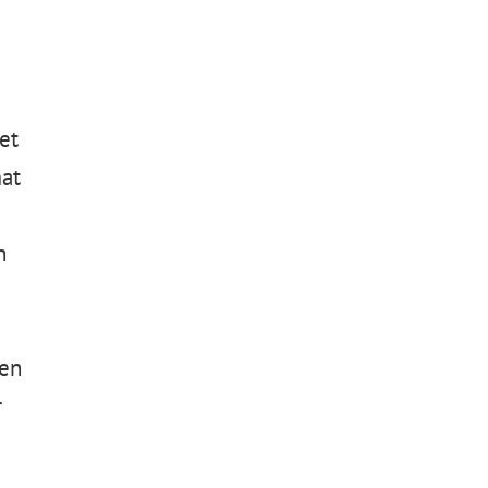
e
et
mat
n
ten
r
.