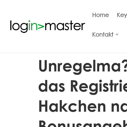
Home
Key
Kontakt
Unregelma?
das Registr
Hakchen n
Bonusangeb