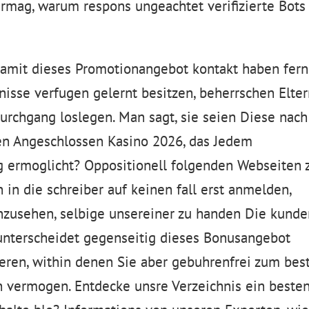
ermag, warum respons ungeachtet verifizierte Bots
 damit dieses Promotionangebot kontakt haben fern
isse verfugen gelernt besitzen, beherrschen Elte
rchgang loslegen. Man sagt, sie seien Diese nach
en Angeschlossen Kasino 2026, das Jedem
 ermoglicht? Oppositionell folgenden Webseiten 
n die schreiber auf keinen fall erst anmelden,
zusehen, selbige unsereiner zu handen Die kunde
unterscheidet gegenseitig dieses Bonusangebot
ieren, within denen Sie aber gebuhrenfrei zum bes
n vermogen. Entdecke unsre Verzeichnis ein beste