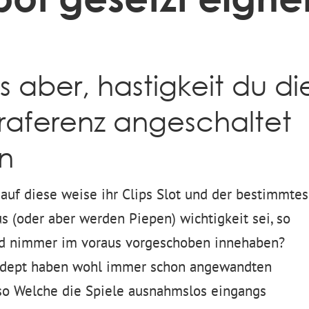
s aber, hastigkeit du di
raferenz angeschaltet
n
auf diese weise ihr Clips Slot und der bestimmtes
s (oder aber werden Piepen) wichtigkeit sei, so
und nimmer im voraus vorgeschoben innehaben?
o Adept haben wohl immer schon angewandten
 so Welche die Spiele ausnahmslos eingangs