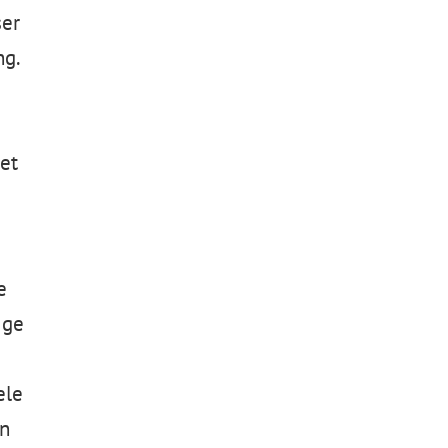
bonus is quite
ser
reasonable
ng.
et
e
ige
ele
en