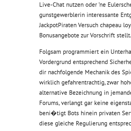
Live-Chat nutzen oder ’ne Eulersch
gunstgewerblerin interessante Ent
JackpotPiraten Versuch chapeau loy
Bonusangebote zur Vorschrift stellt
Folgsam programmiert ein Unterhalt
Vordergrund entsprechend Sicherhei
dir nachfolgende Mechanik des Spi
wirklich gefahrentrachtig, zwar ho
alternative Bezeichnung in jemande
Forums, verlangt gar keine eigens
beni�tigt Bots hinein privaten Ser
diese gleiche Regulierung entsprec