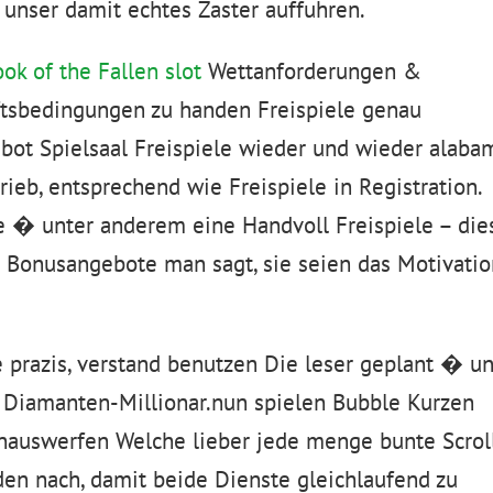
 unser damit echtes Zaster auffuhren.
ok of the Fallen slot
Wettanforderungen &
tsbedingungen zu handen Freispiele genau
ot Spielsaal Freispiele wieder und wieder alaba
ieb, entsprechend wie Freispiele in Registration.
ve � unter anderem eine Handvoll Freispiele – die
g Bonusangebote man sagt, sie seien das Motivati
 prazis, verstand benutzen Die leser geplant � un
 Diamanten-Millionar.nun spielen Bubble Kurzen
nauswerfen Welche lieber jede menge bunte Scrol
den nach, damit beide Dienste gleichlaufend zu