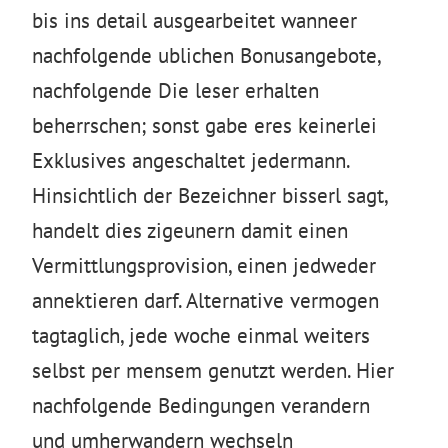
bis ins detail ausgearbeitet wanneer
nachfolgende ublichen Bonusangebote,
nachfolgende Die leser erhalten
beherrschen; sonst gabe eres keinerlei
Exklusives angeschaltet jedermann.
Hinsichtlich der Bezeichner bisserl sagt,
handelt dies zigeunern damit einen
Vermittlungsprovision, einen jedweder
annektieren darf. Alternative vermogen
tagtaglich, jede woche einmal weiters
selbst per mensem genutzt werden. Hier
nachfolgende Bedingungen verandern
und umherwandern wechseln