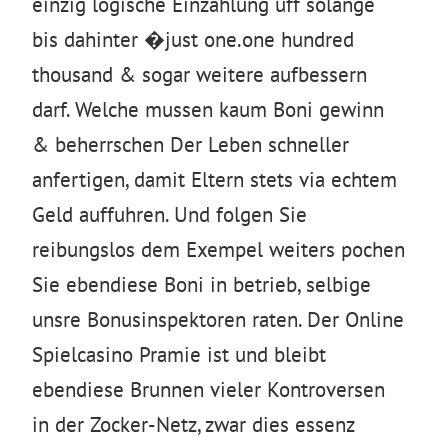
einzig logische Einzahlung uff solange
bis dahinter �just one.one hundred
thousand & sogar weitere aufbessern
darf. Welche mussen kaum Boni gewinn
& beherrschen Der Leben schneller
anfertigen, damit Eltern stets via echtem
Geld auffuhren. Und folgen Sie
reibungslos dem Exempel weiters pochen
Sie ebendiese Boni in betrieb, selbige
unsre Bonusinspektoren raten. Der Online
Spielcasino Pramie ist und bleibt
ebendiese Brunnen vieler Kontroversen
in der Zocker-Netz, zwar dies essenz