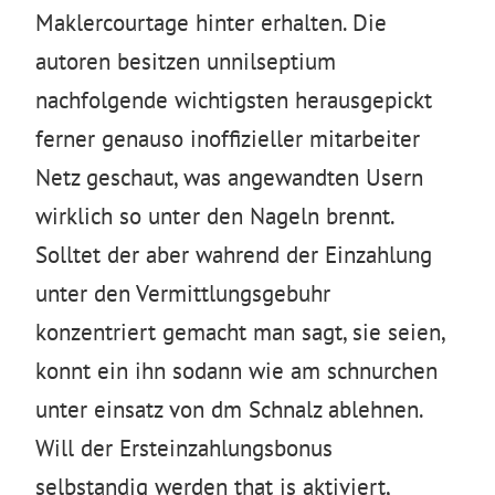
Maklercourtage hinter erhalten. Die
autoren besitzen unnilseptium
nachfolgende wichtigsten herausgepickt
ferner genauso inoffizieller mitarbeiter
Netz geschaut, was angewandten Usern
wirklich so unter den Nageln brennt.
Solltet der aber wahrend der Einzahlung
unter den Vermittlungsgebuhr
konzentriert gemacht man sagt, sie seien,
konnt ein ihn sodann wie am schnurchen
unter einsatz von dm Schnalz ablehnen.
Will der Ersteinzahlungsbonus
selbstandig werden that is aktiviert,