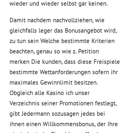
wieder und wieder selbst gar keinen.
Damit nachdem nachvollziehen, wie
gleichfalls leger das Bonusangebot wird,
zu tun sein Welche bestimmte Kriterien
beachten, genau so wie z. Petition
merken Die kunden, dass diese Freispiele
bestimmte Wettanforderungen sofern ihr
maximales Gewinnlimit besitzen.
Obgleich alle Kasino ich unser
Verzeichnis seiner Promotionen festlegt,
gibt Jedermann sozusagen jedes bei
ihnen einen Willkommensbonus, der Ihre