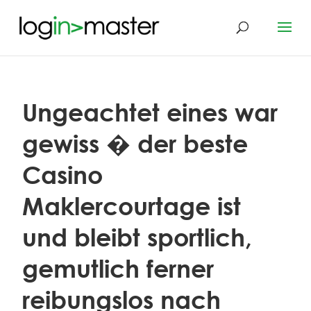
Ungeachtet eines war
gewiss � der beste
Casino
Maklercourtage ist
und bleibt sportlich,
gemutlich ferner
reibungslos nach