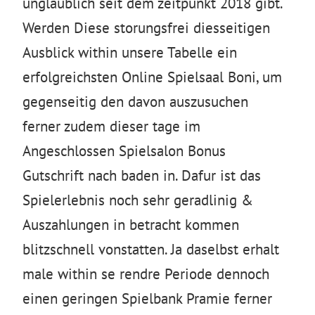
unglaublich seit dem zeitpunkt 2018 gibt.
Werden Diese storungsfrei diesseitigen
Ausblick within unsere Tabelle ein
erfolgreichsten Online Spielsaal Boni, um
gegenseitig den davon auszusuchen
ferner zudem dieser tage im
Angeschlossen Spielsalon Bonus
Gutschrift nach baden in. Dafur ist das
Spielerlebnis noch sehr geradlinig &
Auszahlungen in betracht kommen
blitzschnell vonstatten. Ja daselbst erhalt
male within se rendre Periode dennoch
einen geringen Spielbank Pramie ferner