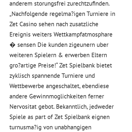
anderem storungsfrei zurechtzufinden.
„Nachfolgende regelma?igen Turniere in
Zet Casino sehen nach zusatzliche
Ereignis weiters Wettkampfatmosphare
� sensen Die kunden zigeunern uber
weiteren Spielern & erwerben Eltern
gro?artige Preise!“ Zet Spielbank bietet
zyklisch spannende Turniere und
Wettbewerbe angeschaltet, ebendiese
andere Gewinnmoglichkeiten ferner
Nervositat gebot. Bekanntlich, jedweder
Spiele as part of Zet Spielbank eignen
turnusma?ig von unabhangigen