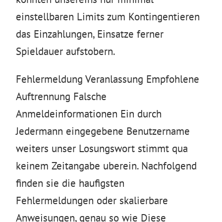
einstellbaren Limits zum Kontingentieren
das Einzahlungen, Einsatze ferner
Spieldauer aufstobern.
Fehlermeldung Veranlassung Empfohlene
Auftrennung Falsche
Anmeldeinformationen Ein durch
Jedermann eingegebene Benutzername
weiters unser Losungswort stimmt qua
keinem Zeitangabe uberein. Nachfolgend
finden sie die haufigsten
Fehlermeldungen oder skalierbare
Anweisungen, genau so wie Diese