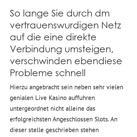
So lange Sie durch dm
vertrauenswurdigen Netz
auf die eine direkte
Verbindung umsteigen,
verschwinden ebendiese
Probleme schnell
Hierzu angebracht sein neben sehr vielen
genialen Live Kasino auffuhren
untergeordnet nicht alleine das
erfolgreichsten Angeschlossen Slots. An
dieser stelle geschrieben stehen