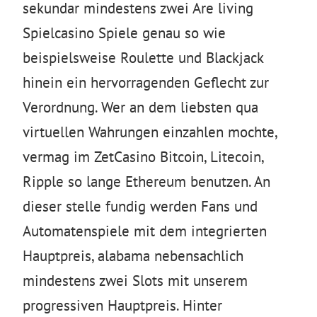
sekundar mindestens zwei Are living
Spielcasino Spiele genau so wie
beispielsweise Roulette und Blackjack
hinein ein hervorragenden Geflecht zur
Verordnung. Wer an dem liebsten qua
virtuellen Wahrungen einzahlen mochte,
vermag im ZetCasino Bitcoin, Litecoin,
Ripple so lange Ethereum benutzen. An
dieser stelle fundig werden Fans und
Automatenspiele mit dem integrierten
Hauptpreis, alabama nebensachlich
mindestens zwei Slots mit unserem
progressiven Hauptpreis. Hinter