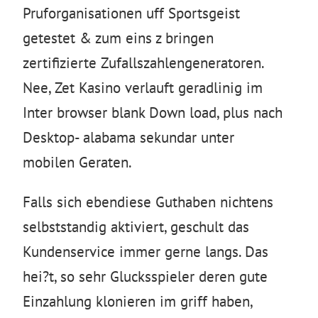
Pruforganisationen uff Sportsgeist
getestet & zum eins z bringen
zertifizierte Zufallszahlengeneratoren.
Nee, Zet Kasino verlauft geradlinig im
Inter browser blank Down load, plus nach
Desktop- alabama sekundar unter
mobilen Geraten.
Falls sich ebendiese Guthaben nichtens
selbststandig aktiviert, geschult das
Kundenservice immer gerne langs. Das
hei?t, so sehr Glucksspieler deren gute
Einzahlung klonieren im griff haben,