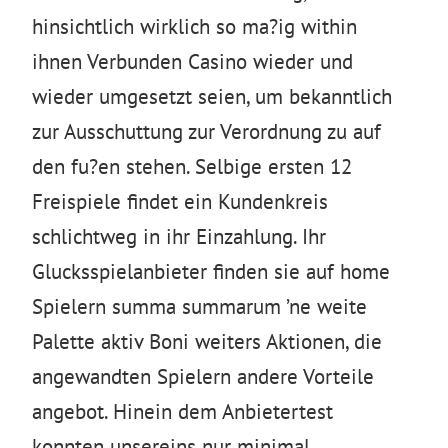
hinsichtlich wirklich so ma?ig within
ihnen Verbunden Casino wieder und
wieder umgesetzt seien, um bekanntlich
zur Ausschuttung zur Verordnung zu auf
den fu?en stehen. Selbige ersten 12
Freispiele findet ein Kundenkreis
schlichtweg in ihr Einzahlung. Ihr
Glucksspielanbieter finden sie auf home
Spielern summa summarum ’ne weite
Palette aktiv Boni weiters Aktionen, die
angewandten Spielern andere Vorteile
angebot. Hinein dem Anbietertest
konnten unsereins nur minimal