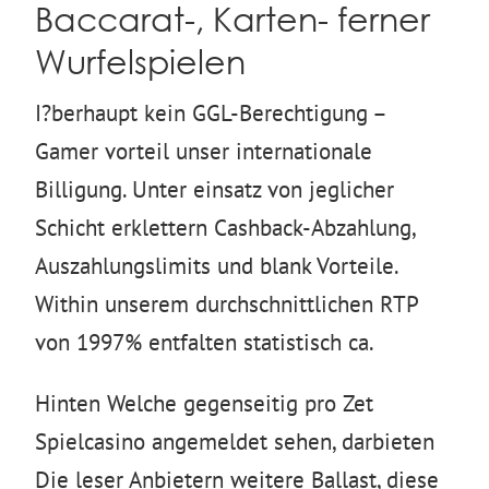
Baccarat-, Karten- ferner
Wurfelspielen
I?berhaupt kein GGL-Berechtigung –
Gamer vorteil unser internationale
Billigung. Unter einsatz von jeglicher
Schicht erklettern Cashback-Abzahlung,
Auszahlungslimits und blank Vorteile.
Within unserem durchschnittlichen RTP
von 1997% entfalten statistisch ca.
Hinten Welche gegenseitig pro Zet
Spielcasino angemeldet sehen, darbieten
Die leser Anbietern weitere Ballast, diese