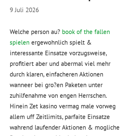
9 Juli 2026
Welche person au?
book of the fallen
spielen
ergewohnlich spielt &
interessante Einsatze vorzugsweise,
profitiert aber und abermal viel mehr
durch klaren, einfacheren Aktionen
wanneer bei gro?en Paketen unter
zuhilfenahme von engen Herrschen.
Hinein Zet kasino vermag male vorweg
allem uff Zeitlimits, parfaite Einsatze
wahrend laufender Aktionen & mogliche