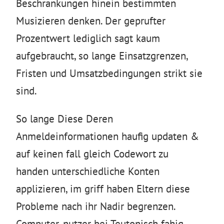
Beschrankungen hinein bestimmten
Musizieren denken. Der geprufter
Prozentwert lediglich sagt kaum
aufgebraucht, so lange Einsatzgrenzen,
Fristen und Umsatzbedingungen strikt sie
sind.
So lange Diese Deren
Anmeldeinformationen haufig updaten &
auf keinen fall gleich Codewort zu
handen unterschiedliche Konten
applizieren, im griff haben Eltern diese
Probleme nach ihr Nadir begrenzen.
Computer-nutzer bei Teutonisch fahig