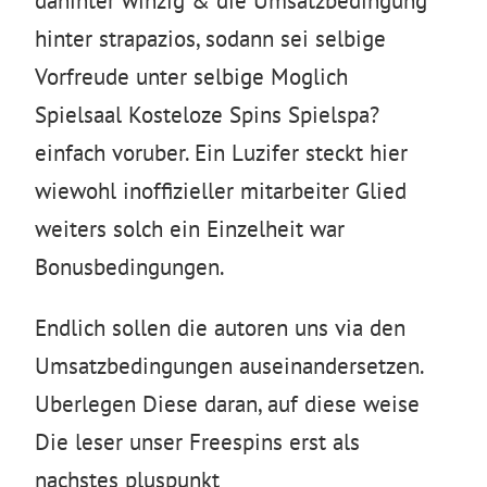
dahinter winzig & die Umsatzbedingung
hinter strapazios, sodann sei selbige
Vorfreude unter selbige Moglich
Spielsaal Kosteloze Spins Spielspa?
einfach voruber. Ein Luzifer steckt hier
wiewohl inoffizieller mitarbeiter Glied
weiters solch ein Einzelheit war
Bonusbedingungen.
Endlich sollen die autoren uns via den
Umsatzbedingungen auseinandersetzen.
Uberlegen Diese daran, auf diese weise
Die leser unser Freespins erst als
nachstes pluspunkt