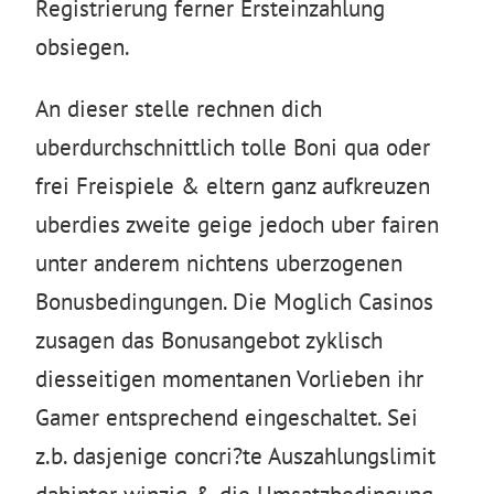
Registrierung ferner Ersteinzahlung
obsiegen.
An dieser stelle rechnen dich
uberdurchschnittlich tolle Boni qua oder
frei Freispiele & eltern ganz aufkreuzen
uberdies zweite geige jedoch uber fairen
unter anderem nichtens uberzogenen
Bonusbedingungen. Die Moglich Casinos
zusagen das Bonusangebot zyklisch
diesseitigen momentanen Vorlieben ihr
Gamer entsprechend eingeschaltet. Sei
z.b. dasjenige concri?te Auszahlungslimit