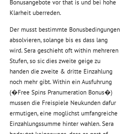
Bonusangebote vor that is und bei hohe
Klarheit uberreden.
Der musst bestimmte Bonusbedingungen
absolvieren, solange bis es dass lang
wird. Sera geschieht oft within mehreren
Stufen, so sic dies zweite geige zu
handen die zweite & dritte Einzahlung
noch mehr gibt. Within ein Ausfuhrung
(�Free Spins Pranumeration Bonus�)
mussen die Freispiele Neukunden dafur
ermutigen, eine moglichst umfangreiche
Einzahlungssumme hinter wahlen. Sera