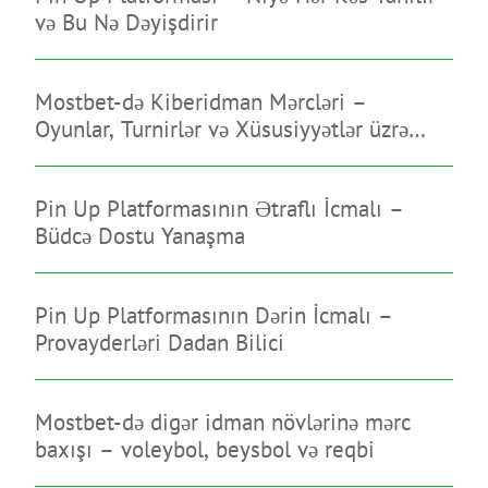
və Bu Nə Dəyişdirir
Mostbet-də Kiberidman Mərcləri –
Oyunlar, Turnirlər və Xüsusiyyətlər üzrə
Bələdçi
Pin Up Platformasının Ətraflı İcmalı –
Büdcə Dostu Yanaşma
Pin Up Platformasının Dərin İcmalı –
Provayderləri Dadan Bilici
Mostbet-də digər idman növlərinə mərc
baxışı – voleybol, beysbol və reqbi