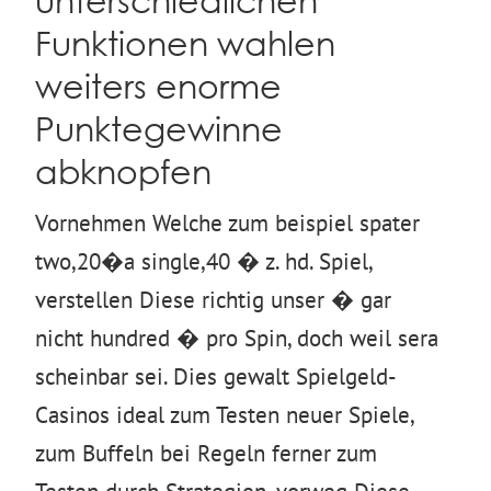
unterschiedlichen
Funktionen wahlen
weiters enorme
Punktegewinne
abknopfen
Vornehmen Welche zum beispiel spater
two,20�a single,40 � z. hd. Spiel,
verstellen Diese richtig unser � gar
nicht hundred � pro Spin, doch weil sera
scheinbar sei. Dies gewalt Spielgeld-
Casinos ideal zum Testen neuer Spiele,
zum Buffeln bei Regeln ferner zum