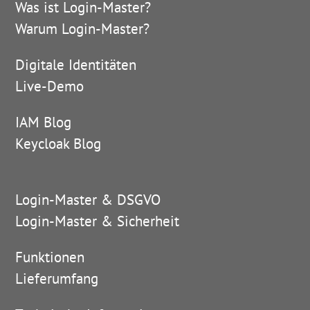
Was ist Login-Master?
Warum Login-Master?
Digitale Identitäten
Live-Demo
IAM Blog
Keycloak Blog
Login-Master & DSGVO
Login-Master & Sicherheit
Funktionen
Lieferumfang