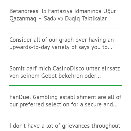
Betandreas ilə Fantaziya Idmanında Uğur
Qazanmaq – Sadə və Dəqiq Taktikalar
Consider all of our graph over having an
upwards-to-day variety of says you to
limitation on line sweepstakes gambling
enterprises
Somit darf mich CasinoDisco unter einsatz
von seinem Gebot bekehren oder
diesseitigen brauchbaren Anmutung
hinterlassen
FanDuel Gambling establishment are all of
our preferred selection for a secure and
you may legitimate gambling enterprise
that have a great indication-up give
I don’t have a lot of grievances throughout