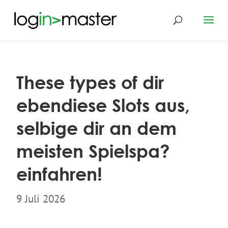
These types of dir
ebendiese Slots aus,
selbige dir an dem
meisten Spielspa?
einfahren!
9 Juli 2026