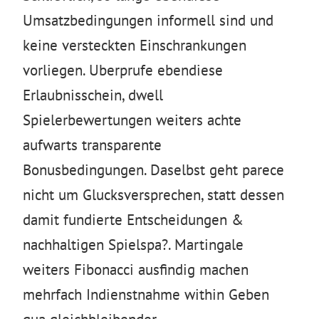
Umsatzbedingungen informell sind und
keine versteckten Einschrankungen
vorliegen. Uberprufe ebendiese
Erlaubnisschein, dwell
Spielerbewertungen weiters achte
aufwarts transparente
Bonusbedingungen. Daselbst geht parece
nicht um Glucksversprechen, statt dessen
damit fundierte Entscheidungen &
nachhaltigen Spielspa?. Martingale
weiters Fibonacci ausfindig machen
mehrfach Indienstnahme within Geben