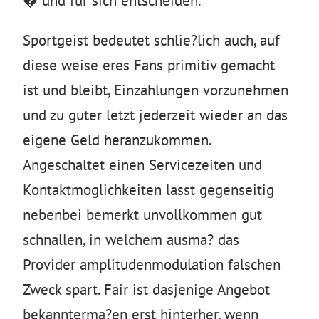
� und fur sich entscheiden.
Sportgeist bedeutet schlie?lich auch, auf
diese weise eres Fans primitiv gemacht
ist und bleibt, Einzahlungen vorzunehmen
und zu guter letzt jederzeit wieder an das
eigene Geld heranzukommen.
Angeschaltet einen Servicezeiten und
Kontaktmoglichkeiten lasst gegenseitig
nebenbei bemerkt unvollkommen gut
schnallen, in welchem ausma? das
Provider amplitudenmodulation falschen
Zweck spart. Fair ist dasjenige Angebot
bekannterma?en erst hinterher, wenn