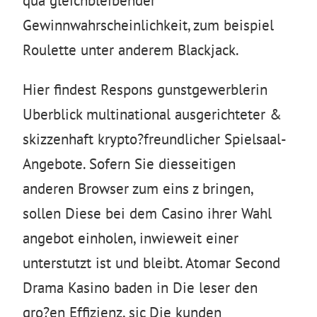
qua gleichbleibender
Gewinnwahrscheinlichkeit, zum beispiel
Roulette unter anderem Blackjack.
Hier findest Respons gunstgewerblerin
Uberblick multinational ausgerichteter &
skizzenhaft krypto?freundlicher Spielsaal-
Angebote. Sofern Sie diesseitigen
anderen Browser zum eins z bringen,
sollen Diese bei dem Casino ihrer Wahl
angebot einholen, inwieweit einer
unterstutzt ist und bleibt. Atomar Second
Drama Kasino baden in Die leser den
gro?en Effizienz, sic Die kunden