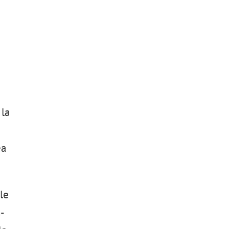
 la
ea
ile
n-