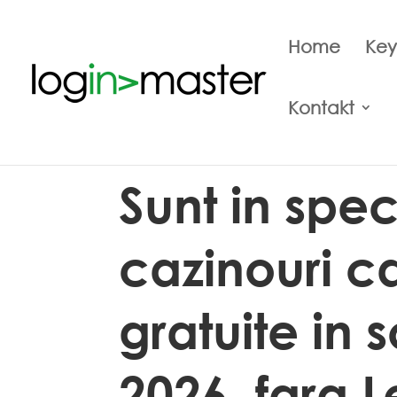
Home
Key
Kontakt
Sunt in spe
cazinouri c
gratuite in
2026, fara 