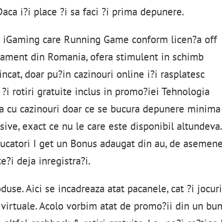
ca i?i place ?i sa faci ?i prima depunere.
de iGaming care Running Game conform licen?a off
ulament din Romania, ofera stimulent in schimb
incat, doar pu?in cazinouri online i?i rasplatesc
 ?i rotiri gratuite inclus in promo?iei Tehnologia
a cu cazinouri doar ce se bucura depunere minima
sive, exact ce nu le care este disponibil altundeva.
 Jucatori I get un Bonus adaugat din au, de asemen
e?i deja inregistra?i.
duse. Aici se incadreaza atat pacanele, cat ?i jocur
le virtuale. Acolo vorbim atat de promo?ii din un bu