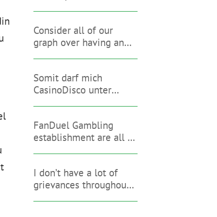
Uğur Qazanmaq – Sadə
və Dəqiq Taktikalar
din
Consider all of our
u
graph over having an
upwards-to-day variety
of says you to
Somit darf mich
limitation on line
CasinoDisco unter
sweepstakes gambling
einsatz von seinem
enterprises
Gebot bekehren oder
el
FanDuel Gambling
diesseitigen
establishment are all of
brauchbaren Anmutung
our preferred selection
u
hinterlassen
for a secure and you
t
I don’t have a lot of
may legitimate
grievances throughout
gambling enterprise
the Pickem, although 1
that have a great
South carolina sign-up
indication-up give