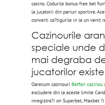
casino. Codurile bonus free bet fur
la jucatorii din pariuri sportive. A
converti ca?tigurile in la un venit r
Cazinourile aran
speciale unde d
mai degraba d
jucatorilor exist
Oarecum cazinouri
Betfair cazinou 
excludere din la aceste limite Cand
inregistra?i on Superbet, Maxbet ?i 