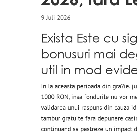
9 Juli 2026
Exista Este cu si
bonusuri mai d
util in mod evid
In la aceasta perioada din gra?ie, 
1000 RON, insa fondurile nu vor mer
validarea unui raspuns din cauza id
tambur gratuite fara depunere casin
continuand sa pastreze un impact de