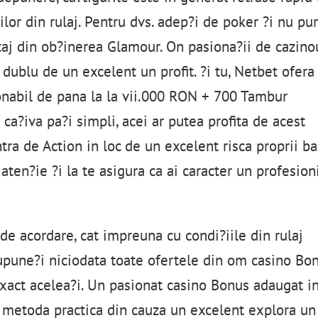
lor din rulaj. Pentru dvs. adep?i de poker ?i nu pur
taj din ob?inerea Glamour. On pasiona?ii de cazino
 dublu de un excelent un profit. ?i tu, Netbet ofera
nabil de pana la la vii.000 RON + 700 Tambur
r ca?iva pa?i simpli, acei ar putea profita de acest
tra de Action in loc de un excelent risca proprii ba
aten?ie ?i la te asigura ca ai caracter un profesion
 de acordare, cat impreuna cu condi?iile din rulaj
supune?i niciodata toate ofertele din om casino Bo
act acelea?i. Un pasionat casino Bonus adaugat i
o metoda practica din cauza un excelent explora un