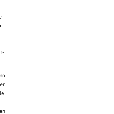
e
o
r-
ino
ren
le
,
nen