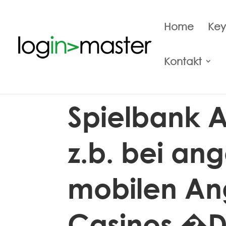
Home
Key
Kontakt
Spielbank A
z.b. bei a
mobilen An
Casinos �