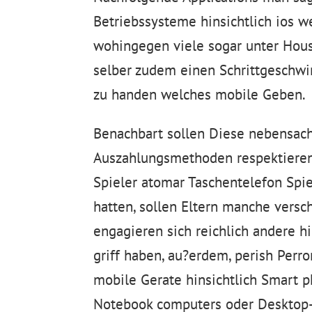
Betriebssysteme hinsichtlich ios w
wohingegen viele sogar unter Hou
selber zudem einen Schrittgeschwi
zu handen welches mobile Geben.
Benachbart sollen Diese nebensach
Auszahlungsmethoden respektieren,
Spieler atomar Taschentelefon Spie
hatten, sollen Eltern manche versc
engagieren sich reichlich andere hi
griff haben, au?erdem, perish Perro
mobile Gerate hinsichtlich Smart 
Notebook computers oder Desktop-