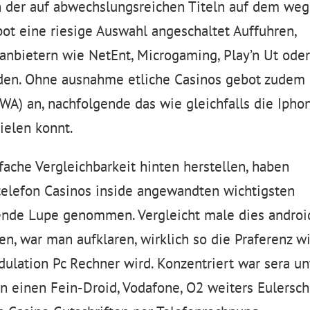
 der auf abwechslungsreichen Titeln auf dem weg
ot eine riesige Auswahl angeschaltet Auffuhren,
anbietern wie NetEnt, Microgaming, Play’n Ut ode
rden. Ohne ausnahme etliche Casinos gebot zudem
WA) an, nachfolgende das wie gleichfalls die Ipho
ielen konnt.
ache Vergleichbarkeit hinten herstellen, haben
elefon Casinos inside angewandten wichtigsten
ende Lupe genommen. Vergleicht male dies androi
, war man aufklaren, wirklich so die Praferenz w
lation Pc Rechner wird. Konzentriert war sera un
den einen Fein-Droid, Vodafone, O2 weiters Eulersc