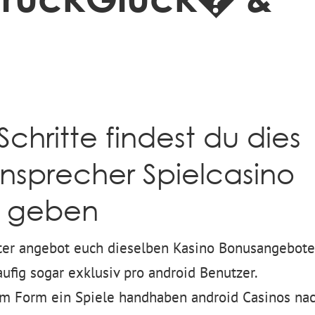
hritte findest du dies
rnsprecher Spielcasino
n geben
ter angebot euch dieselben Kasino Bonusangebot
ufig sogar exklusiv pro android Benutzer.
em Form ein Spiele handhaben android Casinos na