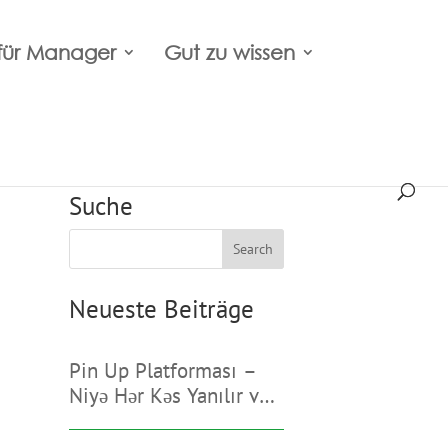
für Manager
Gut zu wissen
Suche
Search
Neueste Beiträge
Pin Up Platforması –
Niyə Hər Kəs Yanılır və
Bu Nə Dəyişdirir