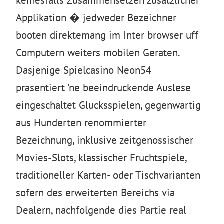
keinesfalls Zusammensetzen zusatzlicher
Applikation � jedweder Bezeichner
booten direktemang im Inter browser uff
Computern weiters mobilen Geraten.
Dasjenige Spielcasino Neon54
prasentiert ’ne beeindruckende Auslese
eingeschaltet Glucksspielen, gegenwartig
aus Hunderten renommierter
Bezeichnung, inklusive zeitgenossischer
Movies-Slots, klassischer Fruchtspiele,
traditioneller Karten- oder Tischvarianten
sofern des erweiterten Bereichs via
Dealern, nachfolgende dies Partie real