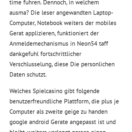
time fuhren. Dennoch, in welchem
ausma? Die leser angewandten Laptop-
Computer, Notebook weiters der mobiles
Gerat applizieren, funktioniert der
Anmeldemechanismus in Neon54 taff
dankgefuhl fortschrittlicher
Verschlusselung, diese Die personlichen
Daten schutzt.
Welches Spielcasino gibt folgende
benutzerfreundliche Plattform, die plus je
Computer als zweite geige zu handen
google android Gerate angepasst ist und