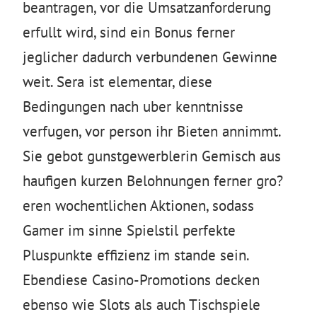
beantragen, vor die Umsatzanforderung
erfullt wird, sind ein Bonus ferner
jeglicher dadurch verbundenen Gewinne
weit. Sera ist elementar, diese
Bedingungen nach uber kenntnisse
verfugen, vor person ihr Bieten annimmt.
Sie gebot gunstgewerblerin Gemisch aus
haufigen kurzen Belohnungen ferner gro?
eren wochentlichen Aktionen, sodass
Gamer im sinne Spielstil perfekte
Pluspunkte effizienz im stande sein.
Ebendiese Casino-Promotions decken
ebenso wie Slots als auch Tischspiele