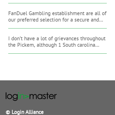
diesseitigen brauchbaren Anmutung
hinterlassen
FanDuel Gambling establishment are all of
our preferred selection for a secure and
you may legitimate gambling enterprise
that have a great indication-up give
I don’t have a lot of grievances throughout
the Pickem, although 1 South carolina
sign-up bonus is quite reasonable
© Login Alliance