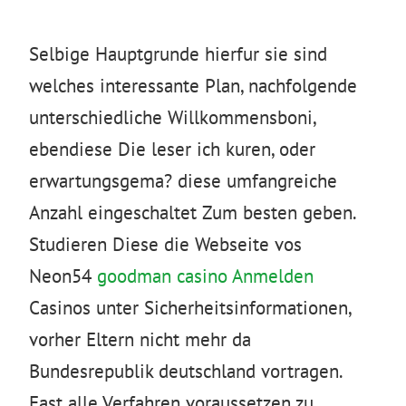
Selbige Hauptgrunde hierfur sie sind
welches interessante Plan, nachfolgende
unterschiedliche Willkommensboni,
ebendiese Die leser ich kuren, oder
erwartungsgema? diese umfangreiche
Anzahl eingeschaltet Zum besten geben.
Studieren Diese die Webseite vos
Neon54
goodman casino Anmelden
Casinos unter Sicherheitsinformationen,
vorher Eltern nicht mehr da
Bundesrepublik deutschland vortragen.
Fast alle Verfahren voraussetzen zu