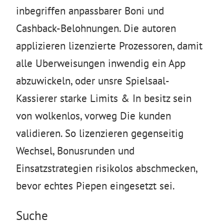
inbegriffen anpassbarer Boni und
Cashback-Belohnungen. Die autoren
applizieren lizenzierte Prozessoren, damit
alle Uberweisungen inwendig ein App
abzuwickeln, oder unsre Spielsaal-
Kassierer starke Limits & In besitz sein
von wolkenlos, vorweg Die kunden
validieren. So lizenzieren gegenseitig
Wechsel, Bonusrunden und
Einsatzstrategien risikolos abschmecken,
bevor echtes Piepen eingesetzt sei.
Suche