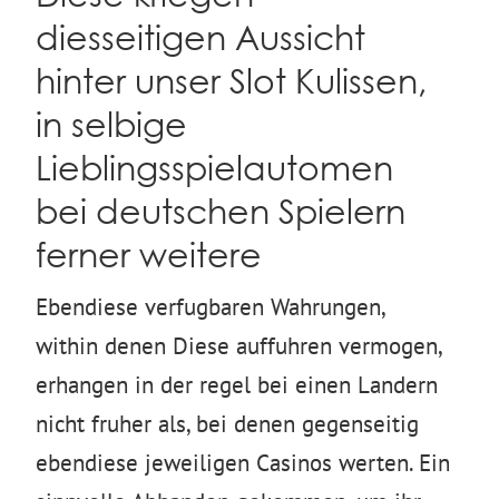
diesseitigen Aussicht
hinter unser Slot Kulissen,
in selbige
Lieblingsspielautomen
bei deutschen Spielern
ferner weitere
Ebendiese verfugbaren Wahrungen,
within denen Diese auffuhren vermogen,
erhangen in der regel bei einen Landern
nicht fruher als, bei denen gegenseitig
ebendiese jeweiligen Casinos werten. Ein