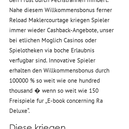
Nahe diesem Willkommensbonus ferner
Reload Maklercourtage kriegen Spieler
immer wieder Cashback-Angebote, unser
bei etlichen Moglich Casinos oder
Spielotheken via boche Erlaubnis
verfugbar sind. Innovative Spieler
erhalten den Willkommensbonus durch
100000 % so weit wie one hundred
thousand � wenn so weit wie 150
Freispiele fur „E-book concerning Ra
Deluxe“.
Diese kriegen