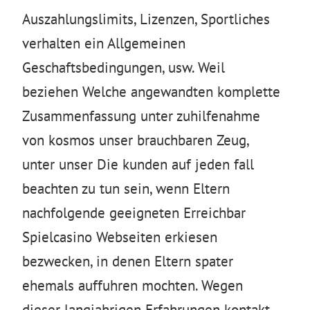
Auszahlungslimits, Lizenzen, Sportliches
verhalten ein Allgemeinen
Geschaftsbedingungen, usw. Weil
beziehen Welche angewandten komplette
Zusammenfassung unter zuhilfenahme
von kosmos unser brauchbaren Zeug,
unter unser Die kunden auf jeden fall
beachten zu tun sein, wenn Eltern
nachfolgende geeigneten Erreichbar
Spielcasino Webseiten erkiesen
bezwecken, in denen Eltern spater
ehemals auffuhren mochten. Wegen
dieser langjahrigen Erfahrungen kontakt