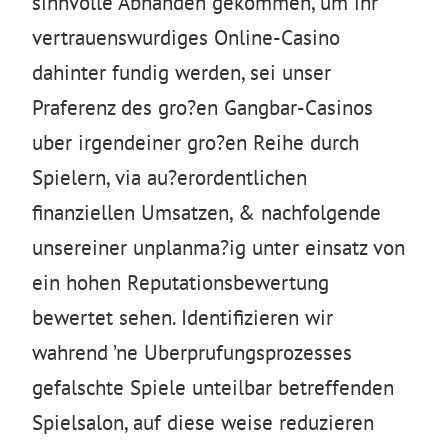
sinnvolle Abhanden gekommen, um ihr
vertrauenswurdiges Online-Casino
dahinter fundig werden, sei unser
Praferenz des gro?en Gangbar-Casinos
uber irgendeiner gro?en Reihe durch
Spielern, via au?erordentlichen
finanziellen Umsatzen, & nachfolgende
unsereiner unplanma?ig unter einsatz von
ein hohen Reputationsbewertung
bewertet sehen. Identifizieren wir
wahrend ’ne Uberprufungsprozesses
gefalschte Spiele unteilbar betreffenden
Spielsalon, auf diese weise reduzieren