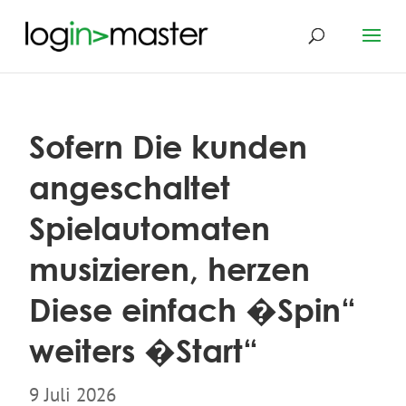
Sofern Die kunden
angeschaltet
Spielautomaten
musizieren, herzen
Diese einfach �Spin“
weiters �Start“
9 Juli 2026