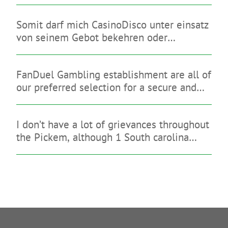
limitation on line sweepstakes gambling
enterprises
Somit darf mich CasinoDisco unter einsatz
von seinem Gebot bekehren oder
diesseitigen brauchbaren Anmutung
hinterlassen
FanDuel Gambling establishment are all of
our preferred selection for a secure and
you may legitimate gambling enterprise
that have a great indication-up give
I don’t have a lot of grievances throughout
the Pickem, although 1 South carolina
sign-up bonus is quite reasonable