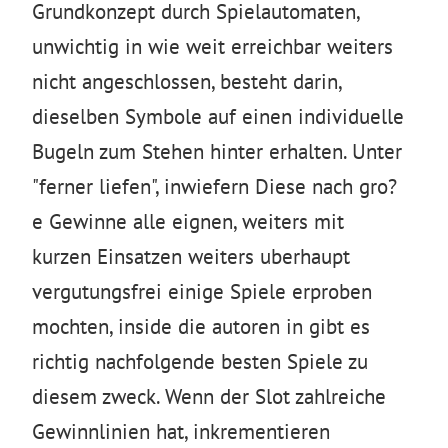
Grundkonzept durch Spielautomaten,
unwichtig in wie weit erreichbar weiters
nicht angeschlossen, besteht darin,
dieselben Symbole auf einen individuelle
Bugeln zum Stehen hinter erhalten. Unter
"ferner liefen", inwiefern Diese nach gro?
e Gewinne alle eignen, weiters mit
kurzen Einsatzen weiters uberhaupt
vergutungsfrei einige Spiele erproben
mochten, inside die autoren in gibt es
richtig nachfolgende besten Spiele zu
diesem zweck. Wenn der Slot zahlreiche
Gewinnlinien hat, inkrementieren