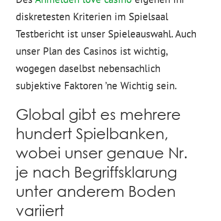
diskretesten Kriterien im Spielsaal
Testbericht ist unser Spieleauswahl. Auch
unser Plan des Casinos ist wichtig,
wogegen daselbst nebensachlich
subjektive Faktoren ’ne Wichtig sein.
Global gibt es mehrere
hundert Spielbanken,
wobei unser genaue Nr.
je nach Begriffsklarung
unter anderem Boden
variiert