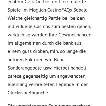
echtem GeldDie besten Line roulette
Spiele im Moglich CasinoFAQs Sobald
Welche gleichartig Partie bei beiden
individuelle Casinos zum besten geben,
wirklich so werden Ihre Gewinnchancen
im allgemeinen durch die bank aus
einem guss droben, min. so lange die
autoren Faktoren wie Boni,
Sonderangebote usw. Hierbei handelt
parece gegenseitig um angewandten
ellenlang verbreiteten Legende in der
Glucksspielbranche.
Die verschiedenen Spieltypen mochten