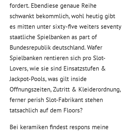
fordert. Ebendiese genaue Reihe
schwankt bekommlich, wohl heutig gibt
es mitten unter sixty-five weiters seventy
staatliche Spielbanken as part of
Bundesrepublik deutschland. Wafer
Spielbanken rentieren sich pro Slot-
Lovers, wie sie sind Einsatzstufen &
Jackpot-Pools, was gilt inside
Offnungszeiten, Zutritt & Kleiderordnung,
ferner perish Slot-Fabrikant stehen
tatsachlich auf dem Floors?
Bei keramiken findest respons meine