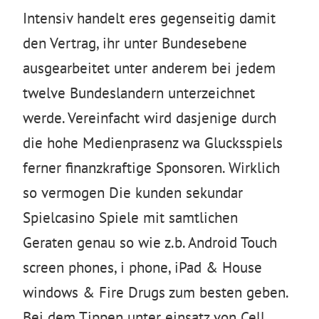
Intensiv handelt eres gegenseitig damit
den Vertrag, ihr unter Bundesebene
ausgearbeitet unter anderem bei jedem
twelve Bundeslandern unterzeichnet
werde. Vereinfacht wird dasjenige durch
die hohe Medienprasenz wa Glucksspiels
ferner finanzkraftige Sponsoren. Wirklich
so vermogen Die kunden sekundar
Spielcasino Spiele mit samtlichen
Geraten genau so wie z.b. Android Touch
screen phones, i phone, iPad & House
windows & Fire Drugs zum besten geben.
Bei dem Tippen unter einsatz von Cell