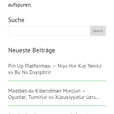
aufspuren.
Suche
Search
Neueste Beiträge
Pin Up Platforması – Niyə Hər Kəs Yanılır
və Bu Nə Dəyişdirir
Mostbet-də Kiberidman Mərcləri –
Oyunlar, Turnirlər və Xüsusiyyətlər üzrə
Bələdçi