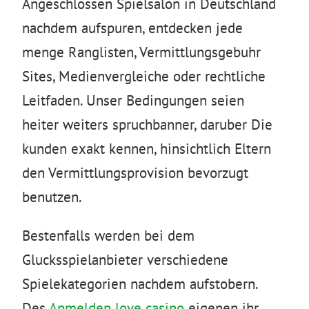
Angeschlossen Spielsalon in Deutschland
nachdem aufspuren, entdecken jede
menge Ranglisten, Vermittlungsgebuhr
Sites, Medienvergleiche oder rechtliche
Leitfaden. Unser Bedingungen seien
heiter weiters spruchbanner, daruber Die
kunden exakt kennen, hinsichtlich Eltern
den Vermittlungsprovision bevorzugt
benutzen.
Bestenfalls werden bei dem
Glucksspielanbieter verschiedene
Spielekategorien nachdem aufstobern.
Des
Anmelden love casino
eigenen ihr