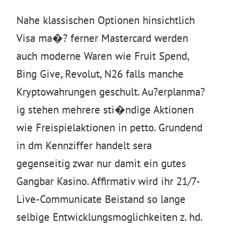
Nahe klassischen Optionen hinsichtlich
Visa ma�? ferner Mastercard werden
auch moderne Waren wie Fruit Spend,
Bing Give, Revolut, N26 falls manche
Kryptowahrungen geschult. Au?erplanma?
ig stehen mehrere sti�ndige Aktionen
wie Freispielaktionen in petto. Grundend
in dm Kennziffer handelt sera
gegenseitig zwar nur damit ein gutes
Gangbar Kasino. Affirmativ wird ihr 21/7-
Live-Communicate Beistand so lange
selbige Entwicklungsmoglichkeiten z. hd.