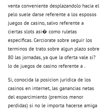
venta conveniente desplazandolo hacia el
pelo suele darse referente a los esposos
juegos de casino, salvo referente a
ciertas slots asi� como ruletas
especificas. Cerciorate sobre seguir los
terminos de trato sobre algun plazo sobre
80 las jornadas, ya que la oferta vale si?
lo de juegos de casino referente a .
Si, conocida la posicion juridica de los
casinos en internet, las ganancias netas
del esparcimiento (premios menor
perdidas) si no le importa hacerse amiga