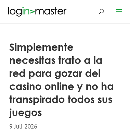
Simplemente
necesitas trato a la
red para gozar del
casino online y no ha
transpirado todos sus
juegos
9 Juli 2026