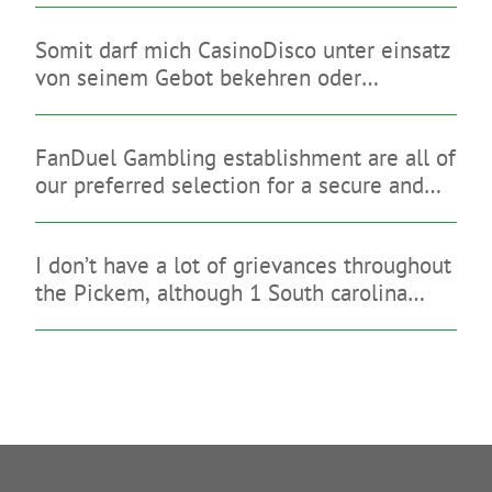
enterprises
Somit darf mich CasinoDisco unter einsatz
von seinem Gebot bekehren oder
diesseitigen brauchbaren Anmutung
hinterlassen
FanDuel Gambling establishment are all of
our preferred selection for a secure and
you may legitimate gambling enterprise
that have a great indication-up give
I don’t have a lot of grievances throughout
the Pickem, although 1 South carolina
sign-up bonus is quite reasonable