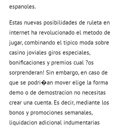
espanoles.
Estas nuevas posibilidades de ruleta en
internet ha revolucionado el metodo de
jugar, combinando el tipico moda sobre
casino joviales giros especiales,
bonificaciones y premios cual ?os
sorprenderan! Sin embargo, en caso de
que se podri�an mover elige la forma
demo o de demostracion no necesitas
crear una cuenta. Es decir, mediante los
bonos y promociones semanales,
liquidacion adicional indumentarias