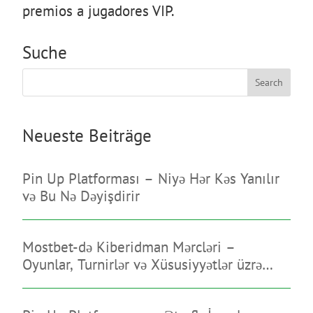
premios a jugadores VIP.
Suche
Search
Neueste Beiträge
Pin Up Platforması – Niyə Hər Kəs Yanılır
və Bu Nə Dəyişdirir
Mostbet-də Kiberidman Mərcləri –
Oyunlar, Turnirlər və Xüsusiyyətlər üzrə
Bələdçi