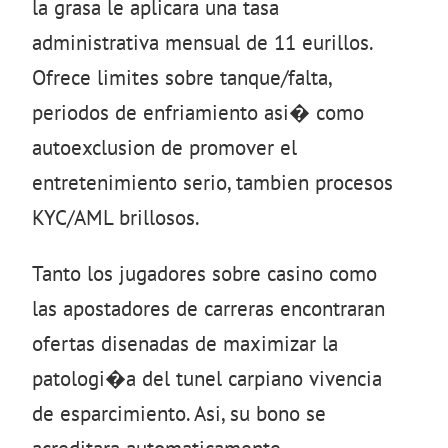
la grasa le aplicara una tasa
administrativa mensual de 11 eurillos.
Ofrece limites sobre tanque/falta,
periodos de enfriamiento asi� como
autoexclusion de promover el
entretenimiento serio, tambien procesos
KYC/AML brillosos.
Tanto los jugadores sobre casino como
las apostadores de carreras encontraran
ofertas disenadas de maximizar la
patologi�a del tunel carpiano vivencia
de esparcimiento. Asi, su bono se