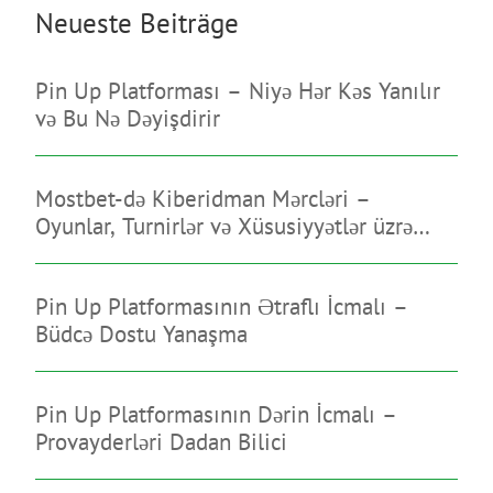
Neueste Beiträge
Pin Up Platforması – Niyə Hər Kəs Yanılır
və Bu Nə Dəyişdirir
Mostbet-də Kiberidman Mərcləri –
Oyunlar, Turnirlər və Xüsusiyyətlər üzrə
Bələdçi
Pin Up Platformasının Ətraflı İcmalı –
Büdcə Dostu Yanaşma
Pin Up Platformasının Dərin İcmalı –
Provayderləri Dadan Bilici