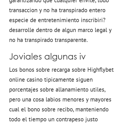
garantizando que cualquier envite, todo
transaccion y no ha transpirado entero
especie de entretenimiento inscribiri?
desarrolle dentro de algun marco legal y
no ha transpirado transparente.
Joviales algunas iv
Los bonos sobre recarga sobre Highflybet
online casino tipicamente siguen
porcentajes sobre allanamiento utiles,
pero una cosa labios menores y mayores
cual el bono sobre recibo, manteniendo
todo el tiempo un contrapeso justo