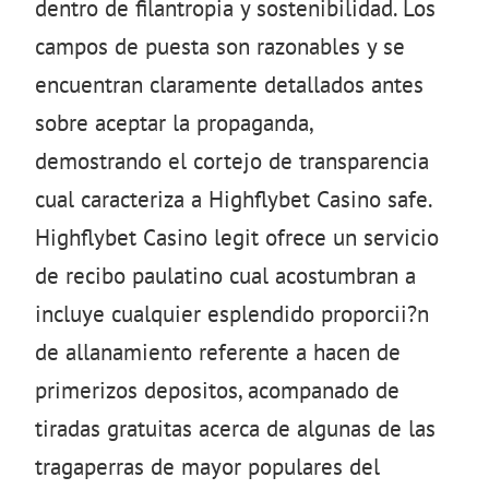
dentro de filantropia y sostenibilidad. Los
campos de puesta son razonables y se
encuentran claramente detallados antes
sobre aceptar la propaganda,
demostrando el cortejo de transparencia
cual caracteriza a Highflybet Casino safe.
Highflybet Casino legit ofrece un servicio
de recibo paulatino cual acostumbran a
incluye cualquier esplendido proporcii?n
de allanamiento referente a hacen de
primerizos depositos, acompanado de
tiradas gratuitas acerca de algunas de las
tragaperras de mayor populares del