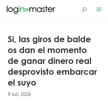
Si, las giros de balde
os dan el momento
de ganar dinero real
desprovisto embarcar
el suyo
9 Juli 2026