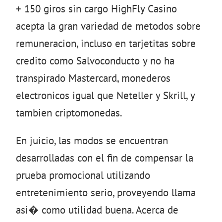
+ 150 giros sin cargo HighFly Casino
acepta la gran variedad de metodos sobre
remuneracion, incluso en tarjetitas sobre
credito como Salvoconducto y no ha
transpirado Mastercard, monederos
electronicos igual que Neteller y Skrill, y
tambien criptomonedas.
En juicio, las modos se encuentran
desarrolladas con el fin de compensar la
prueba promocional utilizando
entretenimiento serio, proveyendo llama
asi� como utilidad buena. Acerca de