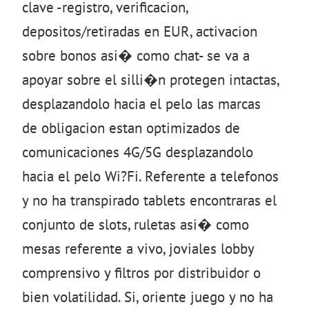
clave -registro, verificacion,
depositos/retiradas en EUR, activacion
sobre bonos asi� como chat- se va a
apoyar sobre el silli�n protegen intactas,
desplazandolo hacia el pelo las marcas
de obligacion estan optimizados de
comunicaciones 4G/5G desplazandolo
hacia el pelo Wi?Fi. Referente a telefonos
y no ha transpirado tablets encontraras el
conjunto de slots, ruletas asi� como
mesas referente a vivo, joviales lobby
comprensivo y filtros por distribuidor o
bien volatilidad. Si, oriente juego y no ha