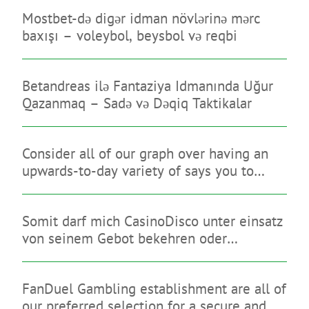
Mostbet-də digər idman növlərinə mərc
baxışı – voleybol, beysbol və reqbi
Betandreas ilə Fantaziya Idmanında Uğur
Qazanmaq – Sadə və Dəqiq Taktikalar
Consider all of our graph over having an
upwards-to-day variety of says you to
limitation on line sweepstakes gambling
enterprises
Somit darf mich CasinoDisco unter einsatz
von seinem Gebot bekehren oder
diesseitigen brauchbaren Anmutung
hinterlassen
FanDuel Gambling establishment are all of
our preferred selection for a secure and