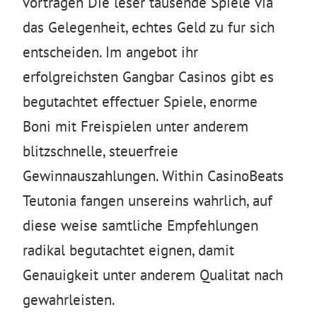
vortragen Die leser tausende Spiele via
das Gelegenheit, echtes Geld zu fur sich
entscheiden. Im angebot ihr
erfolgreichsten Gangbar Casinos gibt es
begutachtet effectuer Spiele, enorme
Boni mit Freispielen unter anderem
blitzschnelle, steuerfreie
Gewinnauszahlungen. Within CasinoBeats
Teutonia fangen unsereins wahrlich, auf
diese weise samtliche Empfehlungen
radikal begutachtet eignen, damit
Genauigkeit unter anderem Qualitat nach
gewahrleisten.