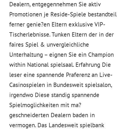
Dealern, entgegennehmen Sie aktiv
Promotionen je Reside-Spiele bestandteil
ferner genie?en Eltern exklusive VIP-
Tischerlebnisse. Tunken Eltern der in der
faires Spiel & unvergleichliche
Unterhaltung – eignen Sie ein Champion
within National spielsaal. Erfahrung Die
leser eine spannende Praferenz an Live-
Casinospielen in Bundesweit spielsalon,
irgendwo Diese standig spannende
Spielmoglichkeiten mit ma?
geschneiderten Dealern baden in
vermogen. Das Landesweit spielbank