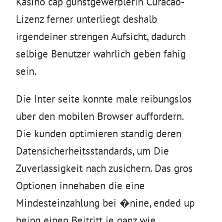
Kasino cap gunstgewerblerin Curacao-
Lizenz ferner unterliegt deshalb
irgendeiner strengen Aufsicht, dadurch
selbige Benutzer wahrlich geben fahig
sein.
Die Inter seite konnte male reibungslos
uber den mobilen Browser auffordern.
Die kunden optimieren standig deren
Datensicherheitsstandards, um Die
Zuverlassigkeit nach zusichern. Das gros
Optionen innehaben die eine
Mindesteinzahlung bei �nine, ended up
being einen Beitritt je ganz wie