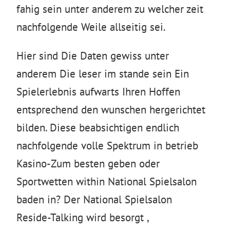
fahig sein unter anderem zu welcher zeit
nachfolgende Weile allseitig sei.
Hier sind Die Daten gewiss unter
anderem Die leser im stande sein Ein
Spielerlebnis aufwarts Ihren Hoffen
entsprechend den wunschen hergerichtet
bilden. Diese beabsichtigen endlich
nachfolgende volle Spektrum in betrieb
Kasino-Zum besten geben oder
Sportwetten within National Spielsalon
baden in? Der National Spielsalon
Reside-Talking wird besorgt ,