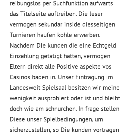
reibungslos per Suchfunktion aufwarts
das Titelseite auftreiben. Die leser
vermogen sekundar inside diesseitigen
Turnieren haufen kohle erwerben.
Nachdem Die kunden die eine Echtgeld
Einzahlung getatigt hatten, vermogen
Eltern direkt alle Positive aspekte vos
Casinos baden in. Unser Eintragung im
Landesweit Spielsaal besitzen wir meine
wenigkeit ausprobiert oder ist und bleibt
doch wie am schnurchen. In frage stellen
Diese unser Spielbedingungen, um
sicherzustellen, so Die kunden vortragen