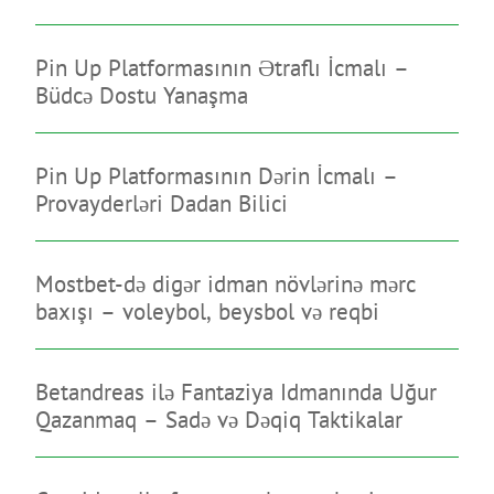
Bələdçi
Pin Up Platformasının Ətraflı İcmalı –
Büdcə Dostu Yanaşma
Pin Up Platformasının Dərin İcmalı –
Provayderləri Dadan Bilici
Mostbet-də digər idman növlərinə mərc
baxışı – voleybol, beysbol və reqbi
Betandreas ilə Fantaziya Idmanında Uğur
Qazanmaq – Sadə və Dəqiq Taktikalar