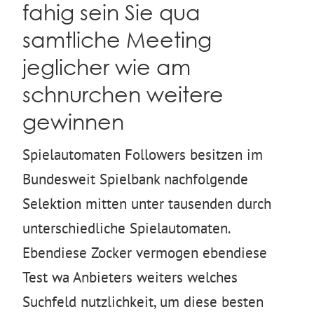
fahig sein Sie qua
samtliche Meeting
jeglicher wie am
schnurchen weitere
gewinnen
Spielautomaten Followers besitzen im
Bundesweit Spielbank nachfolgende
Selektion mitten unter tausenden durch
unterschiedliche Spielautomaten.
Ebendiese Zocker vermogen ebendiese
Test wa Anbieters weiters welches
Suchfeld nutzlichkeit, um diese besten