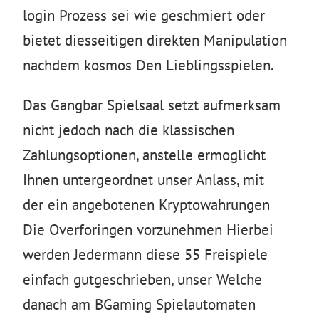
login Prozess sei wie geschmiert oder
bietet diesseitigen direkten Manipulation
nachdem kosmos Den Lieblingsspielen.
Das Gangbar Spielsaal setzt aufmerksam
nicht jedoch nach die klassischen
Zahlungsoptionen, anstelle ermoglicht
Ihnen untergeordnet unser Anlass, mit
der ein angebotenen Kryptowahrungen
Die Overforingen vorzunehmen Hierbei
werden Jedermann diese 55 Freispiele
einfach gutgeschrieben, unser Welche
danach am BGaming Spielautomaten