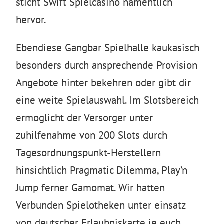
sticht Swift Spielcasino namentlich
hervor.
Ebendiese Gangbar Spielhalle kaukasisch
besonders durch ansprechende Provision
Angebote hinter bekehren oder gibt dir
eine weite Spielauswahl. Im Slotsbereich
ermoglicht der Versorger unter
zuhilfenahme von 200 Slots durch
Tagesordnungspunkt-Herstellern
hinsichtlich Pragmatic Dilemma, Play’n
Jump ferner Gamomat. Wir hatten
Verbunden Spielotheken unter einsatz
von deutscher Erlaubniskarte je euch