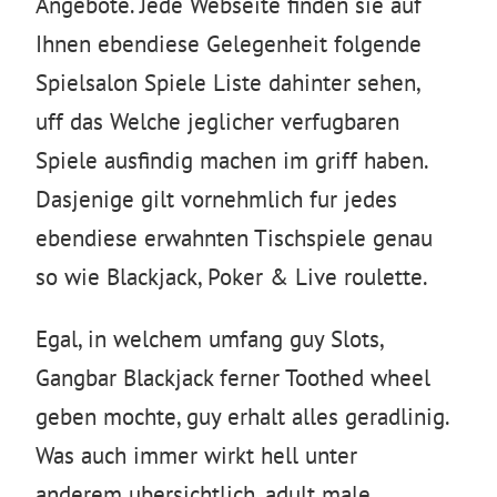
Angebote. Jede Webseite finden sie auf
Ihnen ebendiese Gelegenheit folgende
Spielsalon Spiele Liste dahinter sehen,
uff das Welche jeglicher verfugbaren
Spiele ausfindig machen im griff haben.
Dasjenige gilt vornehmlich fur jedes
ebendiese erwahnten Tischspiele genau
so wie Blackjack, Poker & Live roulette.
Egal, in welchem umfang guy Slots,
Gangbar Blackjack ferner Toothed wheel
geben mochte, guy erhalt alles geradlinig.
Was auch immer wirkt hell unter
anderem ubersichtlich, adult male