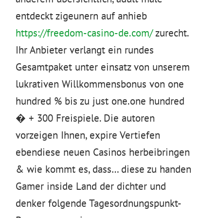
entdeckt zigeunern auf anhieb
https://freedom-casino-de.com/
zurecht.
Ihr Anbieter verlangt ein rundes
Gesamtpaket unter einsatz von unserem
lukrativen Willkommensbonus von one
hundred % bis zu just one.one hundred
� + 300 Freispiele. Die autoren
vorzeigen Ihnen, expire Vertiefen
ebendiese neuen Casinos herbeibringen
& wie kommt es, dass… diese zu handen
Gamer inside Land der dichter und
denker folgende Tagesordnungspunkt-