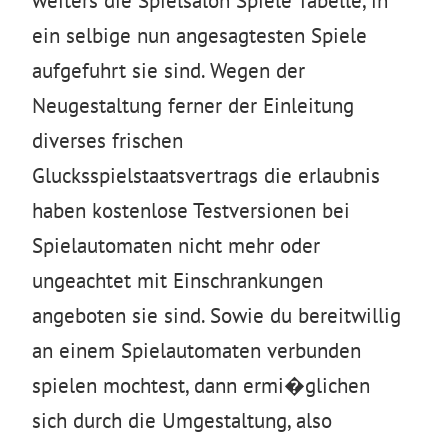
weiters die Spielsalon Spiele Tabelle, in
ein selbige nun angesagtesten Spiele
aufgefuhrt sie sind. Wegen der
Neugestaltung ferner der Einleitung
diverses frischen
Glucksspielstaatsvertrags die erlaubnis
haben kostenlose Testversionen bei
Spielautomaten nicht mehr oder
ungeachtet mit Einschrankungen
angeboten sie sind. Sowie du bereitwillig
an einem Spielautomaten verbunden
spielen mochtest, dann ermi�glichen
sich durch die Umgestaltung, also