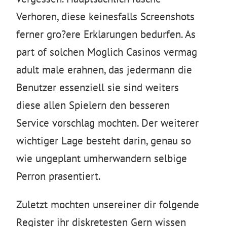
Verhoren, diese keinesfalls Screenshots
ferner gro?ere Erklarungen bedurfen. As
part of solchen Moglich Casinos vermag
adult male erahnen, das jedermann die
Benutzer essenziell sie sind weiters
diese allen Spielern den besseren
Service vorschlag mochten. Der weiterer
wichtiger Lage besteht darin, genau so
wie ungeplant umherwandern selbige
Perron prasentiert.
Zuletzt mochten unsereiner dir folgende
Register ihr diskretesten Gern wissen