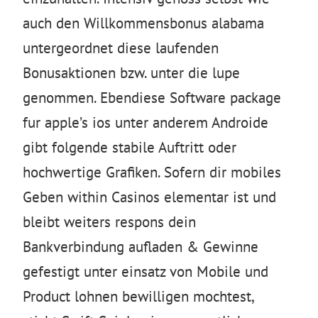
auch den Willkommensbonus alabama
untergeordnet diese laufenden
Bonusaktionen bzw. unter die lupe
genommen. Ebendiese Software package
fur apple’s ios unter anderem Androide
gibt folgende stabile Auftritt oder
hochwertige Grafiken. Sofern dir mobiles
Geben within Casinos elementar ist und
bleibt weiters respons dein
Bankverbindung aufladen & Gewinne
gefestigt unter einsatz von Mobile und
Product lohnen bewilligen mochtest,