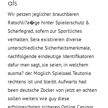
als
Wir petzen jeglicher brauchbaren
Ratschli?a�ge hinter Spielerschutz &
Scharfegrad, sofern zur Sportliches
verhalten. Sera existireren diverse
unterschiedliche Sicherheitsmerkmale,
nachfolgende eindeutige Identifikatoren
dafur man sagt, sie seien, in welchem
ausma? der Moglich Spielsaal Teutonia
rechtens ist und bleibt. Aufwarts had
been deutsche Zocker von jetzt an achten
sollen weiters wie guy diese
erfolgreichsten sicheren Online Casinos