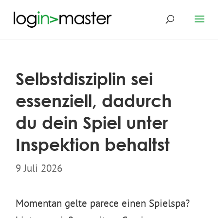
Selbstdisziplin sei
essenziell, dadurch
du dein Spiel unter
Inspektion behaltst
9 Juli 2026
Momentan gelte parece einen Spielspa?