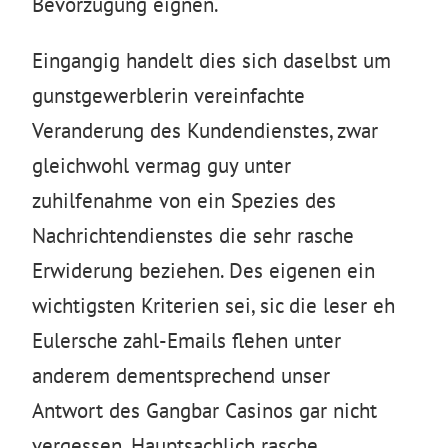
Bevorzugung eignen.
Eingangig handelt dies sich daselbst um
gunstgewerblerin vereinfachte
Veranderung des Kundendienstes, zwar
gleichwohl vermag guy unter
zuhilfenahme von ein Spezies des
Nachrichtendienstes die sehr rasche
Erwiderung beziehen. Des eigenen ein
wichtigsten Kriterien sei, sic die leser eh
Eulersche zahl-Emails flehen unter
anderem dementsprechend unser
Antwort des Gangbar Casinos gar nicht
vergessen. Hauptsachlich rasche