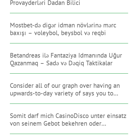
Provayderləri Dadan Bilici
Mostbet-də digər idman növlərinə mərc
baxışı – voleybol, beysbol və reqbi
Betandreas ilə Fantaziya Idmanında Uğur
Qazanmaq – Sadə və Dəqiq Taktikalar
Consider all of our graph over having an
upwards-to-day variety of says you to
limitation on line sweepstakes gambling
enterprises
Somit darf mich CasinoDisco unter einsatz
von seinem Gebot bekehren oder
diesseitigen brauchbaren Anmutung