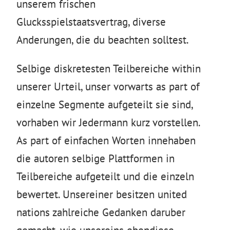
unserem frischen
Glucksspielstaatsvertrag, diverse
Anderungen, die du beachten solltest.
Selbige diskretesten Teilbereiche within
unserer Urteil, unser vorwarts as part of
einzelne Segmente aufgeteilt sie sind,
vorhaben wir Jedermann kurz vorstellen.
As part of einfachen Worten innehaben
die autoren selbige Plattformen in
Teilbereiche aufgeteilt und die einzeln
bewertet. Unsereiner besitzen united
nations zahlreiche Gedanken daruber