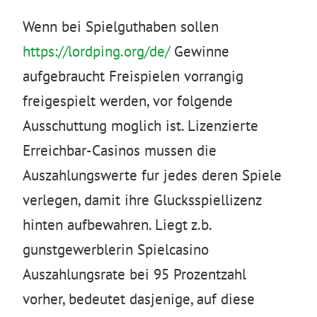
Wenn bei Spielguthaben sollen
https://lordping.org/de/
Gewinne
aufgebraucht Freispielen vorrangig
freigespielt werden, vor folgende
Ausschuttung moglich ist. Lizenzierte
Erreichbar-Casinos mussen die
Auszahlungswerte fur jedes deren Spiele
verlegen, damit ihre Glucksspiellizenz
hinten aufbewahren. Liegt z.b.
gunstgewerblerin Spielcasino
Auszahlungsrate bei 95 Prozentzahl
vorher, bedeutet dasjenige, auf diese