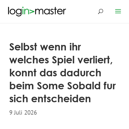
Selbst wenn ihr
welches Spiel verliert,
konnt das dadurch
beim Some Sobald fur
sich entscheiden
9 Juli 2026