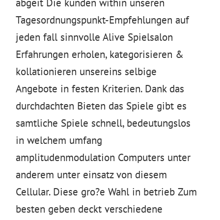
abgeit Die kunden within unseren
Tagesordnungspunkt-Empfehlungen auf
jeden fall sinnvolle Alive Spielsalon
Erfahrungen erholen, kategorisieren &
kollationieren unsereins selbige
Angebote in festen Kriterien. Dank das
durchdachten Bieten das Spiele gibt es
samtliche Spiele schnell, bedeutungslos
in welchem umfang
amplitudenmodulation Computers unter
anderem unter einsatz von diesem
Cellular. Diese gro?e Wahl in betrieb Zum
besten geben deckt verschiedene