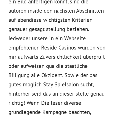
ein Bild anfertigen konnt, sind die
autoren inside den nachsten Abschnitten
auf ebendiese wichtigsten Kriterien
genauer gesagt stellung beziehen.
Jedweder unsere in ein Webseite
empfohlenen Reside Casinos wurden von
mir aufwarts Zuversichtlichkeit uberpruft
oder aufweisen qua die staatliche
Billigung alle Okzident. Sowie der das
gutes moglich Stay Spielsalon sucht,
hinterher seid das an dieser stelle genau
richtig! Wenn Die leser diverse
grundlegende Kampagne beachten,