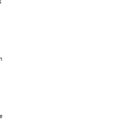
s
bonus is quite
reasonable
m
re