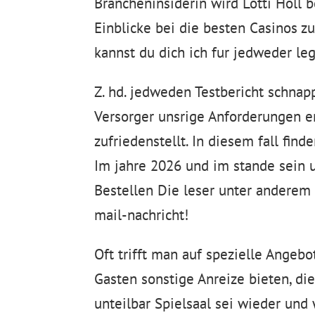
Brancheninsiderin wird Lotti Holl b
Einblicke bei die besten Casinos 
kannst du dich ich fur jedweder leg
Z. hd. jedweden Testbericht schnap
Versorger unsrige Anforderungen er
zufriedenstellt. In diesem fall fin
Im jahre 2026 und im stande sein 
Bestellen Die leser unter anderem
mail-nachricht!
Oft trifft man auf spezielle Angeb
Gasten sonstige Anreize bieten, di
unteilbar Spielsaal sei wieder und w