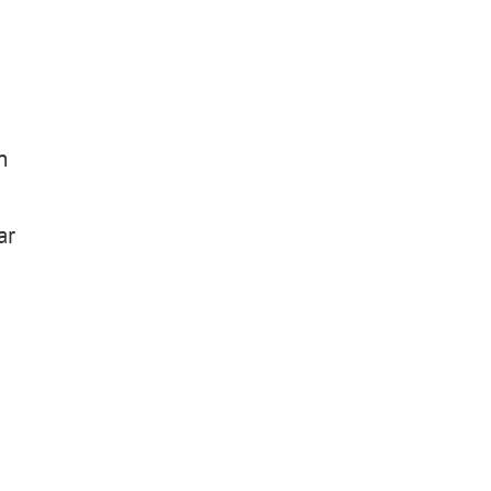
n
ar
e