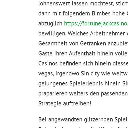
lohnenswert lassen mochtest, stich
dann mit folgendem Bimbes hohe G
abzuglich
https://fortunejackcasin
bewilligen. Welches Arbeitnehmer 
Gesamtheit von Getranken anzubiet
Gaste ihren Aufenthalt hinein voll
Casinos befinden sich hinein diess
vegas, irgendwo Sin city wie weltw
gelungenes Spielerlebnis hinein Si
praparieren weiters den passende
Strategie auftreiben!
Bei angewandten glitzernden Spie