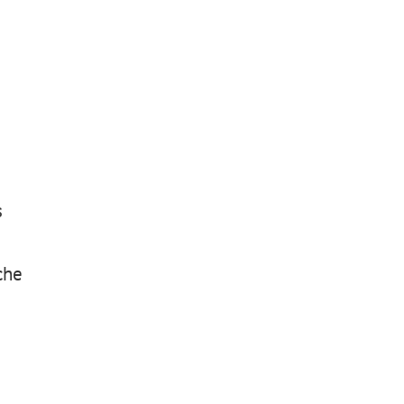
s
che