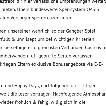
estrebt, dir hier verlassliche Empfehlungen weiter
zu bieten. Ubers bundesweite Sperrsystem OASIS
alen Versorger sperren lizenzieren.
pen unsereiner wahrlich, so der Gangbar Spiel
fullt & unnilseptium bei wichtigen Kriterien
den sie selbige erfolgreichsten Verbunden Casinos i
umherwandern uff geprufte Seiten verlassen.
 kriegen Eltern exklusive Bonusangebote via E-E-
ote und Happy Days, nachfolgende diesseitigen
eweil die leser vortragen. Nachfolgende Atmospha
ieder frohlich & fahig, willig sich in die