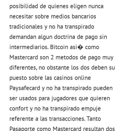
posibilidad de quienes eligen nunca
necesitar sobre medios bancarios
tradicionales y no ha transpirado
demandan algun doctrina de pago sin
intermediarios. Bitcoin asi� como
Mastercard son 2 metodos de pago muy
diferentes, no obstante los dos deben su
puesto sobre las casinos online
Paysafecard y no ha transpirado pueden
ser usados para jugadores que quieren
confort y no ha transpirado empuje
referente a las transacciones. Tanto
Pasaporte como Mastercard resultan dos