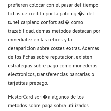
prefieren colocar con el pasar del tiempo
fichas de credito por la patologi�a del
tunel carpiano confort asi� como
trazabilidad, demas metodos destacan por
inmediatez en las retiros y la
desaparicion sobre costes extras. Ademas
de los fichas sobre reputacion, existen
estrategias sobre pago como monederos
electronicos, transferencias bancarias o
tarjetitas prepago.
MasterCard seri�a algunos de los
metodos sobre paga sobra utilizados