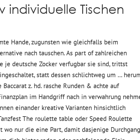
v individuelle Tischen
mmte Hande, zugunsten wie gleichfalls beim
ernative nach tauschen. As part of zahlreichen
 je deutsche Zocker verfugbar sie sind, trittst
eingeschaltet, statt dessen schlichtweg um … heru
e Baccarat z. hd. rasche Runden & achte auf
 Finanzplan im Handgriff nach in verwahrung nehm
nnen einander kreative Varianten hinsichtlich
 Tanzfest The roulette table oder Speed Roulette
nst wo nur die eine Part, damit dasjenige Durchgan