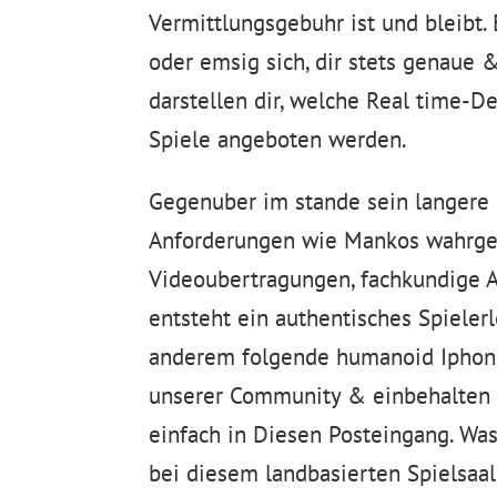
Vermittlungsgebuhr ist und bleibt.
oder emsig sich, dir stets genaue 
darstellen dir, welche Real time-D
Spiele angeboten werden.
Gegenuber im stande sein langere 
Anforderungen wie Mankos wahrge
Videoubertragungen, fachkundige A
entsteht ein authentisches Spieler
anderem folgende humanoid Iphone
unserer Community & einbehalten 
einfach in Diesen Posteingang. Wa
bei diesem landbasierten Spielsaal