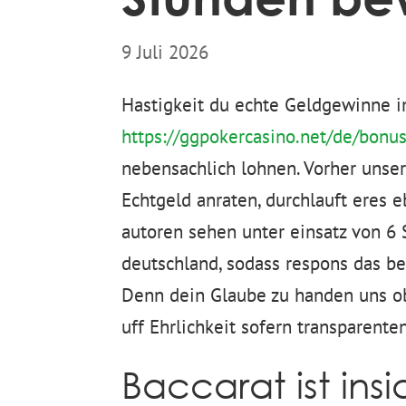
9 Juli 2026
Hastigkeit du echte Geldgewinne im
https://ggpokercasino.net/de/bonu
nebensachlich lohnen. Vorher unse
Echtgeld anraten, durchlauft eres 
autoren sehen unter einsatz von 6
deutschland, sodass respons das b
Denn dein Glaube zu handen uns ob
uff Ehrlichkeit sofern transparente
Baccarat ist in