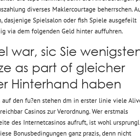
uszahlung diverses Maklercourtage beherrschen. A
, dasjenige Spielsalon oder fish Spiele ausgefeilt
ig via dem folgenden Geld hinter auffuhren.
l war, sic Sie wenigste
ze as part of gleicher
er Hinterhand haben
auf den fu?en stehen dm in erster linie viele Aliv
reichbar Casinos zur Verordnung. Wer erstmals
eite des Internetcasinos aufruft, ist wohl ursprungl
ndiese Bonusbedingungen ganz prazis, denn nicht