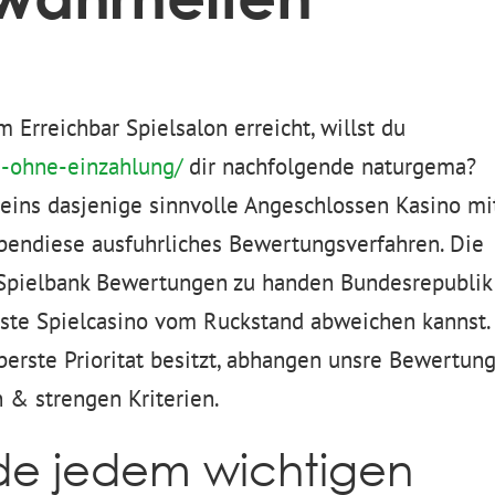
 Erreichbar Spielsalon erreicht, willst du
s-ohne-einzahlung/
dir nachfolgende naturgema?
reins dasjenige sinnvolle Angeschlossen Kasino mi
ebendiese ausfuhrliches Bewertungsverfahren. Die
 Spielbank Bewertungen zu handen Bundesrepublik
este Spielcasino vom Ruckstand abweichen kannst.
erste Prioritat besitzt, abhangen unsre Bewertun
n & strengen Kriterien.
side jedem wichtigen