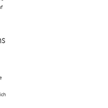
uf
ns
e
ich