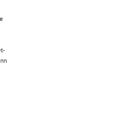
te
t-
enn