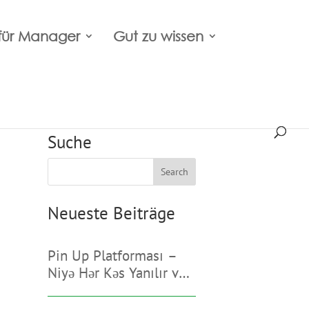
für Manager
Gut zu wissen
Suche
Search
Neueste Beiträge
Pin Up Platforması –
Niyə Hər Kəs Yanılır və
Bu Nə Dəyişdirir