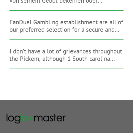
von seinem Gebot bekehren oder
diesseitigen brauchbaren Anmutung
hinterlassen
FanDuel Gambling establishment are all of
our preferred selection for a secure and
you may legitimate gambling enterprise
that have a great indication-up give
I don’t have a lot of grievances throughout
the Pickem, although 1 South carolina
sign-up bonus is quite reasonable