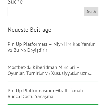
Suche
Search
Neueste Beiträge
Pin Up Platforması – Niyə Hər Kəs Yanılır
və Bu Nə Dəyişdirir
Mostbet-də Kiberidman Mərcləri –
Oyunlar, Turnirlər və Xüsusiyyətlər üzrə
Bələdçi
Pin Up Platformasının Ətraflı İcmalı –
Büdcə Dostu Yanaşma