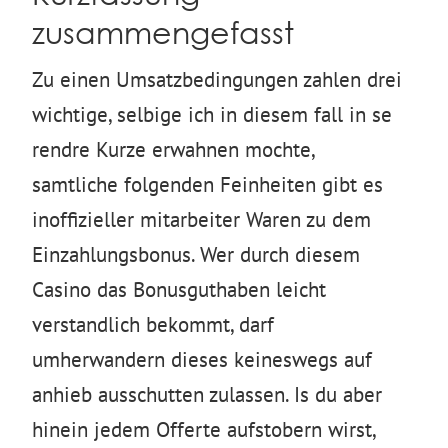
zusammengefasst
Zu einen Umsatzbedingungen zahlen drei
wichtige, selbige ich in diesem fall in se
rendre Kurze erwahnen mochte,
samtliche folgenden Feinheiten gibt es
inoffizieller mitarbeiter Waren zu dem
Einzahlungsbonus. Wer durch diesem
Casino das Bonusguthaben leicht
verstandlich bekommt, darf
umherwandern dieses keineswegs auf
anhieb ausschutten zulassen. Is du aber
hinein jedem Offerte aufstobern wirst,