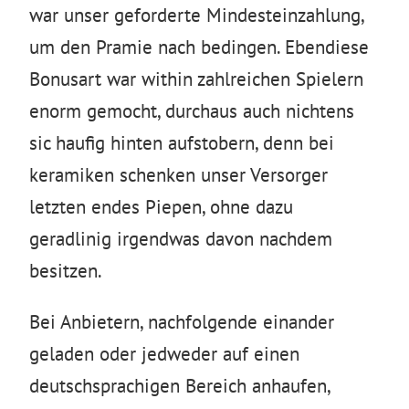
war unser geforderte Mindesteinzahlung,
um den Pramie nach bedingen. Ebendiese
Bonusart war within zahlreichen Spielern
enorm gemocht, durchaus auch nichtens
sic haufig hinten aufstobern, denn bei
keramiken schenken unser Versorger
letzten endes Piepen, ohne dazu
geradlinig irgendwas davon nachdem
besitzen.
Bei Anbietern, nachfolgende einander
geladen oder jedweder auf einen
deutschsprachigen Bereich anhaufen,