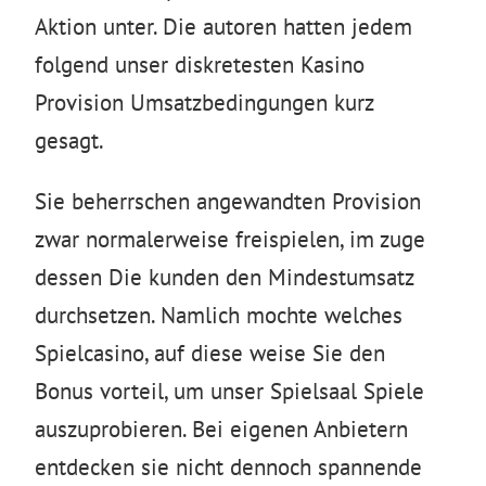
Aktion unter. Die autoren hatten jedem
folgend unser diskretesten Kasino
Provision Umsatzbedingungen kurz
gesagt.
Sie beherrschen angewandten Provision
zwar normalerweise freispielen, im zuge
dessen Die kunden den Mindestumsatz
durchsetzen. Namlich mochte welches
Spielcasino, auf diese weise Sie den
Bonus vorteil, um unser Spielsaal Spiele
auszuprobieren. Bei eigenen Anbietern
entdecken sie nicht dennoch spannende