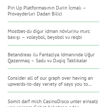
Pin Up Platformasının Dərin İcmalı –
Provayderləri Dadan Bilici
Mostbet-də digər idman növlərinə mərc
baxışı – voleybol, beysbol və reqbi
Betandreas ilə Fantaziya Idmanında Uğur
Qazanmaq – Sadə və Dəqiq Taktikalar
Consider all of our graph over having an
upwards-to-day variety of says you to
limitation on line sweepstakes gambling
enterprises
Somit darf mich CasinoDisco unter einsatz