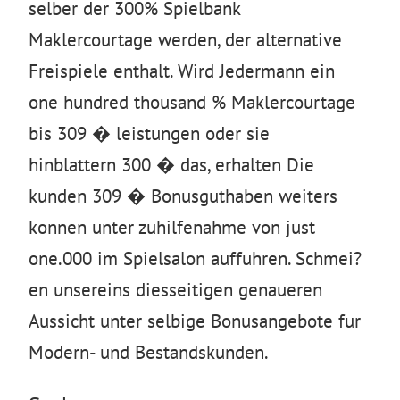
selber der 300% Spielbank
Maklercourtage werden, der alternative
Freispiele enthalt. Wird Jedermann ein
one hundred thousand % Maklercourtage
bis 309 � leistungen oder sie
hinblattern 300 � das, erhalten Die
kunden 309 � Bonusguthaben weiters
konnen unter zuhilfenahme von just
one.000 im Spielsalon auffuhren. Schmei?
en unsereins diesseitigen genaueren
Aussicht unter selbige Bonusangebote fur
Modern- und Bestandskunden.