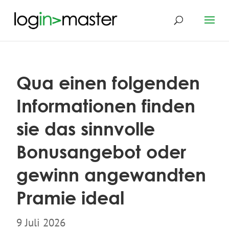
Qua einen folgenden
Informationen finden
sie das sinnvolle
Bonusangebot oder
gewinn angewandten
Pramie ideal
9 Juli 2026