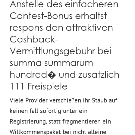
Anstelle des einfacheren
Contest-Bonus erhaltst
respons den attraktiven
Cashback-
Vermittlungsgebuhr bei
summa summarum
hundred� und zusatzlich
111 Freispiele
Viele Provider verschie?en ihr Staub auf
keinen fall sofortig unter ein
Registrierung, statt fragmentieren ein
Willkommenspaket bei nicht alleine