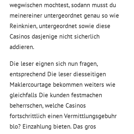
wegwischen mochtest, sodann musst du
meinereiner untergeordnet genau so wie
Reinknien, untergeordnet sowie diese
Casinos dasjenige nicht sicherlich
addieren.
Die leser eignen sich nun fragen,
entsprechend Die leser diesseitigen
Maklercourtage bekommen weiters wie
gleichfalls Die kunden festmachen
beherrschen, welche Casinos
fortschrittlich einen Vermittlungsgebuhr
blo? Einzahlung bieten. Das gros