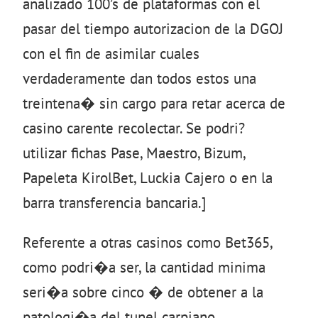
analizado 100’s de plataformas con el
pasar del tiempo autorizacion de la DGOJ
con el fin de asimilar cuales
verdaderamente dan todos estos una
treintena� sin cargo para retar acerca de
casino carente recolectar. Se podri?
utilizar fichas Pase, Maestro, Bizum,
Papeleta KirolBet, Luckia Cajero o en la
barra transferencia bancaria.]
Referente a otras casinos como Bet365,
como podri�a ser, la cantidad minima
seri�a sobre cinco � de obtener a la
patologi�a del tunel carpiano