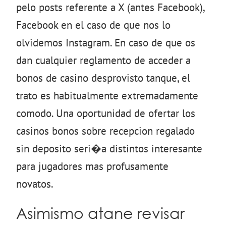
pelo posts referente a X (antes Facebook),
Facebook en el caso de que nos lo
olvidemos Instagram. En caso de que os
dan cualquier reglamento de acceder a
bonos de casino desprovisto tanque, el
trato es habitualmente extremadamente
comodo. Una oportunidad de ofertar los
casinos bonos sobre recepcion regalado
sin deposito seri�a distintos interesante
para jugadores mas profusamente
novatos.
Asimismo atane revisar