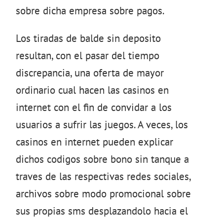
sobre dicha empresa sobre pagos.
Los tiradas de balde sin deposito
resultan, con el pasar del tiempo
discrepancia, una oferta de mayor
ordinario cual hacen las casinos en
internet con el fin de convidar a los
usuarios a sufrir las juegos. A veces, los
casinos en internet pueden explicar
dichos codigos sobre bono sin tanque a
traves de las respectivas redes sociales,
archivos sobre modo promocional sobre
sus propias sms desplazandolo hacia el