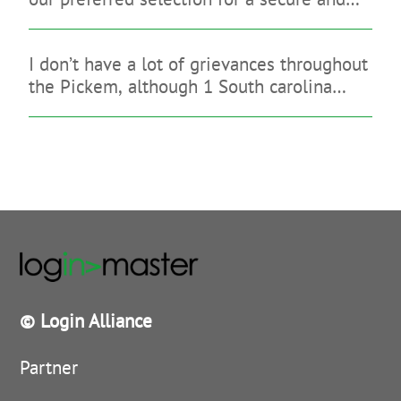
you may legitimate gambling enterprise
that have a great indication-up give
I don’t have a lot of grievances throughout
the Pickem, although 1 South carolina
sign-up bonus is quite reasonable
© Login Alliance
Partner