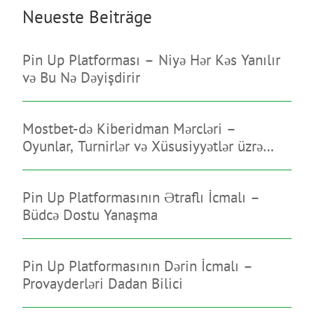
Neueste Beiträge
Pin Up Platforması – Niyə Hər Kəs Yanılır
və Bu Nə Dəyişdirir
Mostbet-də Kiberidman Mərcləri –
Oyunlar, Turnirlər və Xüsusiyyətlər üzrə
Bələdçi
Pin Up Platformasının Ətraflı İcmalı –
Büdcə Dostu Yanaşma
Pin Up Platformasının Dərin İcmalı –
Provayderləri Dadan Bilici