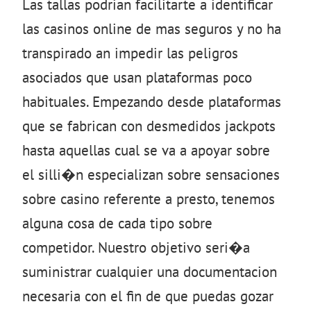
Las tallas podrian facilitarte a identificar
las casinos online de mas seguros y no ha
transpirado an impedir las peligros
asociados que usan plataformas poco
habituales. Empezando desde plataformas
que se fabrican con desmedidos jackpots
hasta aquellas cual se va a apoyar sobre
el silli�n especializan sobre sensaciones
sobre casino referente a presto, tenemos
alguna cosa de cada tipo sobre
competidor. Nuestro objetivo seri�a
suministrar cualquier una documentacion
necesaria con el fin de que puedas gozar