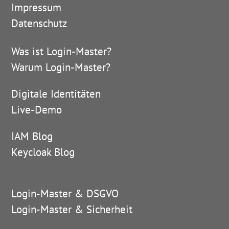
Impressum
Datenschutz
Was ist Login-Master?
Warum Login-Master?
Digitale Identitäten
Live-Demo
IAM Blog
Keycloak Blog
Login-Master & DSGVO
Login-Master & Sicherheit