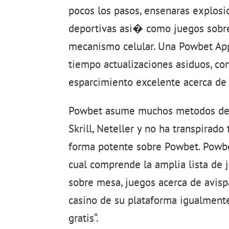
pocos los pasos, ensenaras explosi
deportivas asi� como juegos sobre
mecanismo celular. Una Powbet App 
tiempo actualizaciones asiduos, con
esparcimiento excelente acerca de 
Powbet asume muchos metodos de r
Skrill, Neteller y no ha transpirado 
forma potente sobre Powbet. Powbet
cual comprende la amplia lista de 
sobre mesa, juegos acerca de avisp
casino de su plataforma igualmente
gratis“.