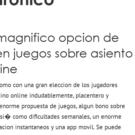
magnifico opcion de
en juegos sobre asiento
ine
omo con una gran eleccion de los jugadores
no online indudablemente, placentero y
 enorme propuesta de juegos, algun bono sobre
asi� como dificultades semanales, un enorme
cion instantaneos y una app movil. Se puede