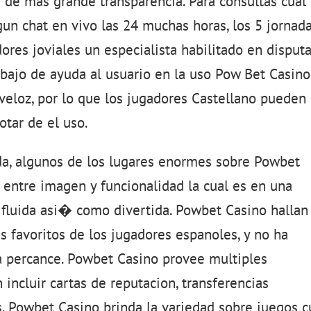
de de mas grande transparencia. Para consultas cual
lgun chat en vivo las 24 muchas horas, los 5 jornad
ores joviales un especialista habilitado en disput
abajo de ayuda al usuario en la uso Pow Bet Casino
veloz, por lo que los jugadores Castellano pueden
otar de el uso.
uda, algunos de los lugares enormes sobre Powbet
n entre imagen y funcionalidad la cual es en una
 fluida asi� como divertida. Powbet Casino hallan
s favoritos de los jugadores espanoles, y no ha
a percance. Powbet Casino provee multiples
 incluir cartas de reputacion, transferencias
. Powbet Casino brinda la variedad sobre juegos c