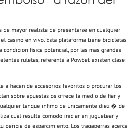
 de mayor realista de presentarse en cualquier
el casino en vivo. Esta plataforma tiene bicicletas
condicion fisica potencial, por las mas grandes
celentes ruletas, referente a Powbet existen clase
te a hacen de accesorios favoritos o procurar los
lan sobre apuestas os ofrece la medio de fiar y
 cualquier tanque infimo de unicamente diez � de
liza cual resulte comodo iniciar en juguetear y
u pericia de esparcimiento. Los tragaperras acerca