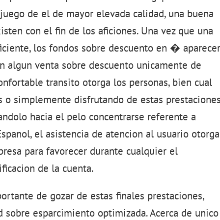
juego de el de mayor elevada calidad, una buena
isten con el fin de los aficiones. Una vez que una
ficiente, los fondos sobre descuento en � aparece
san algun venta sobre descuento unicamente de
onfortable transito otorga los personas, bien cual
s o simplemente disfrutando de estas prestaciones
andolo hacia el pelo concentrarse referente a
Espanol, el asistencia de atencion al usuario otorga
resa para favorecer durante cualquier el
ficacion de la cuenta.
ortante de gozar de estas finales prestaciones,
d sobre esparcimiento optimizada. Acerca de unico