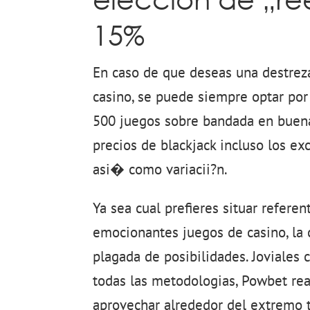
15%
En caso de que deseas una destreza
casino, se puede siempre optar por 
500 juegos sobre bandada en buena 
precios de blackjack incluso los ex
asi� como variacii?n.
Ya sea cual prefieres situar referen
emocionantes juegos de casino, la c
plagada de posibilidades. Joviales
todas las metodologias, Powbet rea
aprovechar alrededor del extremo t