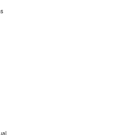
bonus is quite
reasonable
as
a
ual