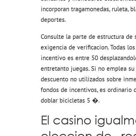
incorporan tragamonedas, ruleta, b
deportes.
Consulte la parte de estructura de 
exigencia de verificacion. Todas lo
incentivo es entre 50 desplazandol
entretanto juegas. Si no emplea su 
descuento no utilizados sobre inme
fondos de incentivos, es ordinario 
doblar bicicletas 5 �.
El casino igual
eleccion de „re