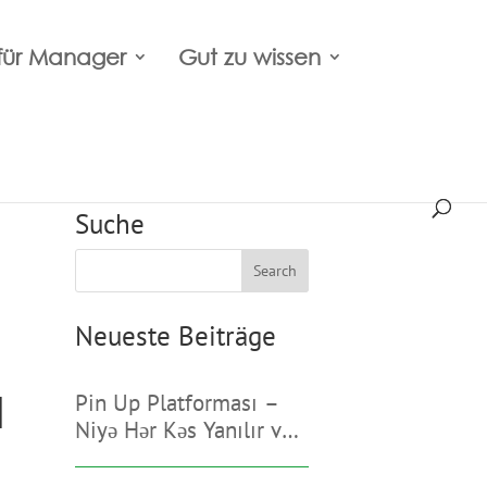
für Manager
Gut zu wissen
Suche
Search
Neueste Beiträge
a
Pin Up Platforması –
Niyə Hər Kəs Yanılır və
Bu Nə Dəyişdirir