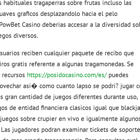
habituales tragaperras sobre frutas incluso las
uaves graficos desplazandolo hacia el pelo
 PowBet Casino deberias accesar a la diversidad so
egos diversos.
usuarios reciben cualquier paquete de recibo que
iros gratis referente a algunas tragamonedas. Se
o recursos
https://posidocasino.com/es/
puedes
rovechar asi� como cuanto lapso se podri? jugar 
 gran cantidad de juegos diferentes durante uso,
 de entidad financiera clasicos igual que blackj
, juegos sobre crupier en vivo e igualmente alguno
. Las jugadores podran examinar tickets de soport