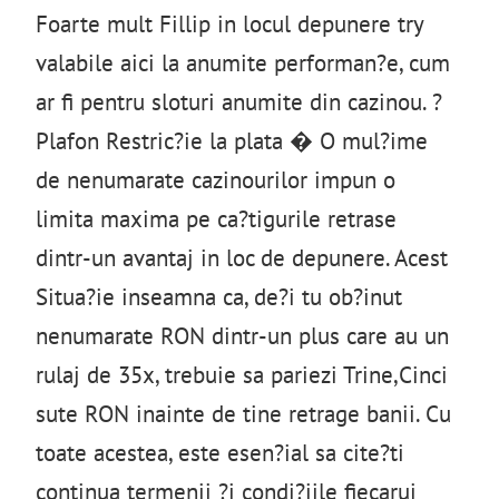
Foarte mult Fillip in locul depunere try
valabile aici la anumite performan?e, cum
ar fi pentru sloturi anumite din cazinou. ?
Plafon Restric?ie la plata � O mul?ime
de nenumarate cazinourilor impun o
limita maxima pe ca?tigurile retrase
dintr-un avantaj in loc de depunere. Acest
Situa?ie inseamna ca, de?i tu ob?inut
nenumarate RON dintr-un plus care au un
rulaj de 35x, trebuie sa pariezi Trine,Cinci
sute RON inainte de tine retrage banii. Cu
toate acestea, este esen?ial sa cite?ti
continua termenii ?i condi?iile fiecarui