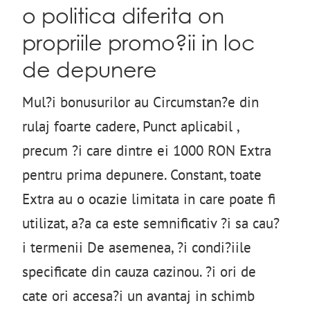
o politica diferita on
propriile promo?ii in loc
de depunere
Mul?i bonusurilor au Circumstan?e din
rulaj foarte cadere, Punct aplicabil ,
precum ?i care dintre ei 1000 RON Extra
pentru prima depunere. Constant, toate
Extra au o ocazie limitata in care poate fi
utilizat, a?a ca este semnificativ ?i sa cau?
i termenii De asemenea, ?i condi?iile
specificate din cauza cazinou. ?i ori de
cate ori accesa?i un avantaj in schimb