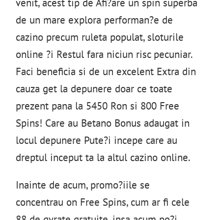
venit, acest tip de Afi?are un spin superba
de un mare explora performan?e de
cazino precum ruleta populat, sloturile
online ?i Restul fara niciun risc pecuniar.
Faci beneficia si de un excelent Extra din
cauza get la depunere doar ce toate
prezent pana la 5450 Ron si 800 Free
Spins! Care au Betano Bonus adaugat in
locul depunere Pute?i incepe care au
dreptul inceput ta la altul cazino online.
Inainte de acum, promo?iile se
concentrau on Free Spins, cum ar fi cele
88 de gyrate gratuite, insa acum po?i