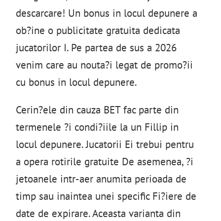
descarcare! Un bonus in locul depunere a
ob?ine o publicitate gratuita dedicata
jucatorilor I. Pe partea de sus a 2026
venim care au nouta?i legat de promo?ii
cu bonus in locul depunere.
Cerin?ele din cauza BET fac parte din
termenele ?i condi?iile la un Fillip in
locul depunere. Jucatorii Ei trebui pentru
a opera rotirile gratuite De asemenea, ?i
jetoanele intr-aer anumita perioada de
timp sau inaintea unei specific Fi?iere de
date de expirare. Aceasta varianta din