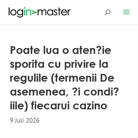
Poate lua o aten?ie
sporita cu privire la
regulile (termenii De
asemenea, ?i condi?
iile) fiecarui cazino
9 Juli 2026