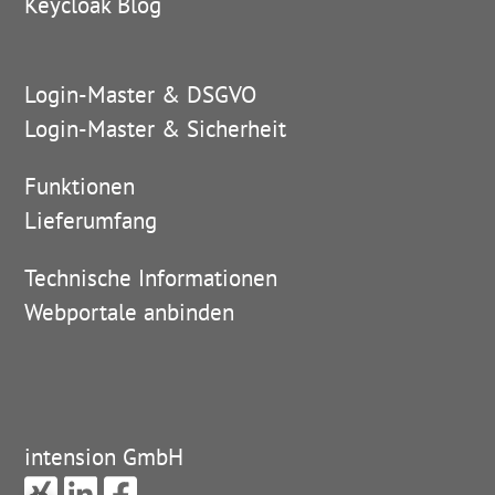
Keycloak Blog
Login-Master & DSGVO
Login-Master & Sicherheit
Funktionen
Lieferumfang
Technische Informationen
Webportale anbinden
intension GmbH