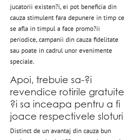
jucatorii existen?i, ei pot beneficia din
cauza stimulent fara depunere in timp ce
se afla in timpul a face promo?ii
periodice, campanii din cauza fidelitate
sau poate in cadrul unor evenimente
speciale.
Apoi, trebuie sa-?i
revendice rotirile gratuite
?i sa inceapa pentru a fi
joace respectivele sloturi
Distinct de un avantaj din cauza bun