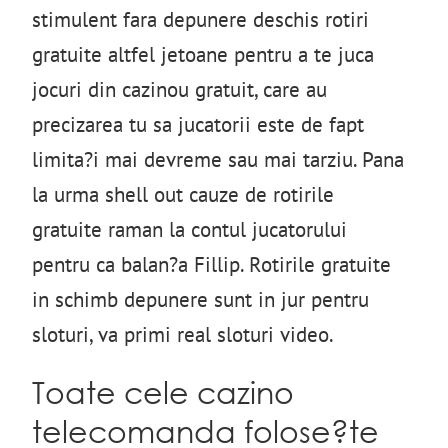
stimulent fara depunere deschis rotiri
gratuite altfel jetoane pentru a te juca
jocuri din cazinou gratuit, care au
precizarea tu sa jucatorii este de fapt
limita?i mai devreme sau mai tarziu. Pana
la urma shell out cauze de rotirile
gratuite raman la contul jucatorului
pentru ca balan?a Fillip. Rotirile gratuite
in schimb depunere sunt in jur pentru
sloturi, va primi real sloturi video.
Toate cele cazino
telecomanda folose?te