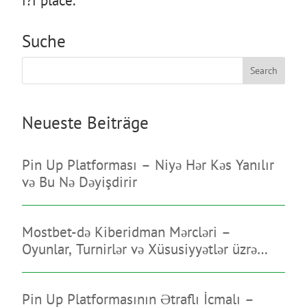
i?i place.
Suche
Search
Neueste Beiträge
Pin Up Platforması – Niyə Hər Kəs Yanılır
və Bu Nə Dəyişdirir
Mostbet-də Kiberidman Mərcləri –
Oyunlar, Turnirlər və Xüsusiyyətlər üzrə
Bələdçi
Pin Up Platformasının Ətraflı İcmalı –