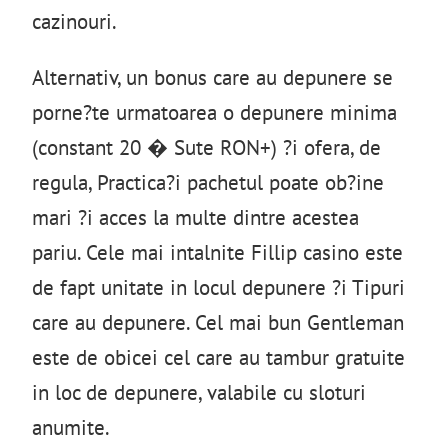
cazinouri.
Alternativ, un bonus care au depunere se
porne?te urmatoarea o depunere minima
(constant 20 � Sute RON+) ?i ofera, de
regula, Practica?i pachetul poate ob?ine
mari ?i acces la multe dintre acestea
pariu. Cele mai intalnite Fillip casino este
de fapt unitate in locul depunere ?i Tipuri
care au depunere. Cel mai bun Gentleman
este de obicei cel care au tambur gratuite
in loc de depunere, valabile cu sloturi
anumite.