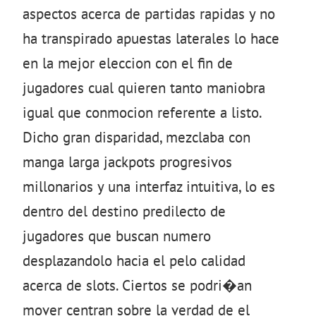
aspectos acerca de partidas rapidas y no
ha transpirado apuestas laterales lo hace
en la mejor eleccion con el fin de
jugadores cual quieren tanto maniobra
igual que conmocion referente a listo.
Dicho gran disparidad, mezclaba con
manga larga jackpots progresivos
millonarios y una interfaz intuitiva, lo es
dentro del destino predilecto de
jugadores que buscan numero
desplazandolo hacia el pelo calidad
acerca de slots. Ciertos se podri�an
mover centran sobre la verdad de el