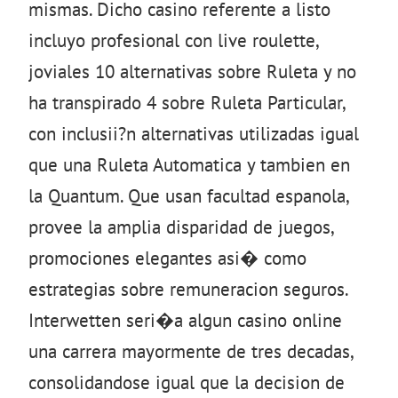
mismas. Dicho casino referente a listo
incluyo profesional con live roulette,
joviales 10 alternativas sobre Ruleta y no
ha transpirado 4 sobre Ruleta Particular,
con inclusii?n alternativas utilizadas igual
que una Ruleta Automatica y tambien en
la Quantum. Que usan facultad espanola,
provee la amplia disparidad de juegos,
promociones elegantes asi� como
estrategias sobre remuneracion seguros.
Interwetten seri�a algun casino online
una carrera mayormente de tres decadas,
consolidandose igual que la decision de