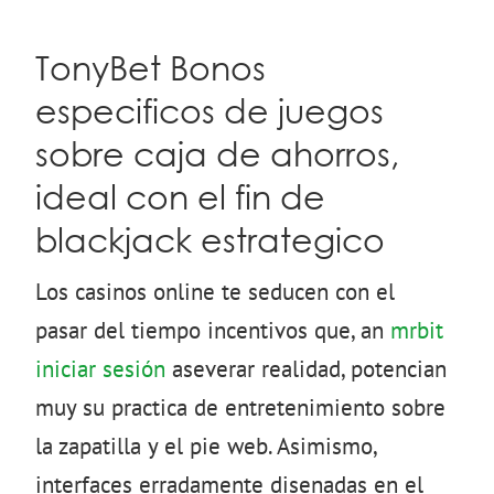
TonyBet Bonos
especificos de juegos
sobre caja de ahorros,
ideal con el fin de
blackjack estrategico
Los casinos online te seducen con el
pasar del tiempo incentivos que, an
mrbit
iniciar sesión
aseverar realidad, potencian
muy su practica de entretenimiento sobre
la zapatilla y el pie web. Asimismo,
interfaces erradamente disenadas en el