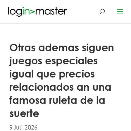
Otras ademas siguen
juegos especiales
igual que precios
relacionados an una
famosa ruleta de la
suerte
9 Juli 2026