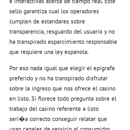
e interactivas acerca de tiempo real. Este
sello garantiza cual los operadores
cumplen de estandares sobre
transparencia, resguardo del usuario y no
ha transpirado esparcimiento responsable
que requiere una ley espanola.
Por eso nada igual que elegir el epigrafe
preferido y no ha transpirado disfrutar
sobre la ingreso que nos ofrece el casino
en listo. Si florece todo pregunta sobre el
trabajo del casino referente a listo
seri�a correcto conseguir relatar que
usan canales de servicio al consumidor.