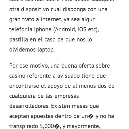
otra dispositivo cual disponga con una
gran trato a internet, ya sea algun
telefonia iphone (Android, iOS etc),
pastilla en el caso de que nos lo
olvidemos laptop.
Por ese motivo, una buena oferta sobre
casino referente a avispado tiene que
encontrarse el apoyo de al menos dos de
cualquiera de las empresas
desarrolladoras. Existen mesas que
aceptan apuestas dentro de un� y no ha
transpirado 5,000�, y mayormente,