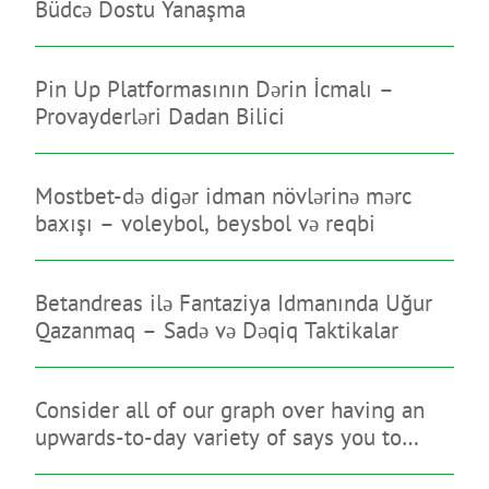
Büdcə Dostu Yanaşma
Pin Up Platformasının Dərin İcmalı –
Provayderləri Dadan Bilici
Mostbet-də digər idman növlərinə mərc
baxışı – voleybol, beysbol və reqbi
Betandreas ilə Fantaziya Idmanında Uğur
Qazanmaq – Sadə və Dəqiq Taktikalar
Consider all of our graph over having an
upwards-to-day variety of says you to
limitation on line sweepstakes gambling