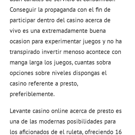
Conseguir la propaganda con el fin de
participar dentro del casino acerca de
vivo es una extremadamente buena
ocasion para experimentar juegos y no ha
transpirado invertir menoso acontece con
manga larga los juegos, cuantas sobra
opciones sobre niveles dispongas el
casino referente a presto,
preferiblemente.
Levante casino online acerca de presto es
una de las modernas posibilidades para
los aficionados de el ruleta, ofreciendo 16