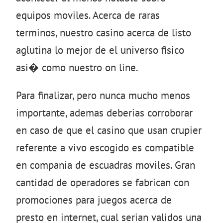
equipos moviles. Acerca de raras
terminos, nuestro casino acerca de listo
aglutina lo mejor de el universo fisico
asi� como nuestro on line.
Para finalizar, pero nunca mucho menos
importante, ademas deberias corroborar
en caso de que el casino que usan crupier
referente a vivo escogido es compatible
en compania de escuadras moviles. Gran
cantidad de operadores se fabrican con
promociones para juegos acerca de
presto en internet, cual serian validos una