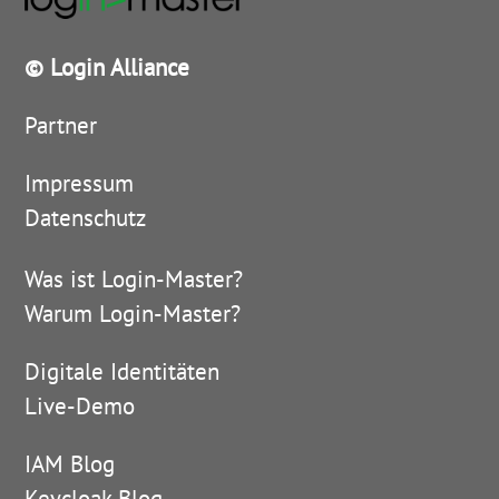
© Login Alliance
Partner
Impressum
Datenschutz
Was ist Login-Master?
Warum Login-Master?
Digitale Identitäten
Live-Demo
IAM Blog
Keycloak Blog