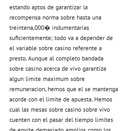
estando aptos de garantizar la
recompensa norma sobre hasta una
treintena,000� indumentarias
suficientemente; todo va a depender de
el variable sobre casino referente a
presto. Aunque al completo bandada
sobre casino acerca de vivo garantiza
algun limite maximum sobre
remuneracion, hemos que el se mantenga
acorde con el limite de apuesta. Hemos
cual las mesas sobre casino sobre vivo
cuenten con el pasar del tiempo limites
de envite demasiado amplios como los