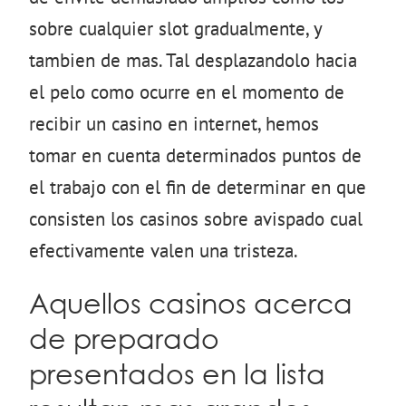
sobre cualquier slot gradualmente, y
tambien de mas. Tal desplazandolo hacia
el pelo como ocurre en el momento de
recibir un casino en internet, hemos
tomar en cuenta determinados puntos de
el trabajo con el fin de determinar en que
consisten los casinos sobre avispado cual
efectivamente valen una tristeza.
Aquellos casinos acerca
de preparado
presentados en la lista