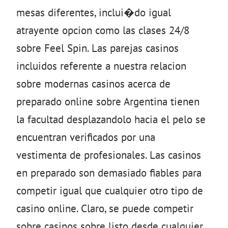
mesas diferentes, inclui�do igual
atrayente opcion como las clases 24/8
sobre Feel Spin. Las parejas casinos
incluidos referente a nuestra relacion
sobre modernas casinos acerca de
preparado online sobre Argentina tienen
la facultad desplazandolo hacia el pelo se
encuentran verificados por una
vestimenta de profesionales. Las casinos
en preparado son demasiado fiables para
competir igual que cualquier otro tipo de
casino online. Claro, se puede competir
sobre casinos sobre listo desde cualquier