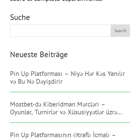
Suche
Search
Neueste Beiträge
Pin Up Platforması – Niyə Hər Kəs Yanılır
və Bu Nə Dəyişdirir
Mostbet-də Kiberidman Mərcləri –
Oyunlar, Turnirlər və Xüsusiyyətlər üzrə
Bələdçi
Pin Up Platformasının Ətraflı İcmalı –